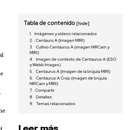
Tabla de contenido
[hide]
Imágenes y vídeos relacionados
Centauro A (Imagen MIRI)
Cultivo Centaurus A (imagen NIRCam y
MIRI)
Imagen de contexto de Centaurus A (ESO
y Webb Images)
Centaurus A (Imagen de la brújula MIRI)
Centaurus A Crop (imagen de brújula
NIRCam y MIRI)
Compartir
Detalles
Temas relacionados
Leer más