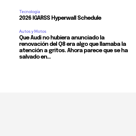
Tecnología
2026 IGARSS Hyperwall Schedule
Autos y Motos
Que Audi no hubiera anunciado la
renovación del Q8 era algo que llamaba la
atención a gritos. Ahora parece que se ha
salvado en...