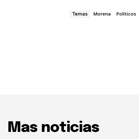
Morena
Políticos
Temas
Mas noticias