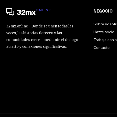
ONLINE
NEGOCIO
32mx
Sobre nosotr
32mx.online - Donde se unen todas las
Hazte socio
voces, las historias florecen y las
Trabaja con 
comunidades crecen mediante el dialogo
abierto y conexiones significativas.
Contacto