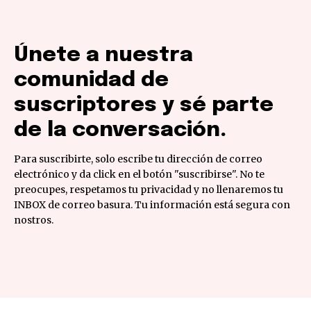
Únete a nuestra
comunidad de
suscriptores y sé parte
de la conversación.
Para suscribirte, solo escribe tu dirección de correo
electrónico y da click en el botón "suscribirse". No te
preocupes, respetamos tu privacidad y no llenaremos tu
INBOX de correo basura. Tu información está segura con
nostros.