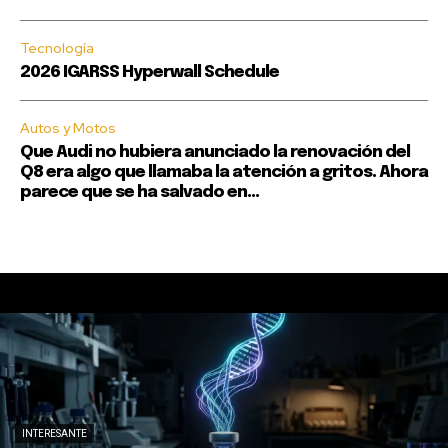
Tecnología
2026 IGARSS Hyperwall Schedule
Autos y Motos
Que Audi no hubiera anunciado la renovación del
Q8 era algo que llamaba la atención a gritos. Ahora
parece que se ha salvado en...
INTERESANTE