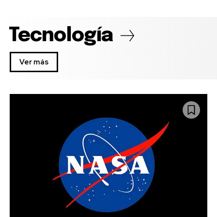
Tecnología
Ver más