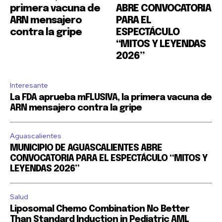
primera vacuna de
ABRE CONVOCATORIA
ARN mensajero
PARA EL
contra la gripe
ESPECTÁCULO
“MITOS Y LEYENDAS
2026”
Interesante
La FDA aprueba mFLUSIVA, la primera vacuna de
ARN mensajero contra la gripe
Aguascalientes
MUNICIPIO DE AGUASCALIENTES ABRE
CONVOCATORIA PARA EL ESPECTÁCULO “MITOS Y
LEYENDAS 2026”
Salud
Liposomal Chemo Combination No Better
Than Standard Induction in Pediatric AML