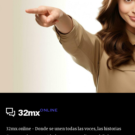
ONLINE
32mx
32mx.online - Donde se unen todas las voces, las historias