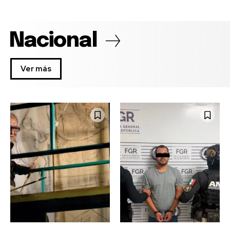
Nacional
Ver más