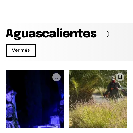
Aguascalientes
Ver más