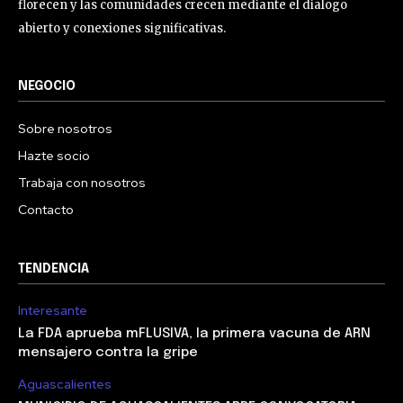
florecen y las comunidades crecen mediante el dialogo
abierto y conexiones significativas.
NEGOCIO
Sobre nosotros
Hazte socio
Trabaja con nosotros
Contacto
TENDENCIA
Interesante
La FDA aprueba mFLUSIVA, la primera vacuna de ARN
mensajero contra la gripe
Aguascalientes