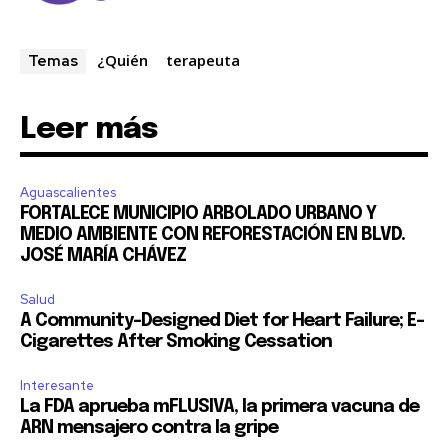
¿Quién
terapeuta
Temas
Leer más
Aguascalientes
FORTALECE MUNICIPIO ARBOLADO URBANO Y
MEDIO AMBIENTE CON REFORESTACIÓN EN BLVD.
JOSÉ MARÍA CHÁVEZ
Salud
A Community-Designed Diet for Heart Failure; E-
Cigarettes After Smoking Cessation
Interesante
La FDA aprueba mFLUSIVA, la primera vacuna de
ARN mensajero contra la gripe