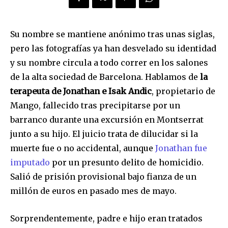
Su nombre se mantiene anónimo tras unas siglas,
pero las fotografías ya han desvelado su identidad
y su nombre circula a todo correr en los salones
de la alta sociedad de Barcelona. Hablamos de
la
terapeuta de Jonathan e Isak Andic
, propietario de
Mango, fallecido tras precipitarse por un
barranco durante una excursión en Montserrat
junto a su hijo. El juicio trata de dilucidar si la
muerte fue o no accidental, aunque
Jonathan fue
imputado
por un presunto delito de homicidio.
Salió de prisión provisional bajo fianza de un
millón de euros en pasado mes de mayo.
Sorprendentemente, padre e hijo eran tratados