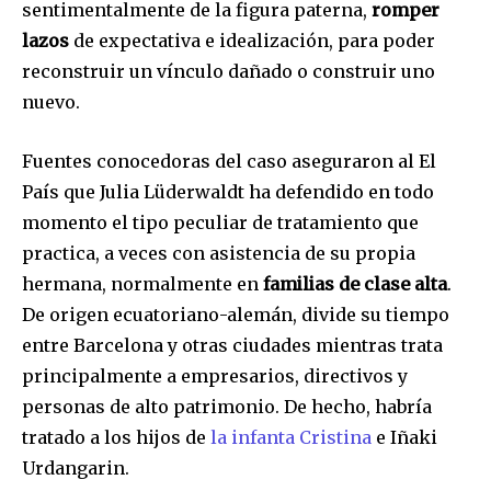
sentimentalmente de la figura paterna,
romper
lazos
de expectativa e idealización, para poder
reconstruir un vínculo dañado o construir uno
nuevo.
Fuentes conocedoras del caso aseguraron al El
País que Julia Lüderwaldt ha defendido en todo
momento el tipo peculiar de tratamiento que
practica, a veces con asistencia de su propia
hermana, normalmente en
familias de clase alta
.
De origen ecuatoriano-alemán, divide su tiempo
entre Barcelona y otras ciudades mientras trata
principalmente a empresarios, directivos y
personas de alto patrimonio. De hecho, habría
tratado a los hijos de
la infanta Cristina
e Iñaki
Urdangarin.