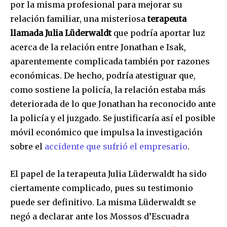
por la misma profesional para mejorar su
relación familiar, una misteriosa
terapeuta
llamada Julia Lüderwaldt
que podría aportar luz
acerca de la relación entre Jonathan e Isak,
aparentemente complicada también por razones
económicas. De hecho, podría atestiguar que,
como sostiene la policía, la relación estaba más
deteriorada de lo que Jonathan ha reconocido ante
la policía y el juzgado. Se justificaría así el posible
móvil económico que impulsa la investigación
sobre el
accidente que sufrió el empresario
.
El papel de la terapeuta Julia Lüderwaldt ha sido
ciertamente complicado, pues su testimonio
puede ser definitivo. La misma Lüderwaldt se
negó a declarar ante los Mossos d’Escuadra