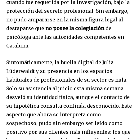
cuando fue requerida por la investigación, bajo la
protección del secreto profesional. Sin embargo,
no pudo ampararse en la misma figura legal al
destaparse que
no posee la colegiación
de
psicóloga ante las autoridades competentes en
Cataluña.
Sintomáticamente, la huella digital de Julia
Lüderwaldt y su presencia en los espacios
habituales de profesionales de su sector es nula.
Solo su asistencia al juicio esta misma semana
desveló su identidad física, aunque el contacto de
su hipotética consulta continúa desconocido. Este
aspecto que ahora se interpreta como
sospechoso, pudo sin embargo ser leído como
positivo por sus clientes más influyentes: los que