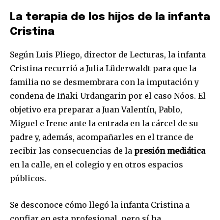
La terapia de los hijos de la infanta
Cristina
Según Luis Pliego, director de Lecturas, la infanta
Cristina recurrió a Julia Lüderwaldt para que la
familia no se desmembrara con la imputación y
condena de Iñaki Urdangarin por el caso Nóos. El
objetivo era preparar a Juan Valentín, Pablo,
Miguel e Irene ante la entrada en la cárcel de su
padre y, además, acompañarles en el trance de
recibir las consecuencias de la
presión mediática
en la calle, en el colegio y en otros espacios
públicos.
Se desconoce cómo llegó la infanta Cristina a
confiar en esta profesional, pero sí ha