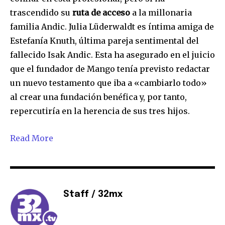
trascendido su
ruta de acceso
a la millonaria
familia Andic. Julia Lüderwaldt es íntima amiga de
Estefanía Knuth, última pareja sentimental del
fallecido Isak Andic. Esta ha asegurado en el juicio
que el fundador de Mango tenía previsto redactar
un nuevo testamento que iba a «cambiarlo todo»
al crear una fundación benéfica y, por tanto,
repercutiría en la herencia de sus tres hijos.
Read More
Staff / 32mx