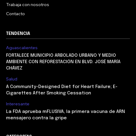
Trabaja con nosotros
Contacto
TENDENCIA
Aguascalientes
FORTALECE MUNICIPIO ARBOLADO URBANO Y MEDIO
AMBIENTE CON REFORESTACIÓN EN BLVD. JOSÉ MARÍA
CHÁVEZ
Salud
A Community-Designed Diet for Heart Failure; E-
Cigarettes After Smoking Cessation
Interesante
La FDA aprueba mFLUSIVA, la primera vacuna de ARN
mensajero contra la gripe