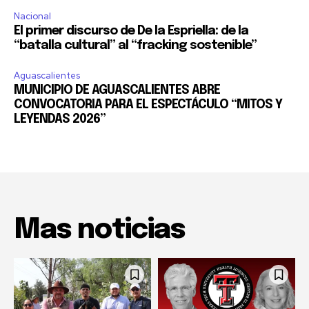
Nacional
El primer discurso de De la Espriella: de la
“batalla cultural” al “fracking sostenible”
Aguascalientes
MUNICIPIO DE AGUASCALIENTES ABRE
CONVOCATORIA PARA EL ESPECTÁCULO “MITOS Y
LEYENDAS 2026”
Mas noticias