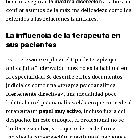
buscan asegurar
la máxima discreción
a la hora de
confiar asuntos de la máxima delicadeza como los
referidos a las relaciones familiares.
La influencia de la terapeuta en
sus pacientes
Es interesante explicar el tipo de terapia que
aplica Julia Lüderwaldt, pues no es la habitual en
la especialidad. Se describe en los documentos
judiciales como una «terapia psicoanalítica
fuertemente directiva», una modalidad poco
habitual en el psicoanálisis clásico que concede al
terapeuta un
papel muy activo
, incluso fuera del
despacho. En este enfoque, el profesional no se
limita a escuchar, sino que orienta de forma
incisiva la conversación, cuestiona al paciente y