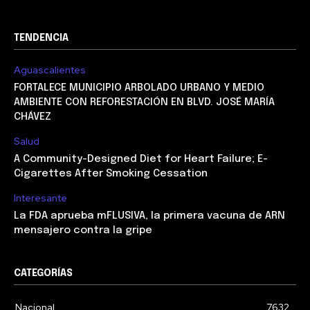
TENDENCIA
Aguascalientes
FORTALECE MUNICIPIO ARBOLADO URBANO Y MEDIO
AMBIENTE CON REFORESTACIÓN EN BLVD. JOSÉ MARÍA
CHÁVEZ
Salud
A Community-Designed Diet for Heart Failure; E-
Cigarettes After Smoking Cessation
Interesante
La FDA aprueba mFLUSIVA, la primera vacuna de ARN
mensajero contra la gripe
CATEGORÍAS
Nacional
7632