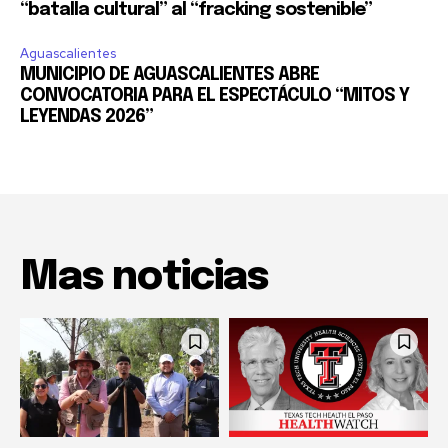
“batalla cultural” al “fracking sostenible”
Aguascalientes
MUNICIPIO DE AGUASCALIENTES ABRE
CONVOCATORIA PARA EL ESPECTÁCULO “MITOS Y
LEYENDAS 2026”
Mas noticias