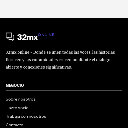
ONLINE
32mx
32mx.online - Donde se unen todas las voces, las historias
florecen y las comunidades crecen mediante el dialogo
abierto y conexiones significativas.
NEGOCIO
Sobre nosotros
Hazte socio
Trabaja con nosotros
Contacto