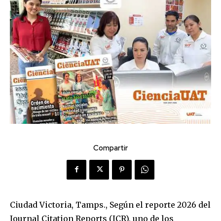
Compartir
Ciudad Victoria, Tamps., Según el reporte 2026 del
Journal Citation Reports (JCR), uno de los