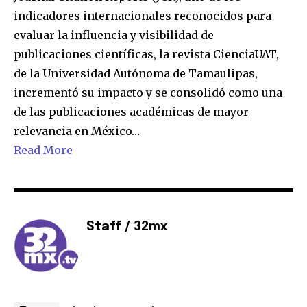
indicadores internacionales reconocidos para
evaluar la influencia y visibilidad de
publicaciones científicas, la revista CienciaUAT,
de la Universidad Autónoma de Tamaulipas,
incrementó su impacto y se consolidó como una
de las publicaciones académicas de mayor
relevancia en México…
Read More
Staff / 32mx
Únete a nuestra comunidad de
suscriptores y sé parte de la
conversación.