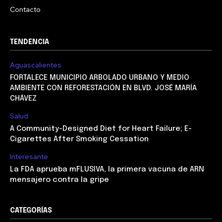
Contacto
TENDENCIA
Aguascalientes
FORTALECE MUNICIPIO ARBOLADO URBANO Y MEDIO
AMBIENTE CON REFORESTACIÓN EN BLVD. JOSÉ MARÍA
CHÁVEZ
Salud
A Community-Designed Diet for Heart Failure; E-
Cigarettes After Smoking Cessation
Interesante
La FDA aprueba mFLUSIVA, la primera vacuna de ARN
mensajero contra la gripe
CATEGORÍAS