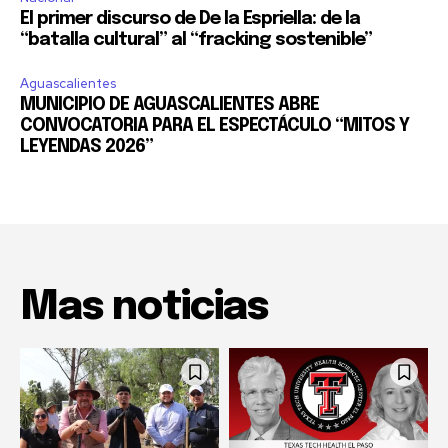
El primer discurso de De la Espriella: de la
“batalla cultural” al “fracking sostenible”
Aguascalientes
MUNICIPIO DE AGUASCALIENTES ABRE
CONVOCATORIA PARA EL ESPECTÁCULO “MITOS Y
LEYENDAS 2026”
Mas noticias