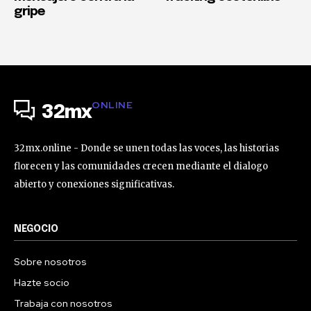
gripe
ONLINE
32mx
32mx.online - Donde se unen todas las voces, las historias
florecen y las comunidades crecen mediante el dialogo
abierto y conexiones significativas.
NEGOCIO
Sobre nosotros
Hazte socio
Trabaja con nosotros