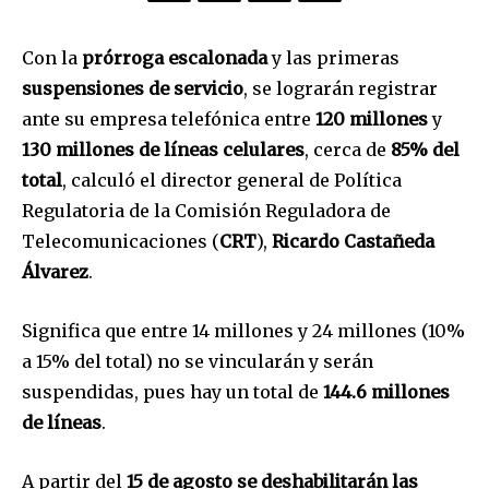
Con la
prórroga escalonada
y las primeras
suspensiones de servicio
, se lograrán registrar
ante su empresa telefónica entre
120 millones
y
130 millones de líneas celulares
, cerca de
85% del
total
, calculó el director general de Política
Regulatoria de la Comisión Reguladora de
Telecomunicaciones (
CRT
),
Ricardo Castañeda
Álvarez
.
Significa que entre 14 millones y 24 millones (10%
a 15% del total) no se vincularán y serán
suspendidas, pues hay un total de
144.6 millones
de líneas
.
A partir del
15 de agosto se deshabilitarán las