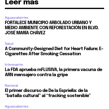
Leer más
Aguascalientes
FORTALECE MUNICIPIO ARBOLADO URBANO Y
MEDIO AMBIENTE CON REFORESTACIÓN EN BLVD.
JOSÉ MARÍA CHÁVEZ
Salud
A Community-Designed Diet for Heart Failure; E-
Cigarettes After Smoking Cessation
Interesante
La FDA aprueba mFLUSIVA, la primera vacuna de
ARN mensajero contra la gripe
Nacional
El primer discurso de De la Espriella: de la
“batalla cultural” al “fracking sostenible”
Aguascalientes