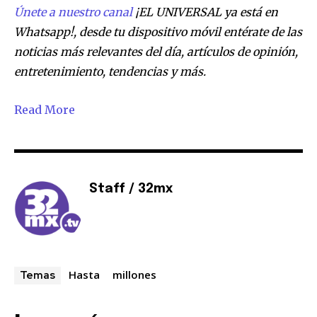
Únete a nuestro canal
¡EL UNIVERSAL ya está en
Whatsapp!, desde tu dispositivo móvil entérate de las
noticias más relevantes del día, artículos de opinión,
entretenimiento, tendencias y más.
Read More
Staff / 32mx
Hasta
millones
Temas