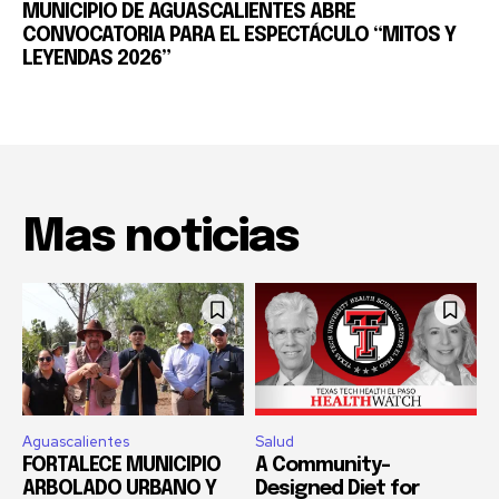
MUNICIPIO DE AGUASCALIENTES ABRE
CONVOCATORIA PARA EL ESPECTÁCULO “MITOS Y
LEYENDAS 2026”
Mas noticias
Aguascalientes
Salud
FORTALECE MUNICIPIO
A Community-
ARBOLADO URBANO Y
Designed Diet for