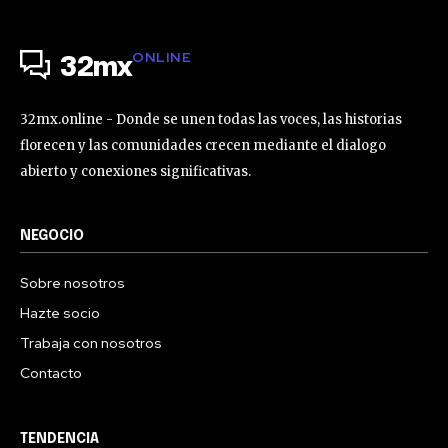
ONLINE
32mx
32mx.online - Donde se unen todas las voces, las historias
florecen y las comunidades crecen mediante el dialogo
abierto y conexiones significativas.
NEGOCIO
Sobre nosotros
Hazte socio
Trabaja con nosotros
Contacto
TENDENCIA