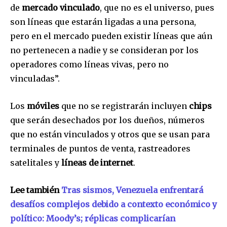
de
mercado vinculado
, que no es el universo, pues
son líneas que estarán ligadas a una persona,
pero en el mercado pueden existir líneas que aún
no pertenecen a nadie y se consideran por los
operadores como líneas vivas, pero no
vinculadas”.
Los
móviles
que no se registrarán incluyen
chips
que serán desechados por los dueños, números
que no están vinculados y otros que se usan para
terminales de puntos de venta, rastreadores
satelitales y
líneas de internet
.
Lee también
Tras sismos, Venezuela enfrentará
desafíos complejos debido a contexto económico y
político: Moody’s; réplicas complicarían