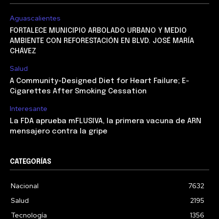
Aguascalientes
FORTALECE MUNICIPIO ARBOLADO URBANO Y MEDIO
AMBIENTE CON REFORESTACIÓN EN BLVD. JOSÉ MARÍA
CHÁVEZ
Salud
A Community-Designed Diet for Heart Failure; E-
Cigarettes After Smoking Cessation
Interesante
La FDA aprueba mFLUSIVA, la primera vacuna de ARN
mensajero contra la gripe
CATEGORÍAS
Nacional
7632
Salud
2195
Tecnología
1356