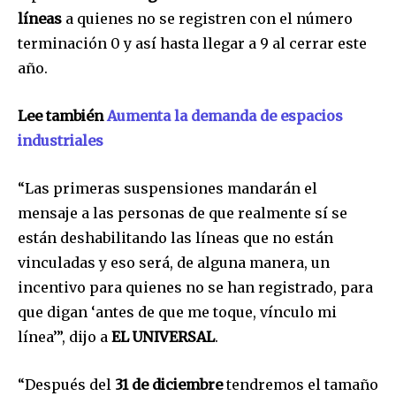
líneas
a quienes no se registren con el número
terminación 0 y así hasta llegar a 9 al cerrar este
año.
Lee también
Aumenta la demanda de espacios
industriales
“Las primeras suspensiones mandarán el
mensaje a las personas de que realmente sí se
están deshabilitando las líneas que no están
vinculadas y eso será, de alguna manera, un
incentivo para quienes no se han registrado, para
que digan ‘antes de que me toque, vínculo mi
línea’”, dijo a
EL UNIVERSAL
.
“Después del
31 de diciembre
tendremos el tamaño