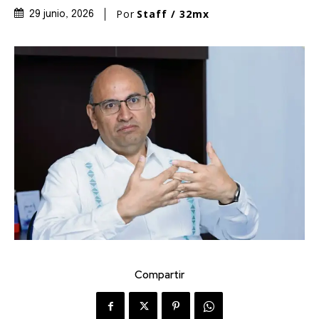
Por
Staff / 32mx
29 junio, 2026
Compartir