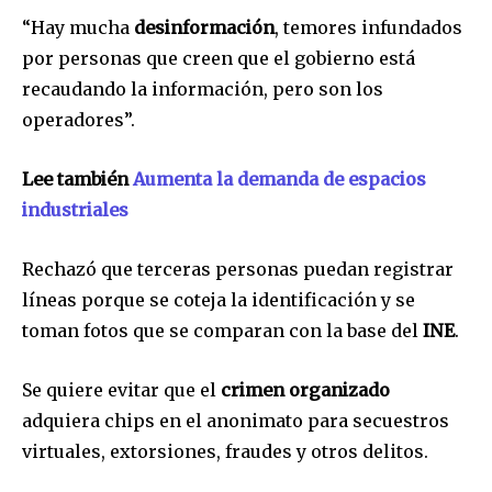
“Hay mucha
desinformación
, temores infundados
por personas que creen que el gobierno está
recaudando la información, pero son los
operadores”.
Lee también
Aumenta la demanda de espacios
industriales
Rechazó que terceras personas puedan registrar
líneas porque se coteja la identificación y se
toman fotos que se comparan con la base del
INE
.
Se quiere evitar que el
crimen organizado
adquiera chips en el anonimato para secuestros
virtuales, extorsiones, fraudes y otros delitos.