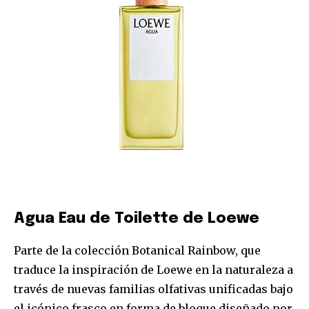
Agua Eau de Toilette de Loewe
Parte de la colección Botanical Rainbow, que
traduce la inspiración de Loewe en la naturaleza a
través de nuevas familias olfativas unificadas bajo
el icónico frasco en forma de bloque diseñado por