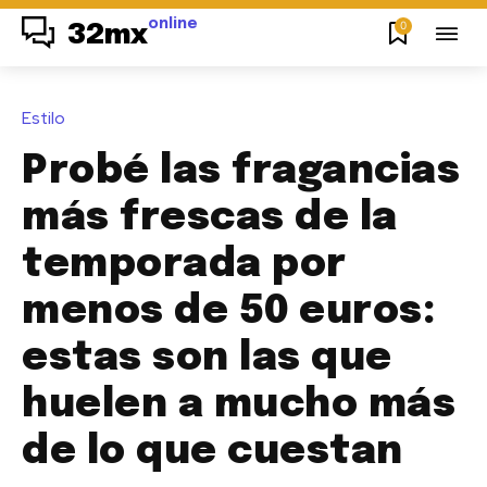
online
0
32mx
Estilo
Probé las fragancias
más frescas de la
temporada por
menos de 50 euros:
estas son las que
huelen a mucho más
de lo que cuestan