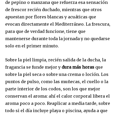
de pepino o manzana que refuerza esa sensación
de frescor recién duchado, mientras que otros
apuestan por flores blancas y acuáticas que
evocan directamente el Mediterráneo. La frescura,
para que de verdad funcione, tiene que
mantenerse durante toda la jornada y no quedarse
solo en el primer minuto.
Sobre la piel limpia, recién salida de la ducha, la
fragancia se funde mejor y
dura más horas
que
sobre la piel seca o sobre una crema o loción. Los
puntos de pulso, como las muñecas, el cuello o la
parte interior de los codos, son los que mejor
conservan el aroma: ahí el calor corporal libera el
aroma poco a poco. Reaplicar a media tarde, sobre
todo si el día incluye playa o piscina, ayuda a que