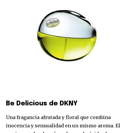
Be Delicious de DKNY
Una fragancia afrutada y floral que combina
inocencia y sensualidad en un mismo aroma. El