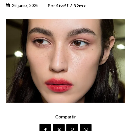
Por
Staff / 32mx
26 junio, 2026
Compartir