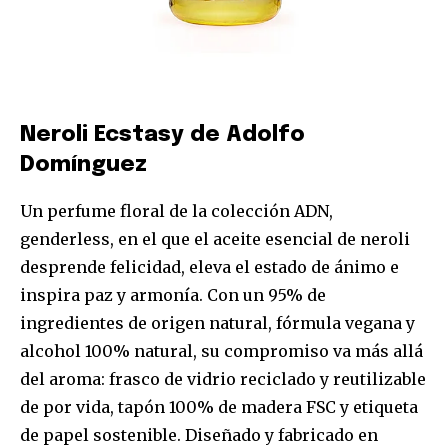
Neroli Ecstasy de Adolfo
Domínguez
Un perfume floral de la colección ADN,
genderless, en el que el aceite esencial de neroli
desprende felicidad, eleva el estado de ánimo e
inspira paz y armonía. Con un 95% de
ingredientes de origen natural, fórmula vegana y
alcohol 100% natural, su compromiso va más allá
del aroma: frasco de vidrio reciclado y reutilizable
de por vida, tapón 100% de madera FSC y etiqueta
de papel sostenible. Diseñado y fabricado en