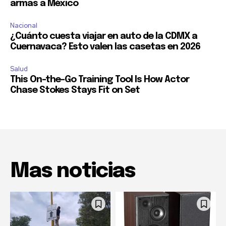
armas a México
Nacional
¿Cuánto cuesta viajar en auto de la CDMX a
Cuernavaca? Esto valen las casetas en 2026
Salud
This On-the-Go Training Tool Is How Actor
Chase Stokes Stays Fit on Set
Mas noticias