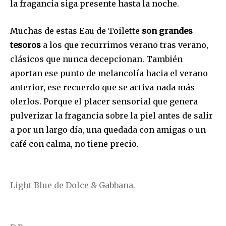
la fragancia siga presente hasta la noche.
Muchas de estas Eau de Toilette
son grandes
tesoros
a los que recurrimos verano tras verano,
clásicos que nunca decepcionan. También
aportan ese punto de melancolía hacia el verano
anterior, ese recuerdo que se activa nada más
olerlos. Porque el placer sensorial que genera
pulverizar la fragancia sobre la piel antes de salir
a por un largo día, una quedada con amigas o un
café con calma, no tiene precio.
Light Blue de Dolce & Gabbana.