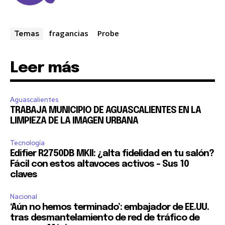
fragancias
Probe
Temas
Leer más
Aguascalientes
TRABAJA MUNICIPIO DE AGUASCALIENTES EN LA
LIMPIEZA DE LA IMAGEN URBANA
Tecnología
Edifier R2750DB MKII: ¿alta fidelidad en tu salón?
Fácil con estos altavoces activos – Sus 10
claves
Nacional
‘Aún no hemos terminado’: embajador de EE.UU.
tras desmantelamiento de red de tráfico de