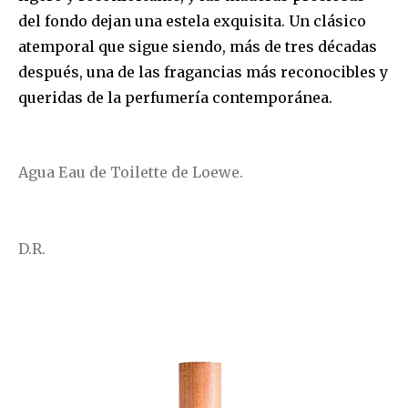
del fondo dejan una estela exquisita. Un clásico
atemporal que sigue siendo, más de tres décadas
después, una de las fragancias más reconocibles y
queridas de la perfumería contemporánea.
Agua Eau de Toilette de Loewe.
D.R.