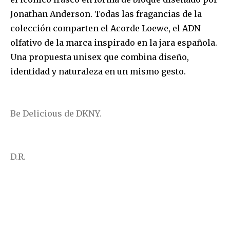
Jonathan Anderson. Todas las fragancias de la
colección comparten el Acorde Loewe, el ADN
olfativo de la marca inspirado en la jara española.
Una propuesta unisex que combina diseño,
identidad y naturaleza en un mismo gesto.
Be Delicious de DKNY.
D.R.