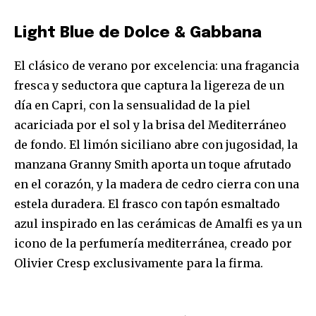
Light Blue de Dolce & Gabbana
El clásico de verano por excelencia: una fragancia
fresca y seductora que captura la ligereza de un
día en Capri, con la sensualidad de la piel
acariciada por el sol y la brisa del Mediterráneo
de fondo. El limón siciliano abre con jugosidad, la
manzana Granny Smith aporta un toque afrutado
en el corazón, y la madera de cedro cierra con una
estela duradera. El frasco con tapón esmaltado
azul inspirado en las cerámicas de Amalfi es ya un
icono de la perfumería mediterránea, creado por
Olivier Cresp exclusivamente para la firma.