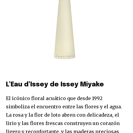
L’Eau d’Issey de Issey Miyake
El icónico floral acuático que desde 1992
simboliza el encuentro entre las flores y el agua.
La rosa y la flor de loto abren con delicadeza, el
lirio y las flores frescas construyen un corazón
ligero y reconfortante, y las maderas preciosas