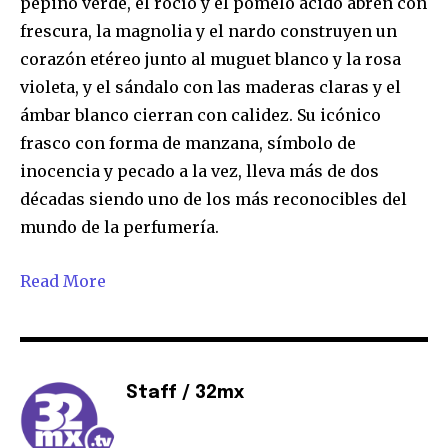
pepino verde, el rocío y el pomelo ácido abren con
frescura, la magnolia y el nardo construyen un
corazón etéreo junto al muguet blanco y la rosa
violeta, y el sándalo con las maderas claras y el
ámbar blanco cierran con calidez. Su icónico
frasco con forma de manzana, símbolo de
inocencia y pecado a la vez, lleva más de dos
décadas siendo uno de los más reconocibles del
mundo de la perfumería.
Read More
Staff / 32mx