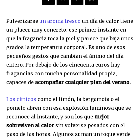
Pulverizarse
un aroma fresco
un día de calor tiene
un placer muy concreto: ese primer instante en
que la fragancia toca la piel y parece que baja unos
grados la temperatura corporal. Es uno de esos
pequeños gestos que cambian el ánimo del día
entero. Por debajo de los cincuenta euros hay
fragancias con mucha personalidad propia,
capaces de
acompañar cualquier plan del verano.
Los cítricos
como el limón, la bergamota o el
pomelo abren con esa explosión luminosa que se
reconoce al instante, y son los que
mejor
sobreviven al calor
sin volverse pesados con el
paso de las horas. Algunos suman un toque verde