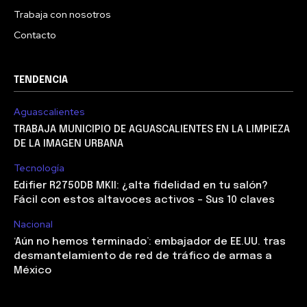
Trabaja con nosotros
Contacto
TENDENCIA
Aguascalientes
TRABAJA MUNICIPIO DE AGUASCALIENTES EN LA LIMPIEZA
DE LA IMAGEN URBANA
Tecnología
Edifier R2750DB MKII: ¿alta fidelidad en tu salón?
Fácil con estos altavoces activos – Sus 10 claves
Nacional
‘Aún no hemos terminado’: embajador de EE.UU. tras
desmantelamiento de red de tráfico de armas a
México