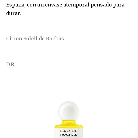
España, con un envase atemporal pensado para
durar.
Citron Soleil de Rochas.
D.R.