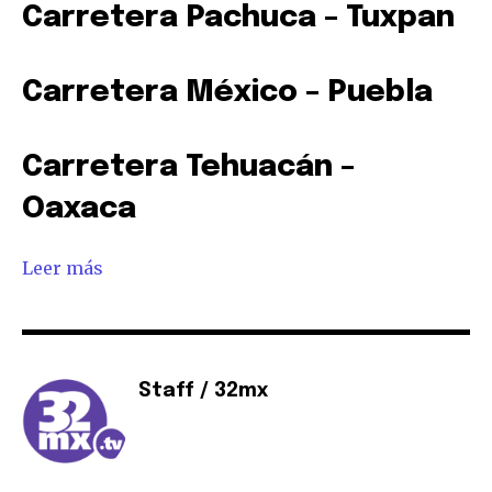
Carretera Pachuca – Tuxpan
Carretera México – Puebla
Carretera Tehuacán –
Oaxaca
Leer más
Staff / 32mx