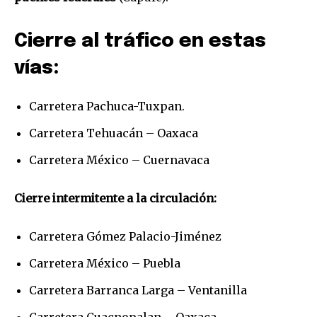
Cierre al tráfico en estas
vías:
Carretera Pachuca-Tuxpan.
Carretera Tehuacán – Oaxaca
Carretera México – Cuernavaca
Cierre intermitente a la circulación:
Carretera Gómez Palacio-Jiménez
Carretera México – Puebla
Carretera Barranca Larga – Ventanilla
Carretera Cuacnopalan – Oaxaca