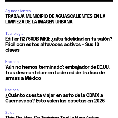
Aguascalientes
TRABAJA MUNICIPIO DE AGUASCALIENTES EN LA
LIMPIEZA DE LA IMAGEN URBANA
Tecnología
Edifier R2750DB MKII: ¿alta fidelidad en tu salón?
Fácil con estos altavoces activos – Sus 10
claves
Nacional
‘Aún no hemos terminado’: embajador de EE.UU.
tras desmantelamiento de red de tráfico de
armas a México
Nacional
¿Cuánto cuesta viajar en auto de la CDMX a
Cuernavaca? Esto valen las casetas en 2026
Salud