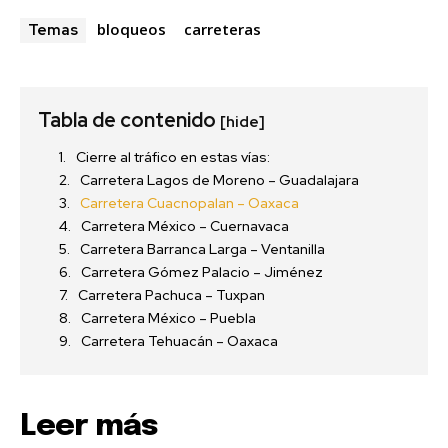
bloqueos
carreteras
Temas
Tabla de contenido
[hide]
Cierre al tráfico en estas vías:
Carretera Lagos de Moreno – Guadalajara
Carretera Cuacnopalan – Oaxaca
Carretera México – Cuernavaca
Carretera Barranca Larga – Ventanilla
Carretera Gómez Palacio – Jiménez
Carretera Pachuca – Tuxpan
Carretera México – Puebla
Carretera Tehuacán – Oaxaca
Leer más