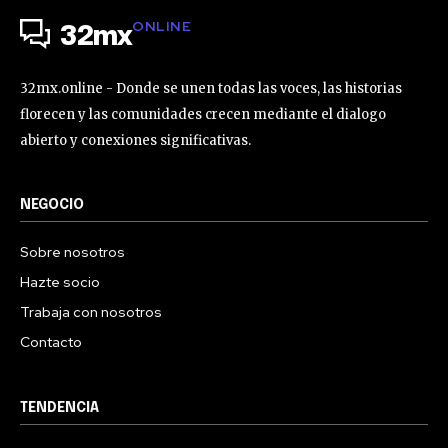
ONLINE
32mx
32mx.online - Donde se unen todas las voces, las historias
florecen y las comunidades crecen mediante el dialogo
abierto y conexiones significativas.
NEGOCIO
Sobre nosotros
Hazte socio
Trabaja con nosotros
Contacto
TENDENCIA