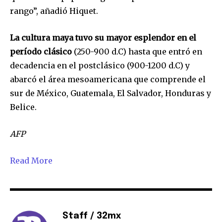
rango”, añadió Hiquet.
La cultura maya tuvo su mayor esplendor en el
período clásico
(250-900 d.C) hasta que entró en
decadencia en el postclásico (900-1200 d.C) y
abarcó el área mesoamericana que comprende el
sur de México, Guatemala, El Salvador, Honduras y
Belice.
AFP
Read More
Staff / 32mx