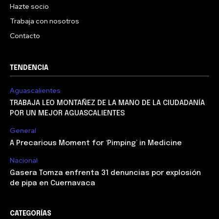
Hazte socio
Trabaja con nosotros
Contacto
TENDENCIA
Aguascalientes
TRABAJA LEO MONTAÑEZ DE LA MANO DE LA CIUDADANÍA
POR UN MEJOR AGUASCALIENTES
General
A Precarious Moment for ‘Pimping’ in Medicine
Nacional
Gasera Tomza enfrenta 31 denuncias por explosión
de pipa en Cuernavaca
CATEGORÍAS