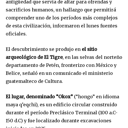
antigüedad que servía de altar para ofrendas y
sacrificios humanos, un hallazgo que permitirá
comprender uno de los períodos más complejos
de esta civilización, informaron el lunes fuentes
oficiales.
El descubrimiento se produjo en
el sitio
arqueológico de El Tigre
, en las selvas del norteño
departamento de Petén, fronterizo con México y
Belice, señaló en un comunicado el ministerio
guatemalteco de Cultura.
El lugar, denominado “Okox”
(“hongo” en idioma
maya q’eqchi), es un edificio circular construido
durante el período Preclásico Terminal (100 a.C-
150 d.C) y fue localizado durante excavaciones