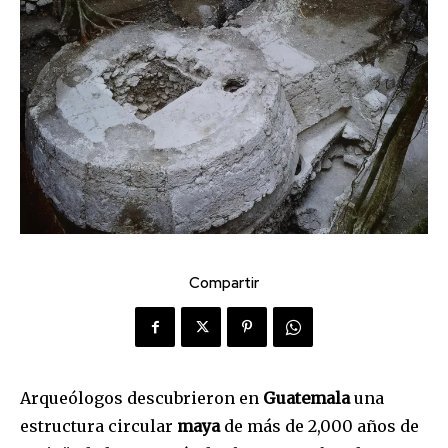
Compartir
Arqueólogos descubrieron en
Guatemala
una
estructura circular
maya
de más de 2,000 años de