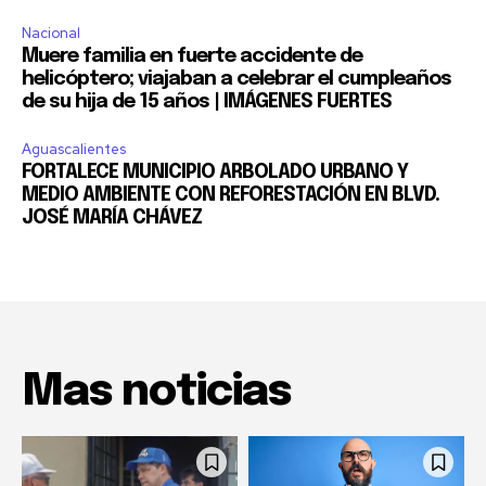
Nacional
Muere familia en fuerte accidente de
helicóptero; viajaban a celebrar el cumpleaños
de su hija de 15 años | IMÁGENES FUERTES
Aguascalientes
FORTALECE MUNICIPIO ARBOLADO URBANO Y
MEDIO AMBIENTE CON REFORESTACIÓN EN BLVD.
JOSÉ MARÍA CHÁVEZ
Mas noticias