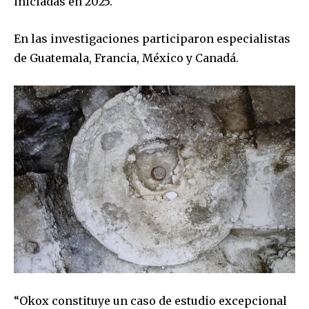
iniciadas en 2025.
En las investigaciones participaron especialistas
de Guatemala, Francia, México y Canadá.
“Okox constituye un caso de estudio excepcional