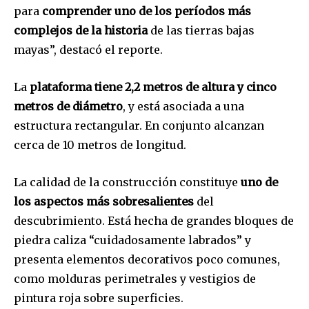
para
comprender uno de los períodos más
complejos de la historia
de las tierras bajas
mayas”, destacó el reporte.
La
plataforma tiene 2,2 metros de altura y cinco
metros de diámetro
, y está asociada a una
estructura rectangular. En conjunto alcanzan
cerca de 10 metros de longitud.
La calidad de la construcción constituye
uno de
los aspectos más sobresalientes
del
descubrimiento. Está hecha de grandes bloques de
piedra caliza “cuidadosamente labrados” y
presenta elementos decorativos poco comunes,
como molduras perimetrales y vestigios de
pintura roja sobre superficies.