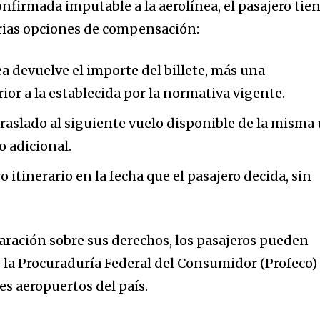
nfirmada imputable a la aerolínea, el pasajero tie
arias opciones de compensación:
a devuelve el importe del billete, más una
or a la establecida por la normativa vigente.
raslado al siguiente vuelo disponible de la misma 
o adicional.
 itinerario en la fecha que el pasajero decida, sin
laración sobre sus derechos, los pasajeros pueden
 la Procuraduría Federal del Consumidor (Profeco)
es aeropuertos del país.