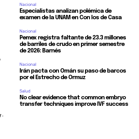
Nacional
Especialistas analizan polémica de
examen de la UNAM en Con los de Casa
Nacional
Pemex registra faltante de 23.3 millones
de barriles de crudo en primer semestre
de 2026: Barnés
o
Nacional
Irán pacta con Omán su paso de barcos
por el Estrecho de Ormuz
Salud
No clear evidence that common embryo
transfer techniques improve IVF success
 ·