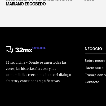
MARIANO ESCOBEDO
ONLINE
NEGOCIO
32mx
Sobre nosotr
32mx.online - Donde se unen todas las
Hazte socio
voces, las historias florecen y las
Trabaja con 
comunidades crecen mediante el dialogo
abierto y conexiones significativas.
Contacto