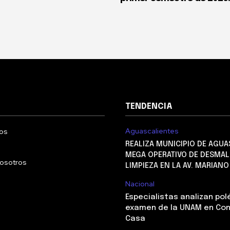
TENDENCIA
Aguascalientes
os
REALIZA MUNICIPIO DE AGUA
MEGA OPERATIVO DE DESMAL
nosotros
LIMPIEZA EN LA AV. MARIAN
Nacional
Especialistas analizan po
examen de la UNAM en Con
Casa