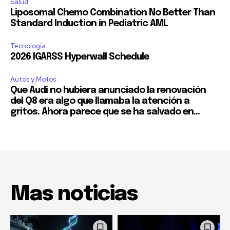
Salud
Liposomal Chemo Combination No Better Than
Standard Induction in Pediatric AML
Tecnología
2026 IGARSS Hyperwall Schedule
Autos y Motos
Que Audi no hubiera anunciado la renovación
del Q8 era algo que llamaba la atención a
gritos. Ahora parece que se ha salvado en...
Mas noticias