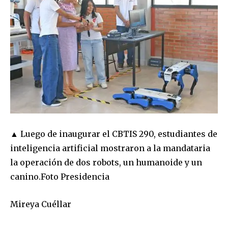
▲ Luego de inaugurar el CBTIS 290, estudiantes de
inteligencia artificial mostraron a la mandataria
la operación de dos robots, un humanoide y un
canino.
Foto Presidencia
Mireya Cuéllar