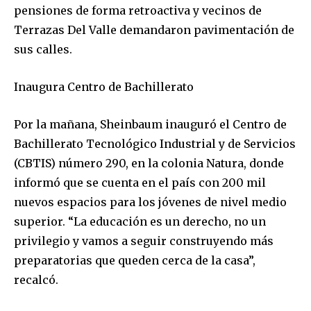
pensiones de forma retroactiva y vecinos de
Terrazas Del Valle demandaron pavimentación de
sus calles.
Inaugura Centro de Bachillerato
Por la mañana, Sheinbaum inauguró el Centro de
Bachillerato Tecnológico Industrial y de Servicios
(CBTIS) número 290, en la colonia Natura, donde
informó que se cuenta en el país con 200 mil
nuevos espacios para los jóvenes de nivel medio
superior. “La educación es un derecho, no un
privilegio y vamos a seguir construyendo más
preparatorias que queden cerca de la casa”,
recalcó.