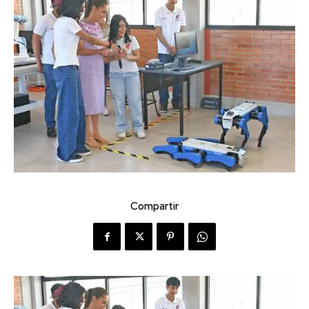
Compartir