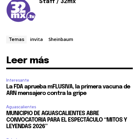
Staff / 32mx
invita
Sheinbaum
Temas
Leer más
Interesante
La FDA aprueba mFLUSIVA, la primera vacuna de
ARN mensajero contra la gripe
Aguascalientes
MUNICIPIO DE AGUASCALIENTES ABRE
CONVOCATORIA PARA EL ESPECTÁCULO “MITOS Y
LEYENDAS 2026”