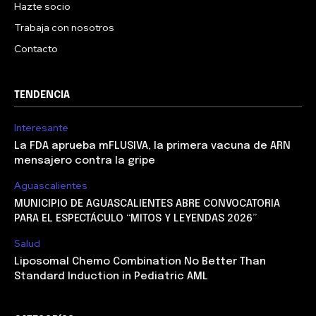
Hazte socio
Trabaja con nosotros
Contacto
TENDENCIA
Interesante
La FDA aprueba mFLUSIVA, la primera vacuna de ARN
mensajero contra la gripe
Aguascalientes
MUNICIPIO DE AGUASCALIENTES ABRE CONVOCATORIA
PARA EL ESPECTÁCULO “MITOS Y LEYENDAS 2026”
Salud
Liposomal Chemo Combination No Better Than
Standard Induction in Pediatric AML