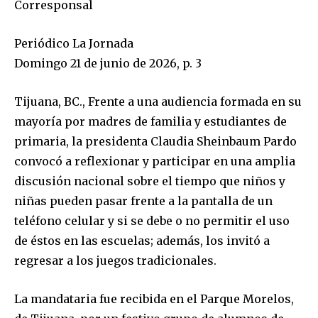
Corresponsal
Periódico La Jornada
Domingo 21 de junio de 2026, p. 3
Tijuana, BC., Frente a una audiencia formada en su
mayoría por madres de familia y estudiantes de
primaria, la presidenta Claudia Sheinbaum Pardo
convocó a reflexionar y participar en una amplia
discusión nacional sobre el tiempo que niños y
niñas pueden pasar frente a la pantalla de un
teléfono celular y si se debe o no permitir el uso
de éstos en las escuelas; además, los invitó a
regresar a los juegos tradicionales.
La mandataria fue recibida en el Parque Morelos,