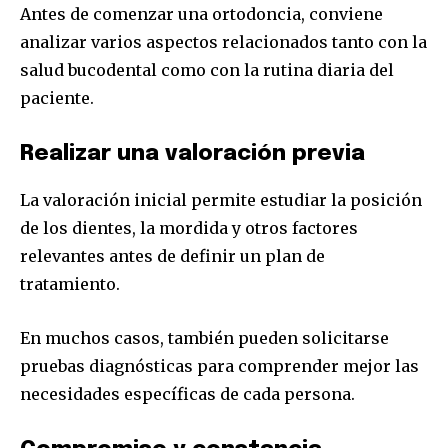
Antes de comenzar una ortodoncia, conviene
analizar varios aspectos relacionados tanto con la
salud bucodental como con la rutina diaria del
paciente.
Realizar una valoración previa
La valoración inicial permite estudiar la posición
de los dientes, la mordida y otros factores
relevantes antes de definir un plan de
tratamiento.
En muchos casos, también pueden solicitarse
pruebas diagnósticas para comprender mejor las
necesidades específicas de cada persona.