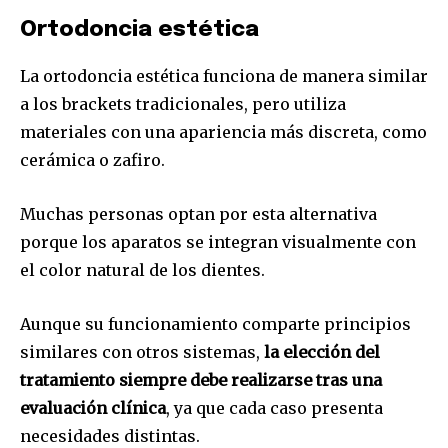
Ortodoncia estética
La ortodoncia estética funciona de manera similar
a los brackets tradicionales, pero utiliza
materiales con una apariencia más discreta, como
cerámica o zafiro.
Muchas personas optan por esta alternativa
porque los aparatos se integran visualmente con
el color natural de los dientes.
Aunque su funcionamiento comparte principios
similares con otros sistemas,
la elección del
tratamiento siempre debe realizarse tras una
evaluación clínica
, ya que cada caso presenta
necesidades distintas.