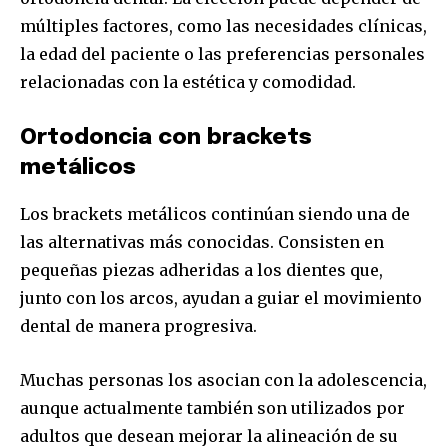
múltiples factores, como las necesidades clínicas,
la edad del paciente o las preferencias personales
relacionadas con la estética y comodidad.
Ortodoncia con brackets
metálicos
Los brackets metálicos continúan siendo una de
las alternativas más conocidas. Consisten en
pequeñas piezas adheridas a los dientes que,
junto con los arcos, ayudan a guiar el movimiento
dental de manera progresiva.
Muchas personas los asocian con la adolescencia,
aunque actualmente también son utilizados por
adultos que desean mejorar la alineación de su