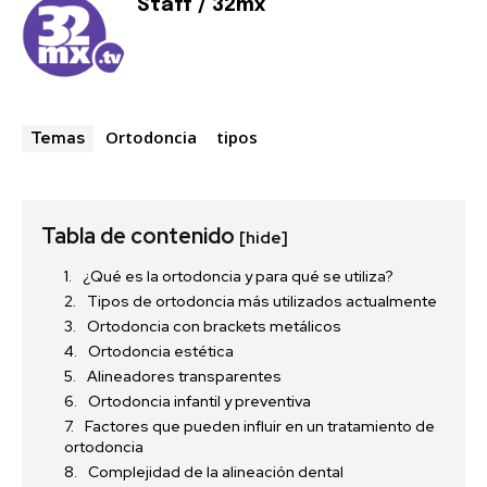
Staff / 32mx
Ortodoncia
tipos
Temas
Tabla de contenido
[hide]
¿Qué es la ortodoncia y para qué se utiliza?
Tipos de ortodoncia más utilizados actualmente
Ortodoncia con brackets metálicos
Ortodoncia estética
Alineadores transparentes
Ortodoncia infantil y preventiva
Factores que pueden influir en un tratamiento de
ortodoncia
Complejidad de la alineación dental