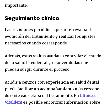
importante.
Seguimiento clínico
Las revisiones periódicas permiten evaluar la
evolución del tratamiento y realizar los ajustes
necesarios cuando corresponde.
Además, estas visitas ayudan a controlar el estado
de la salud bucodental y resolver dudas que
puedan surgir durante el proceso.
Acudir a centros con experiencia en salud dental
puede facilitar un acompañamiento más cercano
durante cada etapa del tratamiento. En
Clínicas
Vitaldent
es posible encontrar información sobre