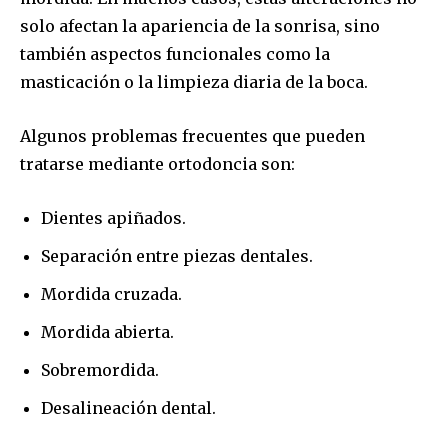
solo afectan la apariencia de la sonrisa, sino
también aspectos funcionales como la
masticación o la limpieza diaria de la boca.
Algunos problemas frecuentes que pueden
tratarse mediante ortodoncia son:
Dientes apiñados.
Separación entre piezas dentales.
Mordida cruzada.
Mordida abierta.
Sobremordida.
Desalineación dental.