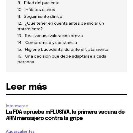
Edad del paciente
Hábitos diarios
Seguimiento clínico
¿Qué tener en cuenta antes de iniciar un
tratamiento?
Realizar una valoración previa
Compromiso y constancia
Higiene bucodental durante el tratamiento
Una decisión que debe adaptarse a cada
persona
Leer más
Interesante
La FDA aprueba mFLUSIVA, la primera vacuna de
ARN mensajero contra la gripe
Aguascalientes