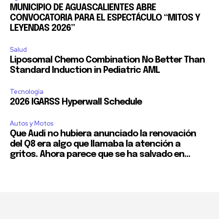
MUNICIPIO DE AGUASCALIENTES ABRE
CONVOCATORIA PARA EL ESPECTÁCULO “MITOS Y
LEYENDAS 2026”
Salud
Liposomal Chemo Combination No Better Than
Standard Induction in Pediatric AML
Tecnología
2026 IGARSS Hyperwall Schedule
Autos y Motos
Que Audi no hubiera anunciado la renovación
del Q8 era algo que llamaba la atención a
gritos. Ahora parece que se ha salvado en...