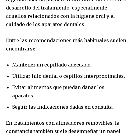
desarrollo del tratamiento, especialmente
aquellos relacionados con la higiene oral y el
cuidado de los aparatos dentales.
Entre las recomendaciones más habituales suelen
encontrarse:
Mantener un cepillado adecuado.
Utilizar hilo dental o cepillos interproximales.
Evitar alimentos que puedan dañar los
aparatos.
Seguir las indicaciones dadas en consulta.
En tratamientos con alineadores removibles, la
constancia también suele desempeñar un papel