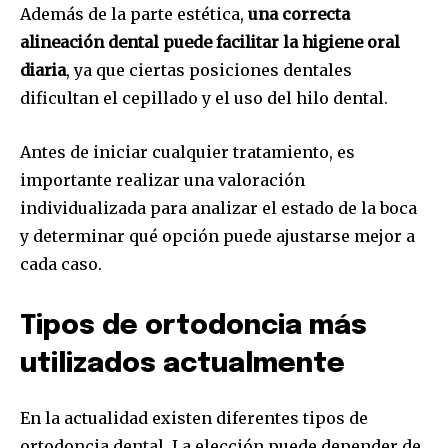
Además de la parte estética,
una correcta
alineación dental puede facilitar la higiene oral
diaria
, ya que ciertas posiciones dentales
dificultan el cepillado y el uso del hilo dental.
Antes de iniciar cualquier tratamiento, es
importante realizar una valoración
individualizada para analizar el estado de la boca
y determinar qué opción puede ajustarse mejor a
cada caso.
Tipos de ortodoncia más
utilizados actualmente
En la actualidad existen diferentes tipos de
ortodoncia dental. La elección puede depender de