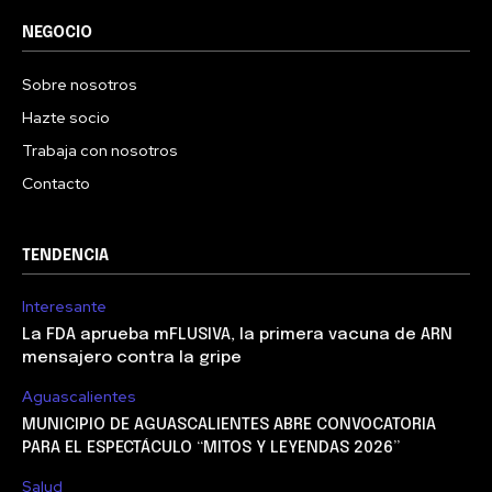
NEGOCIO
Sobre nosotros
Hazte socio
Trabaja con nosotros
Contacto
TENDENCIA
Interesante
La FDA aprueba mFLUSIVA, la primera vacuna de ARN
mensajero contra la gripe
Aguascalientes
MUNICIPIO DE AGUASCALIENTES ABRE CONVOCATORIA
PARA EL ESPECTÁCULO “MITOS Y LEYENDAS 2026”
Salud