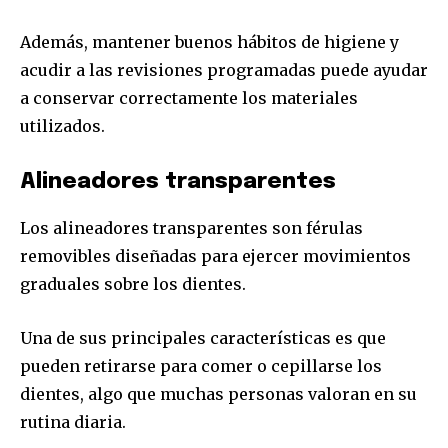
Además, mantener buenos hábitos de higiene y
acudir a las revisiones programadas puede ayudar
a conservar correctamente los materiales
utilizados.
Alineadores transparentes
Los alineadores transparentes son férulas
removibles diseñadas para ejercer movimientos
graduales sobre los dientes.
Una de sus principales características es que
pueden retirarse para comer o cepillarse los
dientes, algo que muchas personas valoran en su
rutina diaria.