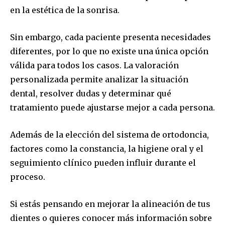
en la estética de la sonrisa.
Sin embargo, cada paciente presenta necesidades
diferentes, por lo que no existe una única opción
válida para todos los casos. La valoración
personalizada permite analizar la situación
dental, resolver dudas y determinar qué
tratamiento puede ajustarse mejor a cada persona.
Además de la elección del sistema de ortodoncia,
factores como la constancia, la higiene oral y el
seguimiento clínico pueden influir durante el
proceso.
Si estás pensando en mejorar la alineación de tus
dientes o quieres conocer más información sobre