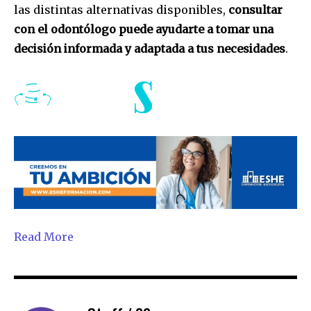
las distintas alternativas disponibles,
consultar
con el odontólogo puede ayudarte a tomar una
decisión informada y adaptada a tus necesidades
.
Read More