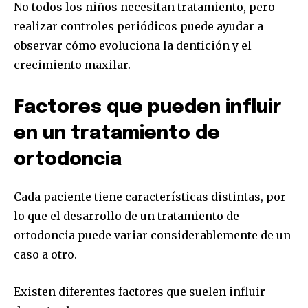
No todos los niños necesitan tratamiento, pero
realizar controles periódicos puede ayudar a
observar cómo evoluciona la dentición y el
crecimiento maxilar.
Factores que pueden influir
en un tratamiento de
ortodoncia
Cada paciente tiene características distintas, por
lo que el desarrollo de un tratamiento de
ortodoncia puede variar considerablemente de un
caso a otro.
Existen diferentes factores que suelen influir