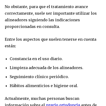
No obstante, para que el tratamiento avance
correctamente, suele ser importante utilizar los
alineadores siguiendo las indicaciones
proporcionadas en consulta.
Entre los aspectos que suelen tenerse en cuenta
están:
Constancia en el uso diario.
Limpieza adecuada de los alineadores.
Seguimiento clínico periódico.
Hábitos alimenticios e higiene oral.
Actualmente, muchas personas buscan
información sobre el
precio ortodoncia
antes de