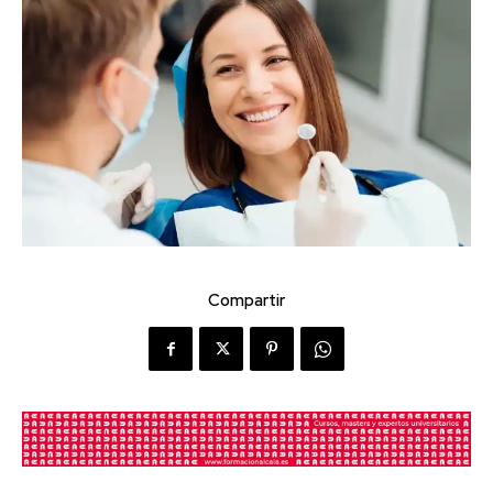
Compartir