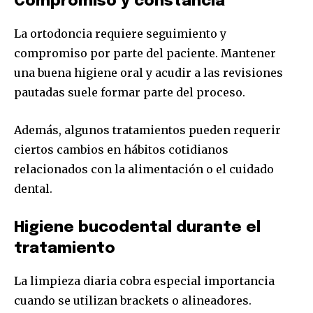
Compromiso y constancia
La ortodoncia requiere seguimiento y
compromiso por parte del paciente. Mantener
una buena higiene oral y acudir a las revisiones
pautadas suele formar parte del proceso.
Además, algunos tratamientos pueden requerir
ciertos cambios en hábitos cotidianos
relacionados con la alimentación o el cuidado
dental.
Higiene bucodental durante el
tratamiento
La limpieza diaria cobra especial importancia
cuando se utilizan brackets o alineadores.