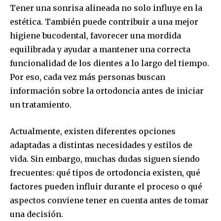
Tener una sonrisa alineada no solo influye en la
estética. También puede contribuir a una mejor
higiene bucodental, favorecer una mordida
equilibrada y ayudar a mantener una correcta
funcionalidad de los dientes a lo largo del tiempo.
Por eso, cada vez más personas buscan
información sobre la ortodoncia antes de iniciar
un tratamiento.
Actualmente, existen diferentes opciones
adaptadas a distintas necesidades y estilos de
vida. Sin embargo, muchas dudas siguen siendo
frecuentes: qué tipos de ortodoncia existen, qué
factores pueden influir durante el proceso o qué
aspectos conviene tener en cuenta antes de tomar
una decisión.