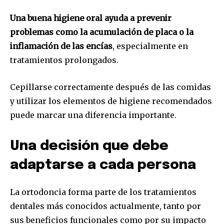
Una buena higiene oral ayuda a prevenir
problemas como la acumulación de placa o la
inflamación de las encías
, especialmente en
tratamientos prolongados.
Cepillarse correctamente después de las comidas
y utilizar los elementos de higiene recomendados
puede marcar una diferencia importante.
Una decisión que debe
adaptarse a cada persona
La ortodoncia forma parte de los tratamientos
dentales más conocidos actualmente, tanto por
sus beneficios funcionales como por su impacto