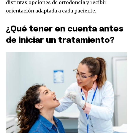
distintas opciones de ortodoncia y recibir
orientación adaptada a cada paciente.
¿Qué tener en cuenta antes
de iniciar un tratamiento?