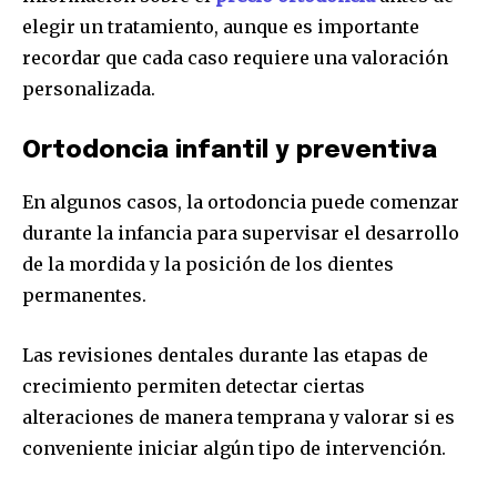
elegir un tratamiento, aunque es importante
recordar que cada caso requiere una valoración
personalizada.
Ortodoncia infantil y preventiva
En algunos casos, la ortodoncia puede comenzar
durante la infancia para supervisar el desarrollo
de la mordida y la posición de los dientes
permanentes.
Las revisiones dentales durante las etapas de
crecimiento permiten detectar ciertas
alteraciones de manera temprana y valorar si es
conveniente iniciar algún tipo de intervención.