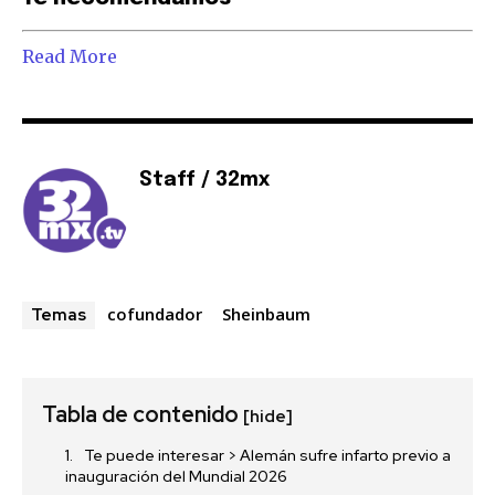
Read More
Staff / 32mx
cofundador
Sheinbaum
Temas
Tabla de contenido
[hide]
Te puede interesar > Alemán sufre infarto previo a
inauguración del Mundial 2026