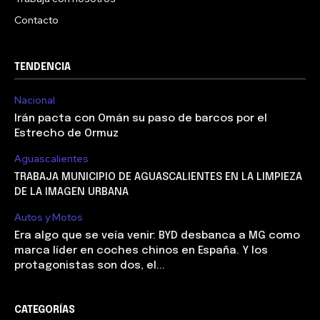
Contacto
TENDENCIA
Nacional
Irán pacta con Omán su paso de barcos por el
Estrecho de Ormuz
Aguascalientes
TRABAJA MUNICIPIO DE AGUASCALIENTES EN LA LIMPIEZA
DE LA IMAGEN URBANA
Autos y Motos
Era algo que se veía venir: BYD desbanca a MG como
marca líder en coches chinos en España. Y los
protagonistas son dos, el...
CATEGORÍAS