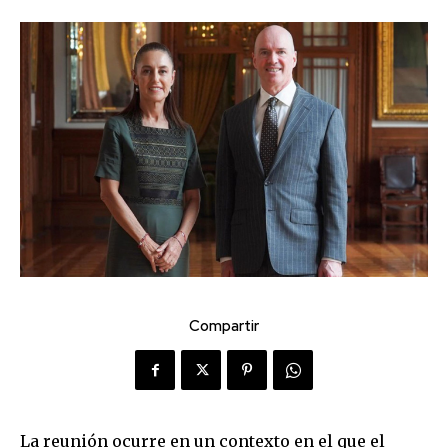
Compartir
La reunión ocurre en un contexto en el que el