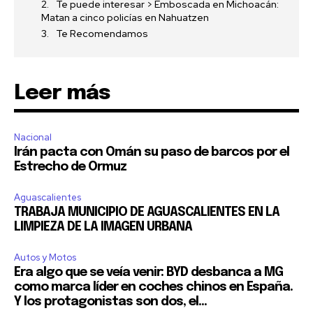
Te puede interesar > Emboscada en Michoacán:
Matan a cinco policías en Nahuatzen
Te Recomendamos
Leer más
Nacional
Irán pacta con Omán su paso de barcos por el
Estrecho de Ormuz
Aguascalientes
TRABAJA MUNICIPIO DE AGUASCALIENTES EN LA
LIMPIEZA DE LA IMAGEN URBANA
Autos y Motos
Era algo que se veía venir: BYD desbanca a MG
como marca líder en coches chinos en España.
Y los protagonistas son dos, el...