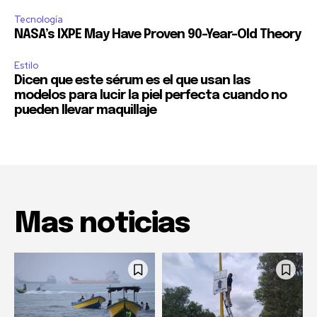
Tecnología
NASA’s IXPE May Have Proven 90-Year-Old Theory
Estilo
Dicen que este sérum es el que usan las
modelos para lucir la piel perfecta cuando no
pueden llevar maquillaje
Mas noticias