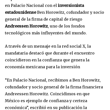
en Palacio Nacional con el
inversionista
estadounidense
Ben Horowitz, cofundador y socio
general de la firma de capital de riesgo
Andreessen Horowitz
, uno de los fondos
tecnológicos más influyentes del mundo.
A través de un mensaje en la red social X, la
mandataria destacó que durante el encuentro
coincidieron en la confianza que genera la
economía mexicana para la inversión
“En Palacio Nacional, recibimos a Ben Horowitz,
cofundador y socio general de la firma financiera
Andreessen Horowitz. Coincidimos en que
México es ejemplo de confianza y certeza
económica”, escribió en su publicación la