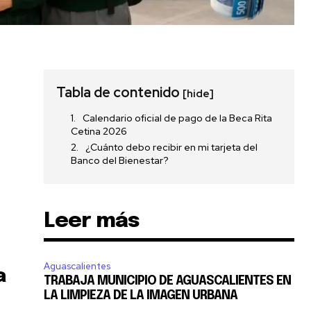
Tabla de contenido
[hide]
Calendario oficial de pago de la Beca Rita
Cetina 2026
¿Cuánto debo recibir en mi tarjeta del
Banco del Bienestar?
Leer más
Aguascalientes
a
TRABAJA MUNICIPIO DE AGUASCALIENTES EN
LA LIMPIEZA DE LA IMAGEN URBANA