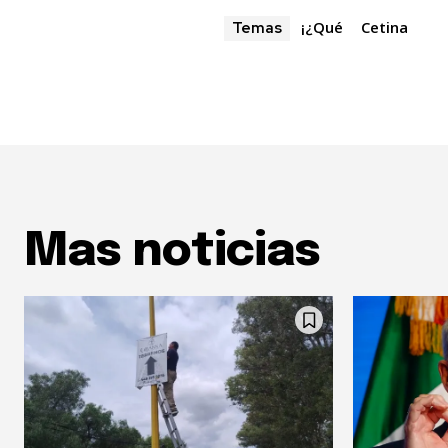
¡¿Qué
Cetina
Temas
Mas noticias