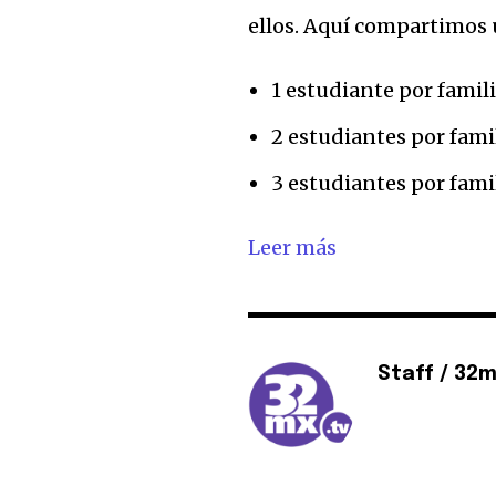
ellos. Aquí compartimos 
1 estudiante por famili
2 estudiantes por fami
3 estudiantes por fami
Leer más
Staff / 32