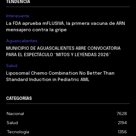
TENDENCIA
Interesante
La FDA aprueba mFLUSIVA, la primera vacuna de ARN
mensajero contra la gripe
Aguascalientes
MUNICIPIO DE AGUASCALIENTES ABRE CONVOCATORIA
PARA EL ESPECTÁCULO “MITOS Y LEYENDAS 2026”
Salud
Liposomal Chemo Combination No Better Than
Standard Induction in Pediatric AML
CATEGORÍAS
Nacional
7628
Salud
2194
Tecnología
1356