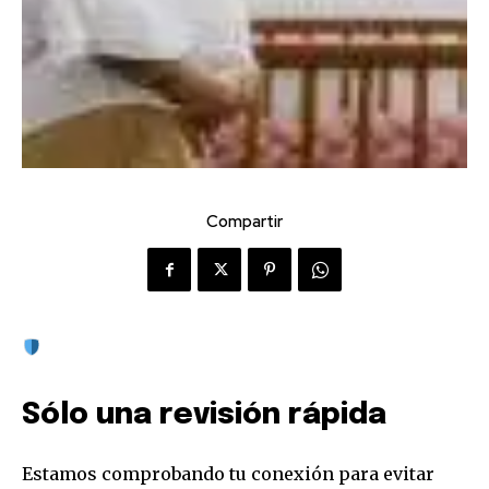
Compartir
Sólo una revisión rápida
Estamos comprobando tu conexión para evitar