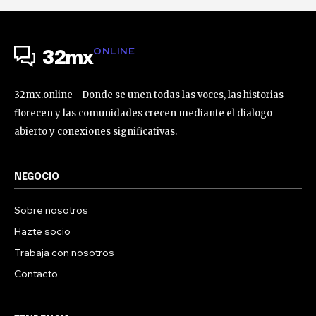
ONLINE
32mx
32mx.online - Donde se unen todas las voces, las historias
florecen y las comunidades crecen mediante el dialogo
abierto y conexiones significativas.
NEGOCIO
Sobre nosotros
Hazte socio
Trabaja con nosotros
Contacto