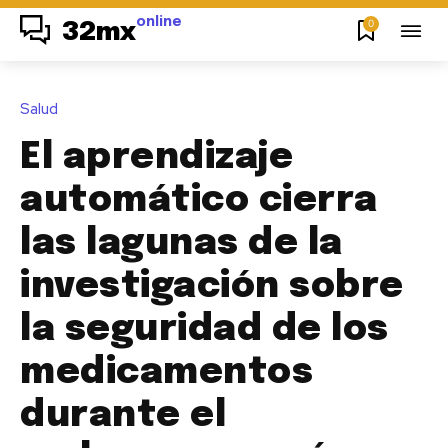
online
0
32mx
Salud
El aprendizaje
automático cierra
las lagunas de la
investigación sobre
la seguridad de los
medicamentos
durante el