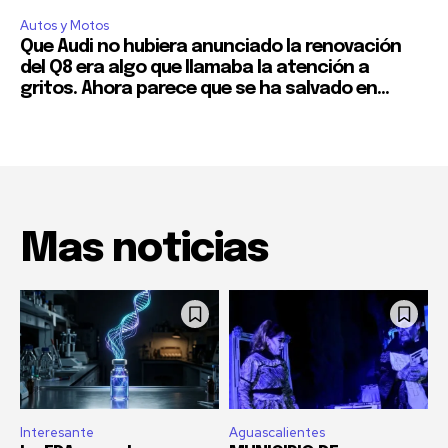
Autos y Motos
Que Audi no hubiera anunciado la renovación
del Q8 era algo que llamaba la atención a
gritos. Ahora parece que se ha salvado en...
Mas noticias
Interesante
Aguascalientes