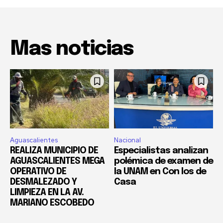
Mas noticias
Aguascalientes
Nacional
REALIZA MUNICIPIO DE
Especialistas analizan
AGUASCALIENTES MEGA
polémica de examen de
OPERATIVO DE
la UNAM en Con los de
DESMALEZADO Y
Casa
LIMPIEZA EN LA AV.
MARIANO ESCOBEDO