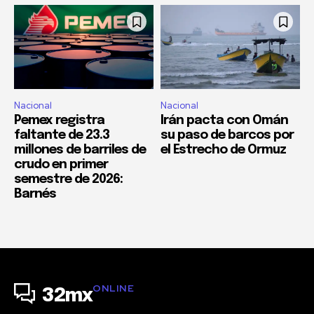
Nacional
Nacional
Pemex registra
Irán pacta con Omán
faltante de 23.3
su paso de barcos por
millones de barriles de
el Estrecho de Ormuz
crudo en primer
semestre de 2026:
Barnés
ONLINE
32mx