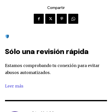
Compartir
Sólo una revisión rápida
Estamos comprobando tu conexión para evitar
abusos automatizados.
Leer más