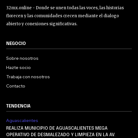
32mx.online - Donde se unen todas las voces, las historias
florecen y las comunidades crecen mediante el dialogo
abierto y conexiones significativas.
NEGOCIO
Sobre nosotros
Hazte socio
Trabaja con nosotros
Contacto
TENDENCIA
Aguascalientes
REALIZA MUNICIPIO DE AGUASCALIENTES MEGA
OPERATIVO DE DESMALEZADO Y LIMPIEZA EN LA AV.