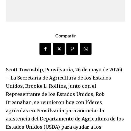
Compartir
Scott Township, Pensilvania, 26 de mayo de 2026)
– La Secretaria de Agricultura de los Estados
Unidos, Brooke L. Rollins, junto con el
Representante de los Estados Unidos, Rob
Bresnahan, se reunieron hoy con líderes
agrícolas en Pensilvania para anunciar la
asistencia del Departamento de Agricultura de los
Estados Unidos (USDA) para ayudar a los