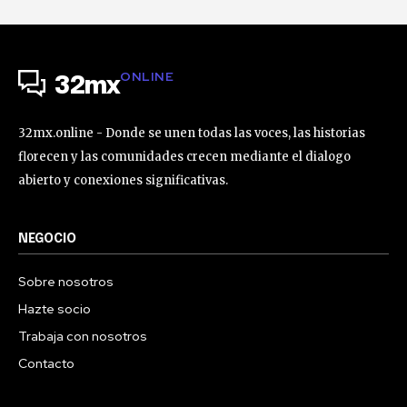
ONLINE
32mx
32mx.online - Donde se unen todas las voces, las historias
florecen y las comunidades crecen mediante el dialogo
abierto y conexiones significativas.
NEGOCIO
Sobre nosotros
Hazte socio
Trabaja con nosotros
Contacto