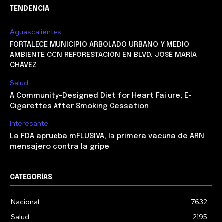
TENDENCIA
Aguascalientes
FORTALECE MUNICIPIO ARBOLADO URBANO Y MEDIO
AMBIENTE CON REFORESTACIÓN EN BLVD. JOSÉ MARÍA
CHÁVEZ
Salud
A Community-Designed Diet for Heart Failure; E-
Cigarettes After Smoking Cessation
Interesante
La FDA aprueba mFLUSIVA, la primera vacuna de ARN
mensajero contra la gripe
CATEGORÍAS
Nacional
7632
Salud
2195