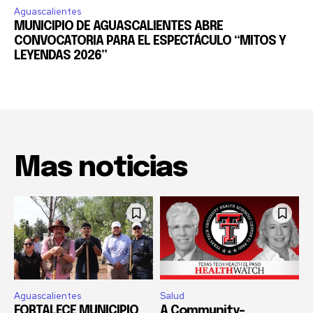
Aguascalientes
MUNICIPIO DE AGUASCALIENTES ABRE
CONVOCATORIA PARA EL ESPECTÁCULO “MITOS Y
LEYENDAS 2026”
Mas noticias
Aguascalientes
Salud
FORTALECE MUNICIPIO
A Community-