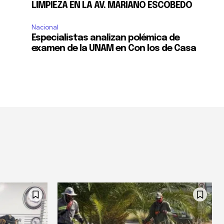
LIMPIEZA EN LA AV. MARIANO ESCOBEDO
Nacional
Especialistas analizan polémica de
examen de la UNAM en Con los de Casa