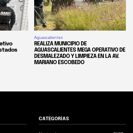
Aguascalientes
etivo
REALIZA MUNICIPIO DE
Estados
AGUASCALIENTES MEGA OPERATIVO DE
DESMALEZADO Y LIMPIEZA EN LA AV.
MARIANO ESCOBEDO
CATEGORÍAS