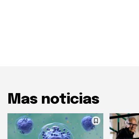
Mas noticias