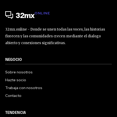
ONLINE
32mx
32mx.online - Donde se unen todas las voces, las historias
florecen y las comunidades crecen mediante el dialogo
abierto y conexiones significativas.
NEGOCIO
Sobre nosotros
Hazte socio
Trabaja con nosotros
Contacto
TENDENCIA