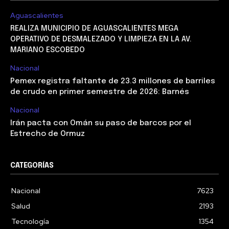
Aguascalientes
REALIZA MUNICIPIO DE AGUASCALIENTES MEGA
OPERATIVO DE DESMALEZADO Y LIMPIEZA EN LA AV.
MARIANO ESCOBEDO
Nacional
Pemex registra faltante de 23.3 millones de barriles
de crudo en primer semestre de 2026: Barnés
Nacional
Irán pacta con Omán su paso de barcos por el
Estrecho de Ormuz
CATEGORÍAS
Nacional
7623
Salud
2193
Tecnología
1354