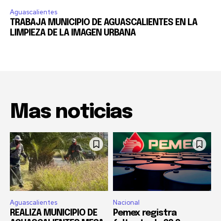
Aguascalientes
TRABAJA MUNICIPIO DE AGUASCALIENTES EN LA
LIMPIEZA DE LA IMAGEN URBANA
Mas noticias
Aguascalientes
Nacional
REALIZA MUNICIPIO DE
Pemex registra