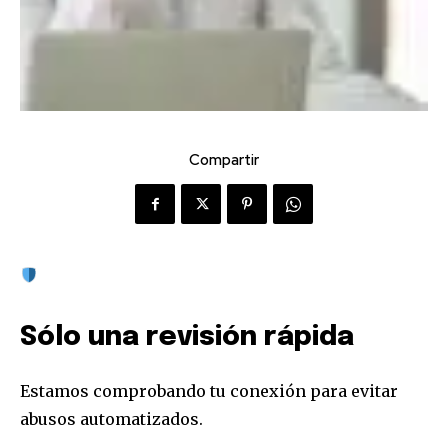
Compartir
Sólo una revisión rápida
Estamos comprobando tu conexión para evitar
abusos automatizados.