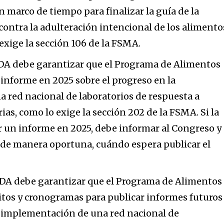
marco de tiempo para finalizar la guía de la
contra la adulteración intencional de los alimento
exige la sección 106 de la FSMA.
FDA debe garantizar que el Programa de Alimentos
nforme en 2025 sobre el progreso en la
 red nacional de laboratorios de respuesta a
as, como lo exige la sección 202 de la FSMA. Si la
 un informe en 2025, debe informar al Congreso y
, de manera oportuna, cuándo espera publicar el
FDA debe garantizar que el Programa de Alimentos
tos y cronogramas para publicar informes futuros
a implementación de una red nacional de