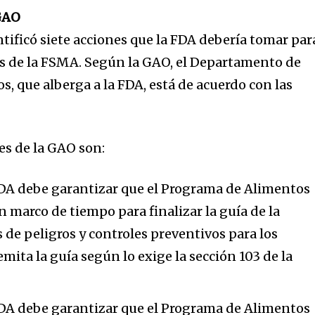
GAO
tificó siete acciones que la FDA debería tomar par
os de la FSMA. Según la GAO, el Departamento de
, que alberga a la FDA, está de acuerdo con las
es de la GAO son:
FDA debe garantizar que el Programa de Alimentos
marco de tiempo para finalizar la guía de la
s de peligros y controles preventivos para los
ita la guía según lo exige la sección 103 de la
FDA debe garantizar que el Programa de Alimentos