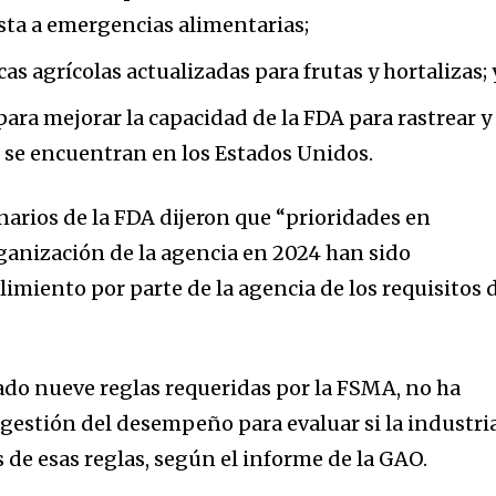
sta a emergencias alimentarias;
as agrícolas actualizadas para frutas y hortalizas; 
para mejorar la capacidad de la FDA para rastrear y
 se encuentran en los Estados Unidos.
narios de la FDA dijeron que “prioridades en
anización de la agencia en 2024 han sido
imiento por parte de la agencia de los requisitos 
do nueve reglas requeridas por la FSMA, no ha
 gestión del desempeño para evaluar si la industri
 de esas reglas, según el informe de la GAO.