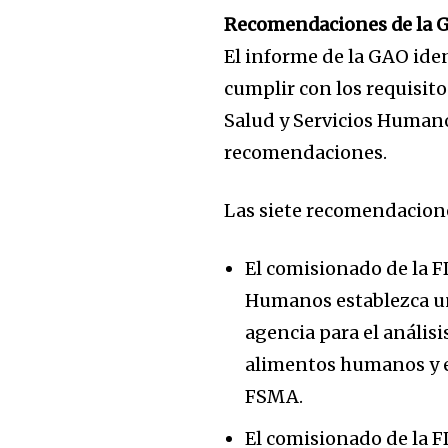
Recomendaciones de la 
El informe de la GAO iden
cumplir con los requisit
Salud y Servicios Humanos
recomendaciones.
Las siete recomendacion
El comisionado de la 
Humanos establezca un 
agencia para el análisi
alimentos humanos y em
FSMA.
El comisionado de la 