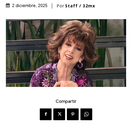
Por
Staff / 32mx
2 diciembre, 2025
Compartir