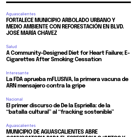
Aguascalientes
FORTALECE MUNICIPIO ARBOLADO URBANO Y
MEDIO AMBIENTE CON REFORESTACIÓN EN BLVD.
JOSÉ MARÍA CHÁVEZ
Salud
A Community-Designed Diet for Heart Failure; E-
Cigarettes After Smoking Cessation
Interesante
La FDA aprueba mFLUSIVA, la primera vacuna de
ARN mensajero contra la gripe
Nacional
El primer discurso de De la Espriella: de la
“batalla cultural” al “fracking sostenible”
Aguascalientes
MUNICIPIO DE AGUASCALIENTES ABRE