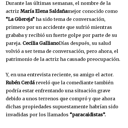
Durante las últimas semanas, el nombre de la
actriz
María Elena Saldaña
mejor conocido como
“La Güereja”
ha sido tema de conversación,
primero por un accidente que sufrió mientras
grababa y recibió un fuerte golpe por parte de su
pareja.
Cecilia Galliano
Días después, su salud
volvió a ser tema de conversación, pero ahora, el
patrimonio de la actriz ha causado preocupación.
Y, en una entrevista reciente, su amigo el actor.
Rubén Cerdá
reveló que la comediante también
podría estar enfrentando una situación grave
debido a unos terrenos que compró y que ahora
dichas propiedades supuestamente habrían sido
invadidas por los llamados
“paracaidistas”.