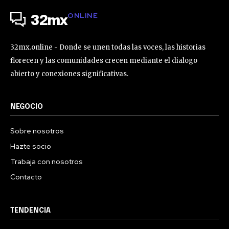
ONLINE
32mx
32mx.online - Donde se unen todas las voces, las historias
florecen y las comunidades crecen mediante el dialogo
abierto y conexiones significativas.
NEGOCIO
Sobre nosotros
Hazte socio
Trabaja con nosotros
Contacto
TENDENCIA