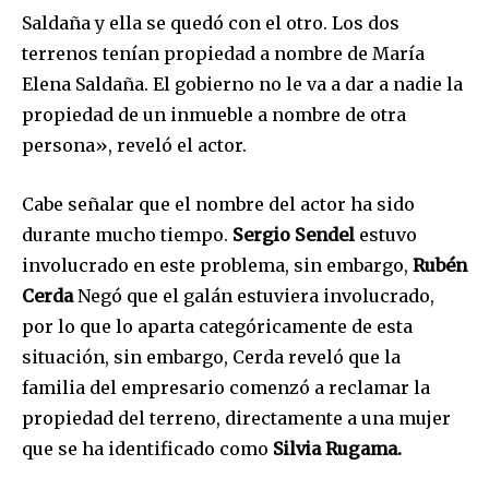
Saldaña y ella se quedó con el otro. Los dos
terrenos tenían propiedad a nombre de María
Elena Saldaña. El gobierno no le va a dar a nadie la
propiedad de un inmueble a nombre de otra
persona», reveló el actor.
Cabe señalar que el nombre del actor ha sido
durante mucho tiempo.
Sergio Sendel
estuvo
involucrado en este problema, sin embargo,
Rubén
Cerda
Negó que el galán estuviera involucrado,
por lo que lo aparta categóricamente de esta
situación, sin embargo, Cerda reveló que la
familia del empresario comenzó a reclamar la
propiedad del terreno, directamente a una mujer
que se ha identificado como
Silvia Rugama.