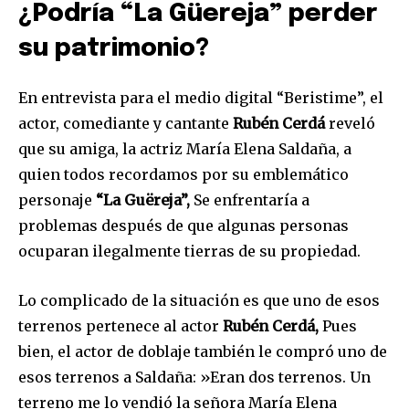
¿Podría “La Güereja” perder
su patrimonio?
En entrevista para el medio digital “Beristime”, el
actor, comediante y cantante
Rubén Cerdá
reveló
que su amiga, la actriz María Elena Saldaña, a
quien todos recordamos por su emblemático
personaje
“La Guëreja”,
Se enfrentaría a
problemas después de que algunas personas
ocuparan ilegalmente tierras de su propiedad.
Lo complicado de la situación es que uno de esos
terrenos pertenece al actor
Rubén Cerdá,
Pues
bien, el actor de doblaje también le compró uno de
esos terrenos a Saldaña: ​​»Eran dos terrenos. Un
terreno me lo vendió la señora María Elena