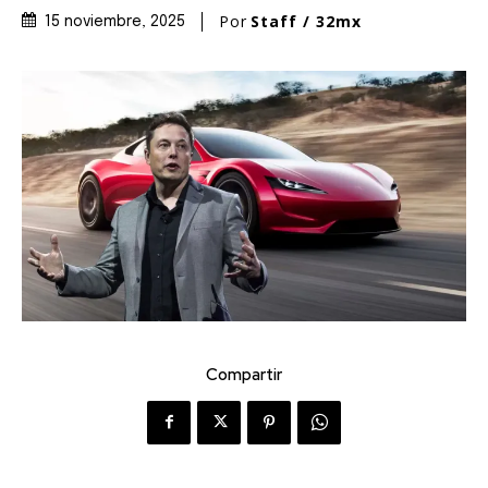
Por
Staff / 32mx
15 noviembre, 2025
Compartir