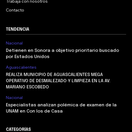
Trabaja con nosotros
Contacto
TENDENCIA
Nacional
Detienen en Sonora a objetivo prioritario buscado
por Estados Unidos
Aguascalientes
REALIZA MUNICIPIO DE AGUASCALIENTES MEGA
OPERATIVO DE DESMALEZADO Y LIMPIEZA EN LA AV.
MARIANO ESCOBEDO
Nacional
Especialistas analizan polémica de examen de la
UNAM en Con los de Casa
CATEGORÍAS