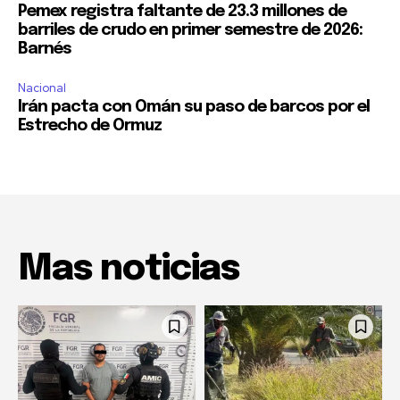
Pemex registra faltante de 23.3 millones de
barriles de crudo en primer semestre de 2026:
Barnés
Nacional
Irán pacta con Omán su paso de barcos por el
Estrecho de Ormuz
Mas noticias