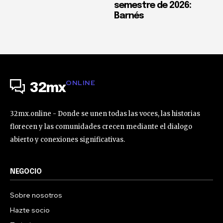
semestre de 2026:
Barnés
ONLINE
32mx
32mx.online - Donde se unen todas las voces, las historias
florecen y las comunidades crecen mediante el dialogo
abierto y conexiones significativas.
NEGOCIO
Sobre nosotros
Hazte socio