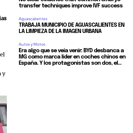
transfer techniques improve IVF success
ias
Aguascalientes
TRABAJA MUNICIPIO DE AGUASCALIENTES EN
LA LIMPIEZA DE LA IMAGEN URBANA
Autos y Motos
Era algo que se veía venir: BYD desbanca a
el
MG como marca líder en coches chinos en
España. Y los protagonistas son dos, el...
 y