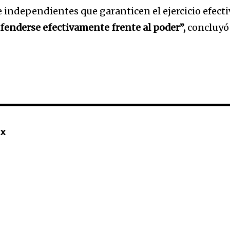
independientes que garanticen el ejercicio efecti
fenderse efectivamente frente al poder”,
concluyó 
mx