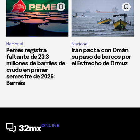
Nacional
Nacional
Pemex registra
Irán pacta con Omán
faltante de 23.3
su paso de barcos por
millones de barriles de
el Estrecho de Ormuz
crudo en primer
semestre de 2026:
Barnés
ONLINE
32mx