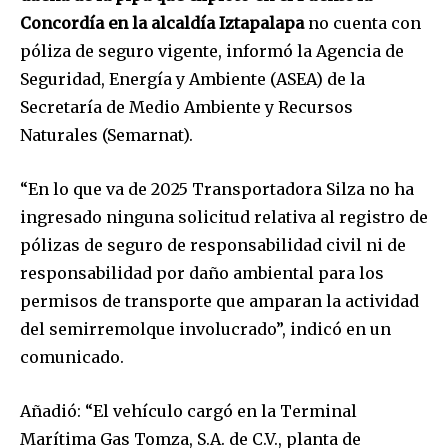
Concordía en la alcaldía Iztapalapa
no cuenta con
póliza de seguro vigente, informó la Agencia de
Seguridad, Energía y Ambiente (ASEA) de la
Secretaría de Medio Ambiente y Recursos
Naturales (Semarnat).
“En lo que va de 2025 Transportadora Silza no ha
ingresado ninguna solicitud relativa al registro de
pólizas de seguro de responsabilidad civil ni de
responsabilidad por daño ambiental para los
permisos de transporte que amparan la actividad
del semirremolque involucrado”, indicó en un
comunicado.
Añadió: “El vehículo cargó en la Terminal
Marítima Gas Tomza, S.A. de C.V., planta de