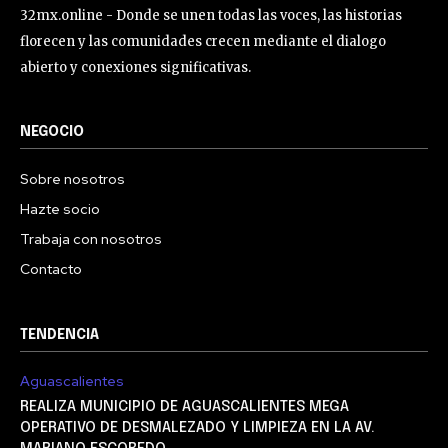
32mx.online - Donde se unen todas las voces, las historias
florecen y las comunidades crecen mediante el dialogo
abierto y conexiones significativas.
NEGOCIO
Sobre nosotros
Hazte socio
Trabaja con nosotros
Contacto
TENDENCIA
Aguascalientes
REALIZA MUNICIPIO DE AGUASCALIENTES MEGA
OPERATIVO DE DESMALEZADO Y LIMPIEZA EN LA AV.