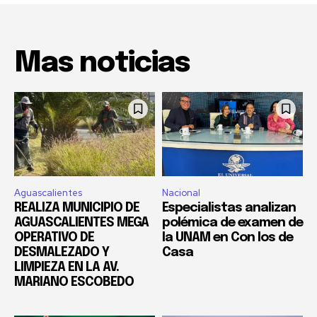
Mas noticias
Aguascalientes
Nacional
REALIZA MUNICIPIO DE
Especialistas analizan
AGUASCALIENTES MEGA
polémica de examen de
OPERATIVO DE
la UNAM en Con los de
DESMALEZADO Y
Casa
LIMPIEZA EN LA AV.
MARIANO ESCOBEDO