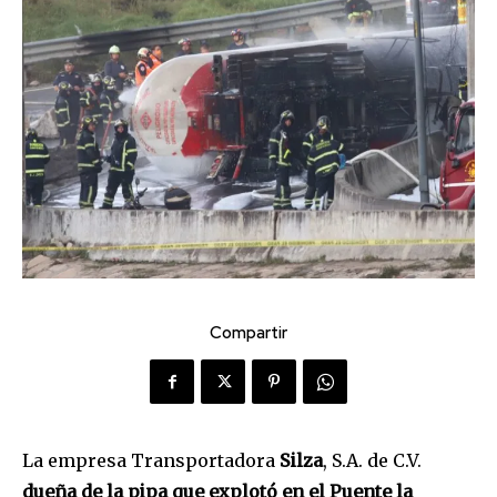
Compartir
La empresa Transportadora
Silza
, S.A. de C.V.
dueña de la pipa que explotó en el Puente la