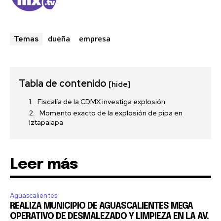
dueña
empresa
Temas
Tabla de contenido
[hide]
Fiscalía de la CDMX investiga explosión
Momento exacto de la explosión de pipa en
Iztapalapa
Leer más
Aguascalientes
REALIZA MUNICIPIO DE AGUASCALIENTES MEGA
OPERATIVO DE DESMALEZADO Y LIMPIEZA EN LA AV.