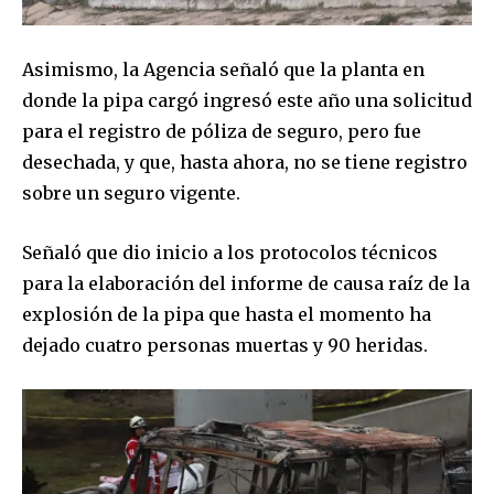
Asimismo, la Agencia señaló que la planta en
donde la pipa cargó ingresó este año una solicitud
para el registro de póliza de seguro, pero fue
desechada, y que, hasta ahora, no se tiene registro
sobre un seguro vigente.
Señaló que dio inicio a los protocolos técnicos
para la elaboración del informe de causa raíz de la
explosión de la pipa que hasta el momento ha
dejado cuatro personas muertas y 90 heridas.