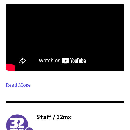
Read More
Staff / 32mx