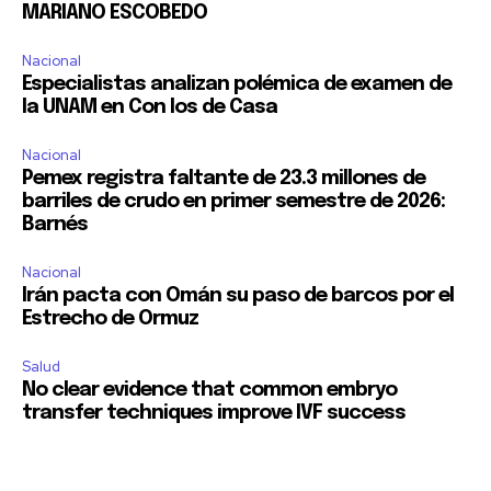
MARIANO ESCOBEDO
Nacional
Especialistas analizan polémica de examen de
la UNAM en Con los de Casa
Nacional
Pemex registra faltante de 23.3 millones de
barriles de crudo en primer semestre de 2026:
Barnés
Nacional
Irán pacta con Omán su paso de barcos por el
Estrecho de Ormuz
Salud
No clear evidence that common embryo
transfer techniques improve IVF success