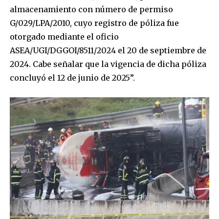
almacenamiento con número de permiso
G/029/LPA/2010, cuyo registro de póliza fue
otorgado mediante el oficio
ASEA/UGI/DGGOI/8511/2024 el 20 de septiembre de
2024. Cabe señalar que la vigencia de dicha póliza
concluyó el 12 de junio de 2025”.