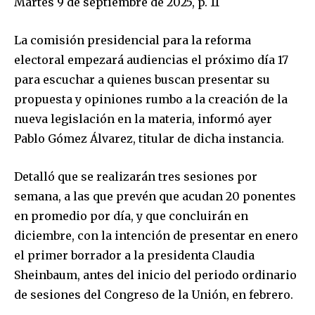
Martes 9 de septiembre de 2025, p. 11
La comisión presidencial para la reforma
electoral empezará audiencias el próximo día 17
para escuchar a quienes buscan presentar su
propuesta y opiniones rumbo a la creación de la
nueva legislación en la materia, informó ayer
Pablo Gómez Álvarez, titular de dicha instancia.
Detalló que se realizarán tres sesiones por
semana, a las que prevén que acudan 20 ponentes
en promedio por día, y que concluirán en
diciembre, con la intención de presentar en enero
el primer borrador a la presidenta Claudia
Sheinbaum, antes del inicio del periodo ordinario
de sesiones del Congreso de la Unión, en febrero.