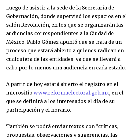
Luego de asistir a la sede de la Secretaría de
Gobernación, donde supervisó los espacios en el
salón Revolución, en los que se organizarán las
audiencias correspondientes a la Ciudad de
México, Pablo Gómez apuntó que se trata de un
proceso que estará abierto a quienes radican en
cualquiera de las entidades, ya que se llevará a
cabo por lo menos una audiencia en cada estado.
A partir de hoy estará abierto el registro en el
micrositio
www.reformaelectoral.gob.mx
, en el
que se definirá a los interesados el día de su
participación y el horario.
También se podrá enviar textos con “críticas,
propuestas, observaciones y sugerencias, las