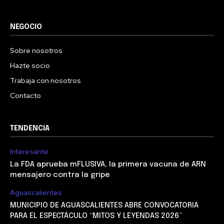
NEGOCIO
Sobre nosotros
Hazte socio
Trabaja con nosotros
Contacto
TENDENCIA
Interesante
La FDA aprueba mFLUSIVA, la primera vacuna de ARN
mensajero contra la gripe
Aguascalientes
MUNICIPIO DE AGUASCALIENTES ABRE CONVOCATORIA
PARA EL ESPECTÁCULO “MITOS Y LEYENDAS 2026”