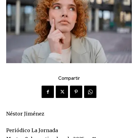
Compartir
Néstor Jiménez
Periódico La Jornada