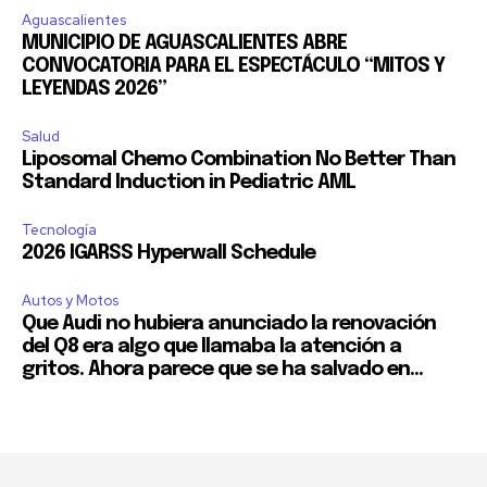
Aguascalientes
MUNICIPIO DE AGUASCALIENTES ABRE
CONVOCATORIA PARA EL ESPECTÁCULO “MITOS Y
LEYENDAS 2026”
Salud
Liposomal Chemo Combination No Better Than
Standard Induction in Pediatric AML
Tecnología
2026 IGARSS Hyperwall Schedule
Autos y Motos
Que Audi no hubiera anunciado la renovación
del Q8 era algo que llamaba la atención a
gritos. Ahora parece que se ha salvado en...