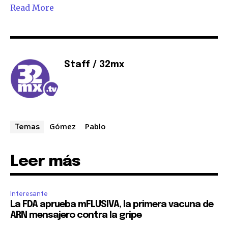
Read More
Staff / 32mx
Gómez
Pablo
Temas
Leer más
Interesante
La FDA aprueba mFLUSIVA, la primera vacuna de
ARN mensajero contra la gripe