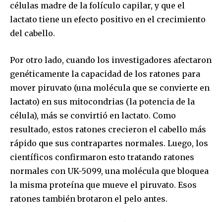
células madre de la folículo capilar, y que el
lactato tiene un efecto positivo en el crecimiento
del cabello.
Por otro lado, cuando los investigadores afectaron
genéticamente la capacidad de los ratones para
mover piruvato (una molécula que se convierte en
lactato) en sus mitocondrias (la potencia de la
célula), más se convirtió en lactato. Como
resultado, estos ratones crecieron el cabello más
rápido que sus contrapartes normales. Luego, los
científicos confirmaron esto tratando ratones
normales con UK-5099, una molécula que bloquea
la misma proteína que mueve el piruvato. Esos
ratones también brotaron el pelo antes.