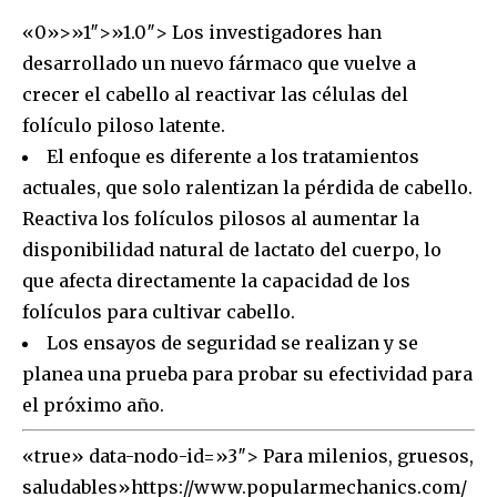
«0»>»1″>»1.0″> Los investigadores han
desarrollado un nuevo fármaco que vuelve a
crecer el cabello al reactivar las células del
folículo piloso latente.
El enfoque es diferente a los tratamientos
actuales, que solo ralentizan la pérdida de cabello.
Reactiva los folículos pilosos al aumentar la
disponibilidad natural de lactato del cuerpo, lo
que afecta directamente la capacidad de los
folículos para cultivar cabello.
Los ensayos de seguridad se realizan y se
planea una prueba para probar su efectividad para
el próximo año.
«true» data-nodo-id=»3″> Para milenios, gruesos,
saludables»https://www.popularmechanics.com/