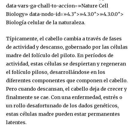
data-vars-ga-chall-to-accion=»Nature Cell
Biology» data-nodo-id=»4.3″>»4.3.0″>»4.3.0.0″>
Biología celular de la naturaleza.
Típicamente, el cabello cambia a través de fases
de actividad y descanso, gobernado por las células
madre del folículo del piloto. En períodos de
actividad, estas células se despiertan y regeneran
el folículo piloso, desarrollándose en los
diferentes componentes que componen el cabello.
Pero cuando descansan, el cabello deja de crecer y
finalmente se cae. Con una enfermedad, estrés o
un rollo desafortunado de los dados genéticos,
estas células madre pueden estar permanentes
latentes.