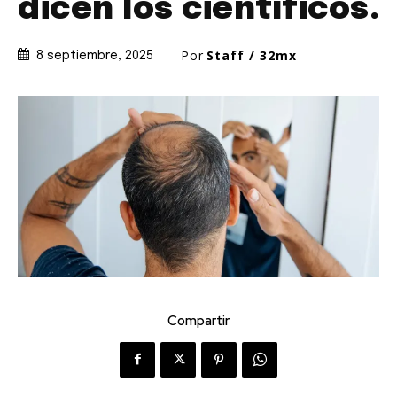
dicen los científicos.
Por
Staff / 32mx
8 septiembre, 2025
Compartir