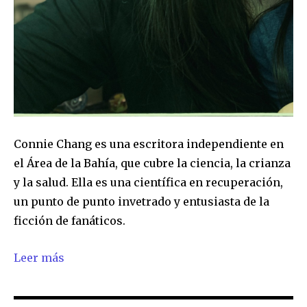
Connie Chang es una escritora independiente en
el Área de la Bahía, que cubre la ciencia, la crianza
y la salud. Ella es una científica en recuperación,
un punto de punto invetrado y entusiasta de la
ficción de fanáticos.
Leer más