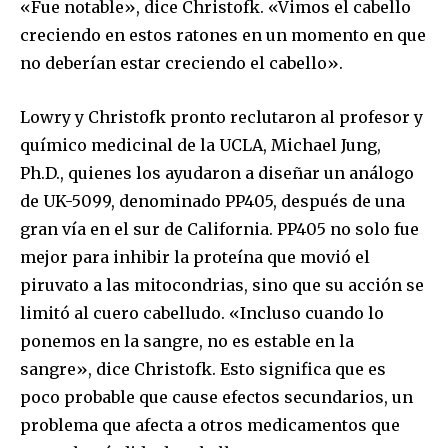
«Fue notable», dice Christofk. «Vimos el cabello
creciendo en estos ratones en un momento en que
no deberían estar creciendo el cabello».
Lowry y Christofk pronto reclutaron al profesor y
químico medicinal de la UCLA, Michael Jung,
Ph.D., quienes los ayudaron a diseñar un análogo
de UK-5099, denominado PP405, después de una
gran vía en el sur de California. PP405 no solo fue
mejor para inhibir la proteína que movió el
piruvato a las mitocondrias, sino que su acción se
limitó al cuero cabelludo. «Incluso cuando lo
ponemos en la sangre, no es estable en la
sangre», dice Christofk. Esto significa que es
poco probable que cause efectos secundarios, un
problema que afecta a otros medicamentos que