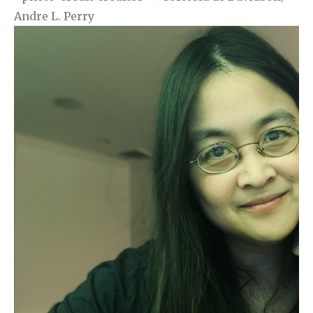
Andre L. Perry