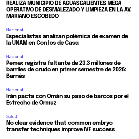
REALIZA MUNICIPIO DE AGUASCALIENTES MEGA
OPERATIVO DE DESMALEZADO Y LIMPIEZA EN LA AV.
MARIANO ESCOBEDO
Nacional
Especialistas analizan polémica de examen de
la UNAM en Con los de Casa
Nacional
Pemex registra faltante de 23.3 millones de
barriles de crudo en primer semestre de 2026:
Barnés
Nacional
Irán pacta con Omán su paso de barcos por el
Estrecho de Ormuz
Salud
No clear evidence that common embryo
transfer techniques improve IVF success