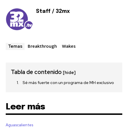
Staff / 32mx
Breakthrough
Wakes
Temas
Tabla de contenido
[hide]
Sé más fuerte con un programa de MH exclusivo
Leer más
Aguascalientes