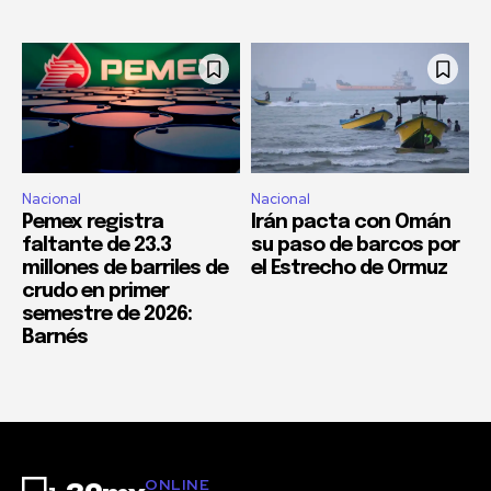
Nacional
Nacional
Pemex registra
Irán pacta con Omán
faltante de 23.3
su paso de barcos por
millones de barriles de
el Estrecho de Ormuz
crudo en primer
semestre de 2026:
Barnés
ONLINE