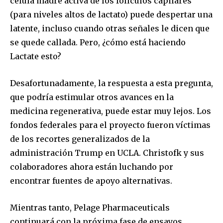
célula madre activa de los folículos capilares
(para niveles altos de lactato) puede despertar una
latente, incluso cuando otras señales le dicen que
se quede callada. Pero, ¿cómo está haciendo
Lactate esto?
Desafortunadamente, la respuesta a esta pregunta,
que podría estimular otros avances en la
medicina regenerativa, puede estar muy lejos. Los
fondos federales para el proyecto fueron víctimas
de los recortes generalizados de la
administración Trump en UCLA. Christofk y sus
colaboradores ahora están luchando por
encontrar fuentes de apoyo alternativas.
Mientras tanto, Pelage Pharmaceuticals
continuará con la próxima fase de ensayos