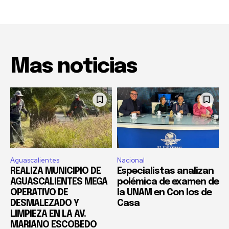
Mas noticias
Aguascalientes
Nacional
REALIZA MUNICIPIO DE
Especialistas analizan
AGUASCALIENTES MEGA
polémica de examen de
OPERATIVO DE
la UNAM en Con los de
DESMALEZADO Y
Casa
LIMPIEZA EN LA AV.
MARIANO ESCOBEDO