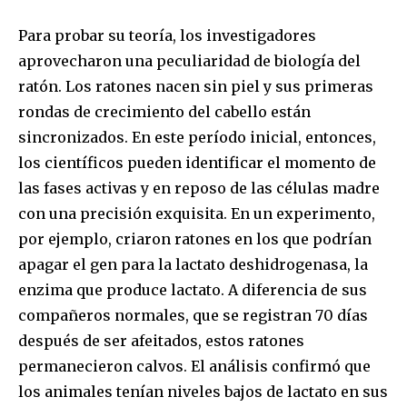
Para probar su teoría, los investigadores
aprovecharon una peculiaridad de biología del
ratón. Los ratones nacen sin piel y sus primeras
rondas de crecimiento del cabello están
sincronizados. En este período inicial, entonces,
los científicos pueden identificar el momento de
las fases activas y en reposo de las células madre
con una precisión exquisita. En un experimento,
por ejemplo, criaron ratones en los que podrían
apagar el gen para la lactato deshidrogenasa, la
enzima que produce lactato. A diferencia de sus
compañeros normales, que se registran 70 días
después de ser afeitados, estos ratones
permanecieron calvos. El análisis confirmó que
los animales tenían niveles bajos de lactato en sus