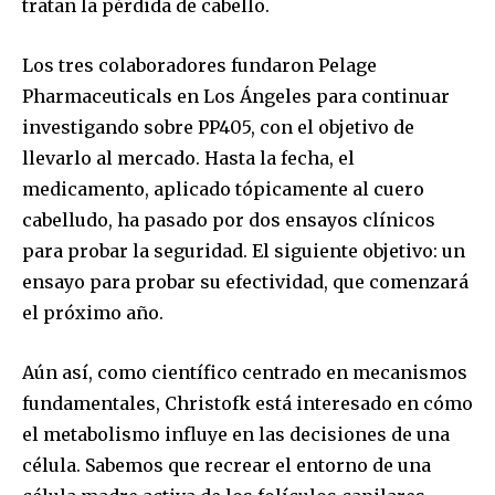
tratan la pérdida de cabello.
Los tres colaboradores fundaron Pelage
Pharmaceuticals en Los Ángeles para continuar
investigando sobre PP405, con el objetivo de
llevarlo al mercado. Hasta la fecha, el
medicamento, aplicado tópicamente al cuero
cabelludo, ha pasado por dos ensayos clínicos
para probar la seguridad. El siguiente objetivo: un
ensayo para probar su efectividad, que comenzará
el próximo año.
Aún así, como científico centrado en mecanismos
fundamentales, Christofk está interesado en cómo
el metabolismo influye en las decisiones de una
célula. Sabemos que recrear el entorno de una