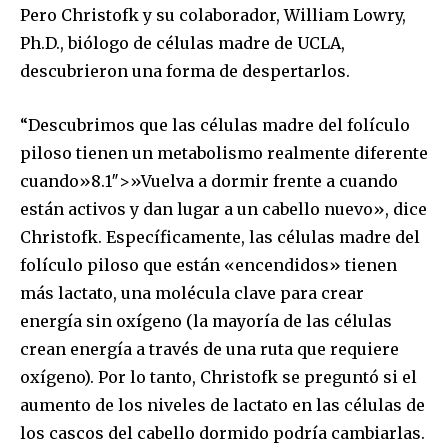
Pero Christofk y su colaborador, William Lowry,
Ph.D., biólogo de células madre de UCLA,
descubrieron una forma de despertarlos.
“Descubrimos que las células madre del folículo
piloso tienen un metabolismo realmente diferente
cuando»8.1″>»Vuelva a dormir frente a cuando
están activos y dan lugar a un cabello nuevo», dice
Christofk. Específicamente, las células madre del
folículo piloso que están «encendidos» tienen
más lactato, una molécula clave para crear
energía sin oxígeno (la mayoría de las células
crean energía a través de una ruta que requiere
oxígeno). Por lo tanto, Christofk se preguntó si el
aumento de los niveles de lactato en las células de
los cascos del cabello dormido podría cambiarlas.