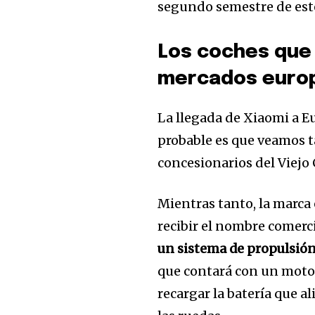
segundo semestre de est
Los coches que 
mercados euro
La llegada de Xiaomi a Eu
probable es que veamos 
concesionarios del Viejo
Mientras tanto, la marca
recibir el nombre comerc
un sistema de propulsión
que contará con un moto
recargar la batería que a