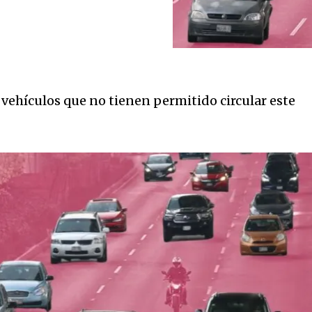
 vehículos que no tienen permitido circular este