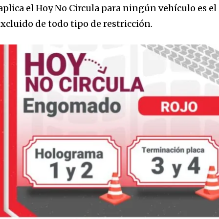
 aplica el Hoy No Circula para ningún vehículo es el
cluido de todo tipo de restricción.