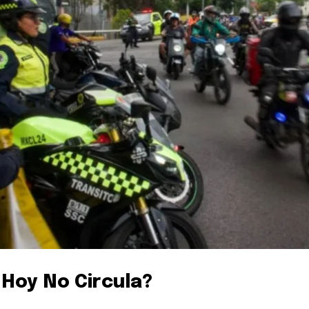
 Hoy No Circula?