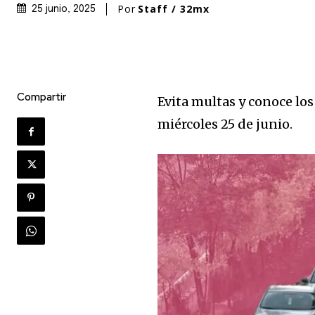
Por
Staff / 32mx
25 junio, 2025
Compartir
Evita multas y conoce los
miércoles 25 de junio.