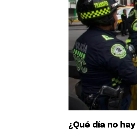
¿Qué día no hay