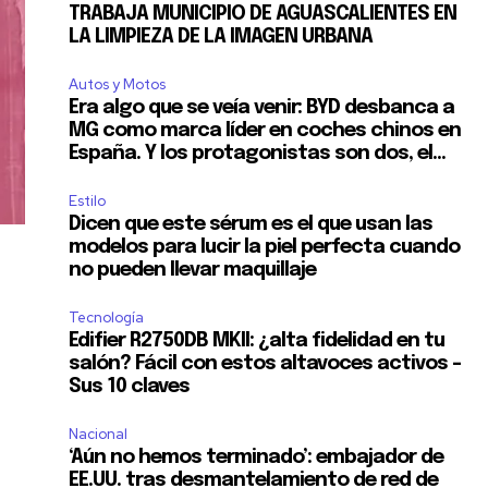
TRABAJA MUNICIPIO DE AGUASCALIENTES EN
LA LIMPIEZA DE LA IMAGEN URBANA
Autos y Motos
Era algo que se veía venir: BYD desbanca a
MG como marca líder en coches chinos en
España. Y los protagonistas son dos, el...
Estilo
Dicen que este sérum es el que usan las
modelos para lucir la piel perfecta cuando
no pueden llevar maquillaje
Tecnología
Edifier R2750DB MKII: ¿alta fidelidad en tu
salón? Fácil con estos altavoces activos –
Sus 10 claves
Nacional
‘Aún no hemos terminado’: embajador de
EE.UU. tras desmantelamiento de red de