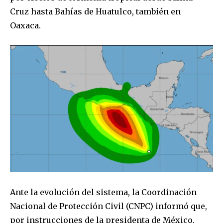
Cruz hasta Bahías de Huatulco, también en
Oaxaca.
Ante la evolución del sistema, la Coordinación
Nacional de Protección Civil (CNPC) informó que,
por instrucciones de la presidenta de México,