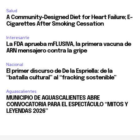
Salud
A Community-Designed Diet for Heart Failure; E-
Cigarettes After Smoking Cessation
Interesante
La FDA aprueba mFLUSIVA, la primera vacuna de
ARN mensajero contra la gripe
Nacional
El primer discurso de De la Espriella: de la
“batalla cultural” al “fracking sostenible”
Aguascalientes
MUNICIPIO DE AGUASCALIENTES ABRE
CONVOCATORIA PARA EL ESPECTÁCULO “MITOS Y
LEYENDAS 2026”