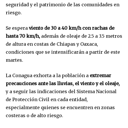
seguridad y el patrimonio de las comunidades en
riesgo.
Se espera
viento de 30 a 40 km/h con rachas de
hasta 70 km/h,
además de oleaje de 2.5 a 3.5 metros
de altura en costas de Chiapas y Oaxaca,
condiciones que se intensificarán a partir de este
martes.
La Conagua exhorta a la población a
extremar
precauciones ante las lluvias, el viento y el oleaje,
y a seguir las indicaciones del Sistema Nacional
de Protección Civil en cada entidad,
especialmente quienes se encuentren en zonas
costeras o de alto riesgo.