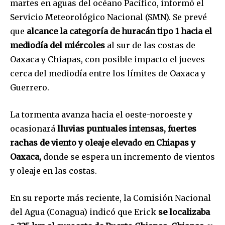
martes en aguas del océano Pacífico, informó el
Servicio Meteorológico Nacional (SMN). Se prevé
que
alcance la categoría de huracán tipo 1 hacia el
mediodía del miércoles
al sur de las costas de
Oaxaca y Chiapas, con posible impacto el jueves
cerca del mediodía entre los límites de Oaxaca y
Guerrero.
La tormenta avanza hacia el oeste-noroeste y
ocasionará
lluvias puntuales intensas, fuertes
rachas de viento y oleaje elevado en Chiapas y
Oaxaca,
donde se espera un incremento de vientos
y oleaje en las costas.
En su reporte más reciente, la Comisión Nacional
del Agua (Conagua) indicó que Erick
se localizaba