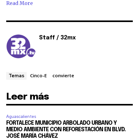
Read More
Staff / 32mx
Cinco-E
convierte
Temas
Leer más
Aguascalientes
FORTALECE MUNICIPIO ARBOLADO URBANO Y
MEDIO AMBIENTE CON REFORESTACIÓN EN BLVD.
JOSÉ MARÍA CHÁVEZ