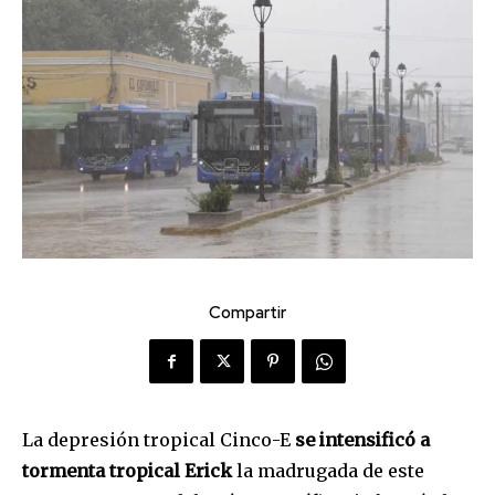
Compartir
La depresión tropical Cinco-E
se intensificó a
tormenta tropical Erick
la madrugada de este