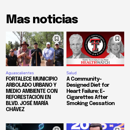
Mas noticias
Aguascalientes
Salud
FORTALECE MUNICIPIO
A Community-
ARBOLADO URBANO Y
Designed Diet for
MEDIO AMBIENTE CON
Heart Failure; E-
REFORESTACIÓN EN
Cigarettes After
BLVD. JOSÉ MARÍA
Smoking Cessation
CHÁVEZ