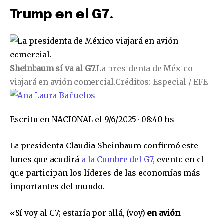
Trump en el G7.
Sheinbaum sí va al G7.
La presidenta de México
viajará en avión comercial.
Créditos: Especial / EFE
Escrito en
NACIONAL
el
9/6/2025 · 08:40 hs
La presidenta Claudia Sheinbaum confirmó este
lunes que acudirá
a la Cumbre del G7,
evento en el
que participan los líderes de las economías más
importantes del mundo.
«Sí voy al G7; estaría por allá, (voy)
en avión