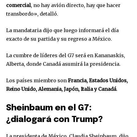
comercial
, no hay avión directo, hay que hacer
transbordo», detalló.
La mandataria dijo que luego informará el día
exacto de su partida y su regreso a México.
La cumbre de líderes del G7 será en Kananaskis,
Alberta, donde Canadá asumirá la presidencia.
Los países miembro son
Francia, Estados Unidos,
Reino Unido, Alemania, Japón, Italia y Canadá
.
Sheinbaum en el G7:
¿dialogará con Trump?
La presidenta de México, Claudia Sheinbaum, dijo