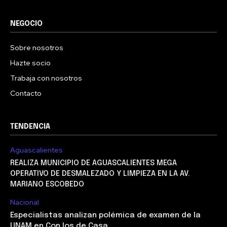
NEGOCIO
Sobre nosotros
Hazte socio
Trabaja con nosotros
Contacto
TENDENCIA
Aguascalientes
REALIZA MUNICIPIO DE AGUASCALIENTES MEGA
OPERATIVO DE DESMALEZADO Y LIMPIEZA EN LA AV.
MARIANO ESCOBEDO
Nacional
Especialistas analizan polémica de examen de la
UNAM en Con los de Casa