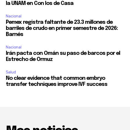
la UNAM en Con los de Casa
Nacional
Pemex registra faltante de 23.3 millones de
barriles de crudo en primer semestre de 2026:
Barnés
Nacional
Irán pacta con Omán su paso de barcos por el
Estrecho de Ormuz
Salud
No clear evidence that common embryo
transfer techniques improve IVF success