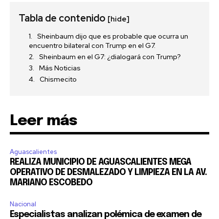
Tabla de contenido
[hide]
Sheinbaum dijo que es probable que ocurra un
encuentro bilateral con Trump en el G7.
Sheinbaum en el G7: ¿dialogará con Trump?
Más Noticias
Chismecito
Leer más
Aguascalientes
REALIZA MUNICIPIO DE AGUASCALIENTES MEGA
OPERATIVO DE DESMALEZADO Y LIMPIEZA EN LA AV.
MARIANO ESCOBEDO
Nacional
Especialistas analizan polémica de examen de