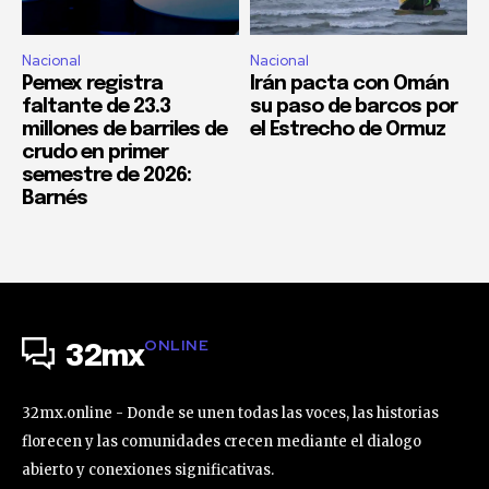
Nacional
Nacional
Pemex registra
Irán pacta con Omán
faltante de 23.3
su paso de barcos por
millones de barriles de
el Estrecho de Ormuz
crudo en primer
semestre de 2026:
Barnés
ONLINE
32mx
32mx.online - Donde se unen todas las voces, las historias
florecen y las comunidades crecen mediante el dialogo
abierto y conexiones significativas.