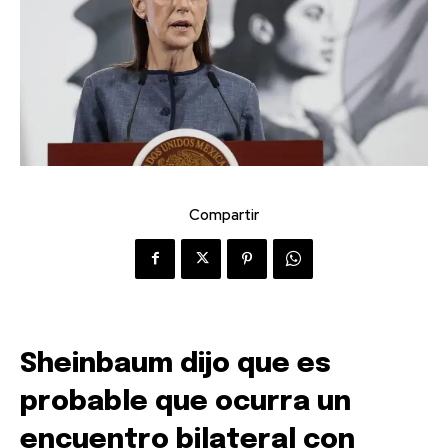
Compartir
Sheinbaum dijo que es
probable que ocurra un
encuentro bilateral con