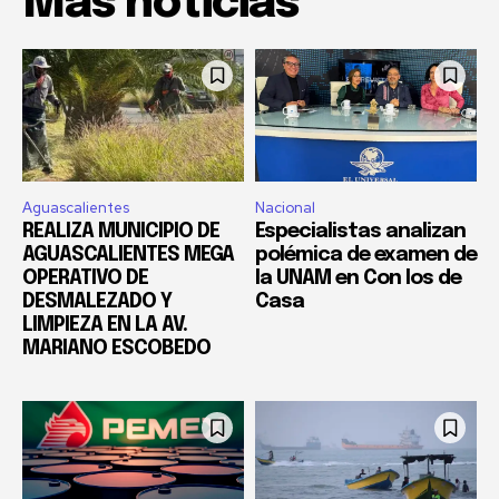
Mas noticias
Aguascalientes
Nacional
REALIZA MUNICIPIO DE
Especialistas analizan
AGUASCALIENTES MEGA
polémica de examen de
OPERATIVO DE
la UNAM en Con los de
DESMALEZADO Y
Casa
LIMPIEZA EN LA AV.
MARIANO ESCOBEDO