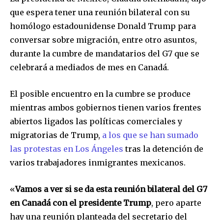
que espera tener una reunión bilateral con su
homólogo estadounidense Donald Trump para
conversar sobre migración, entre otro asuntos,
durante la cumbre de mandatarios del G7 que se
celebrará a mediados de mes en Canadá.
El posible encuentro en la cumbre se produce
mientras ambos gobiernos tienen varios frentes
abiertos ligados las políticas comerciales y
migratorias de Trump,
a los que se han sumado
las protestas en Los Ángeles
tras la detención de
varios trabajadores inmigrantes mexicanos.
«
Vamos a ver si se da esta reunión bilateral del G7
en Canadá con el presidente Trump
, pero aparte
hay una reunión planteada del secretario del