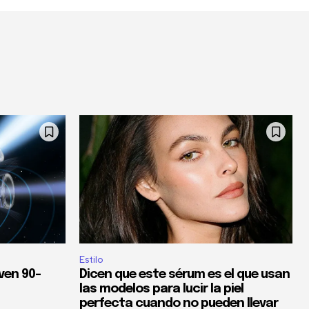
Estilo
ven 90-
Dicen que este sérum es el que usan
las modelos para lucir la piel
perfecta cuando no pueden llevar