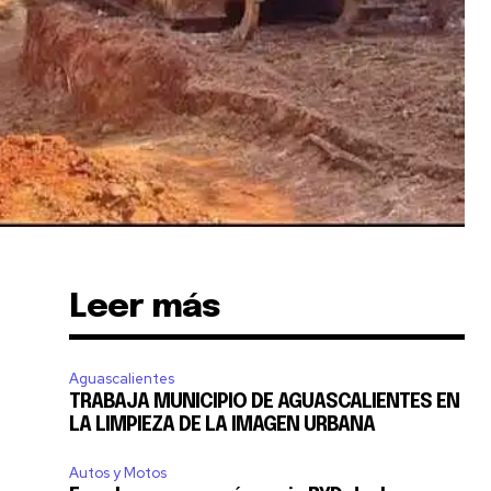
SUSCRIBIR
Leer más
ca de Privacidad
.
Aguascalientes
TRABAJA MUNICIPIO DE AGUASCALIENTES EN
LA LIMPIEZA DE LA IMAGEN URBANA
Autos y Motos