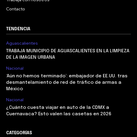
Contacto
TENDENCIA
Aguascalientes
TRABAJA MUNICIPIO DE AGUASCALIENTES EN LA LIMPIEZA
DE LA IMAGEN URBANA
Nacional
‘Aún no hemos terminado’: embajador de EE.UU. tras
desmantelamiento de red de tráfico de armas a
México
Nacional
¿Cuánto cuesta viajar en auto de la CDMX a
Cuernavaca? Esto valen las casetas en 2026
CATEGORÍAS