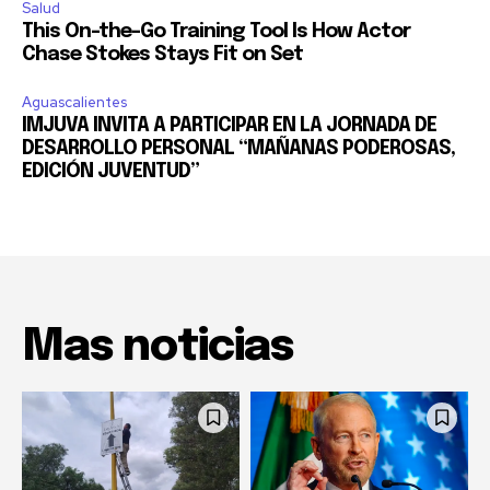
Salud
This On-the-Go Training Tool Is How Actor
Chase Stokes Stays Fit on Set
Aguascalientes
IMJUVA INVITA A PARTICIPAR EN LA JORNADA DE
DESARROLLO PERSONAL “MAÑANAS PODEROSAS,
EDICIÓN JUVENTUD”
Mas noticias