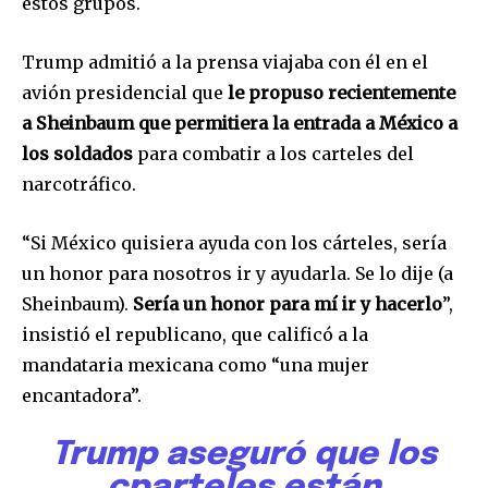
estos grupos.
Trump admitió a la prensa viajaba con él en el
avión presidencial que
le propuso recientemente
a Sheinbaum que permitiera la entrada a México a
los soldados
para combatir a los carteles del
narcotráfico.
“Si México quisiera ayuda con los cárteles, sería
un honor para nosotros ir y ayudarla. Se lo dije (a
Sheinbaum).
Sería un honor para mí ir y hacerlo
”,
insistió el republicano, que calificó a la
mandataria mexicana como “una mujer
encantadora”.
Trump aseguró que los
cparteles están