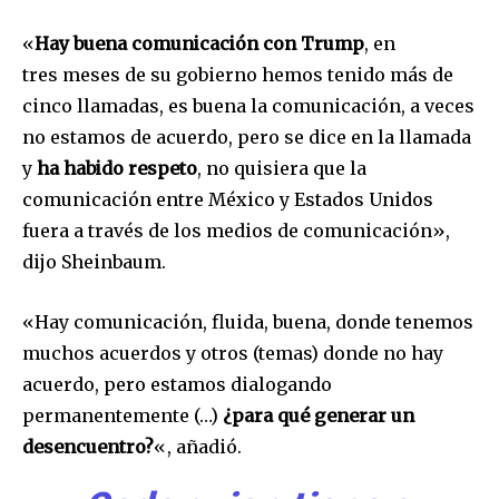
«
Hay buena comunicación con Trump
, en
tres meses de su gobierno hemos tenido más de
cinco llamadas, es buena la comunicación, a veces
no estamos de acuerdo, pero se dice en la llamada
y
ha habido respeto
, no quisiera que la
comunicación entre México y Estados Unidos
fuera a través de los medios de comunicación»,
dijo Sheinbaum.
«Hay comunicación, fluida, buena, donde tenemos
muchos acuerdos y otros (temas) donde no hay
acuerdo, pero estamos dialogando
permanentemente (…)
¿para qué generar un
desencuentro?
«, añadió.