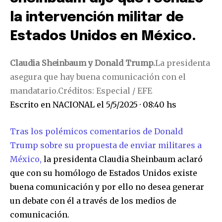
la intervención militar de
Estados Unidos en México.
Claudia Sheinbaum y Donald Trump.
La presidenta
asegura que hay buena comunicación con el
mandatario.
Créditos: Especial / EFE
Escrito en
NACIONAL
el
5/5/2025 · 08:40 hs
Tras los polémicos comentarios de Donald
Trump sobre su propuesta de enviar militares a
México,
la presidenta Claudia Sheinbaum aclaró
que con su homólogo de Estados Unidos existe
buena comunicación y por ello no desea generar
un debate con él a través de los medios de
comunicación.