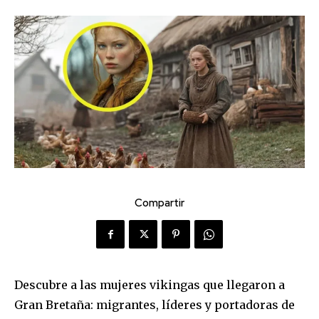
Compartir
Descubre a las mujeres vikingas que llegaron a
Gran Bretaña: migrantes, líderes y portadoras de