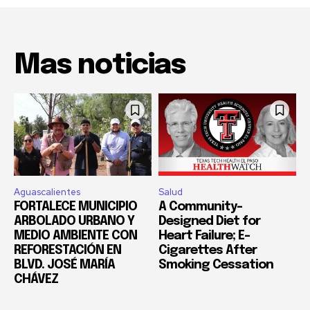
Mas noticias
Aguascalientes
Salud
FORTALECE MUNICIPIO
A Community-
ARBOLADO URBANO Y
Designed Diet for
MEDIO AMBIENTE CON
Heart Failure; E-
REFORESTACIÓN EN
Cigarettes After
BLVD. JOSÉ MARÍA
Smoking Cessation
CHÁVEZ