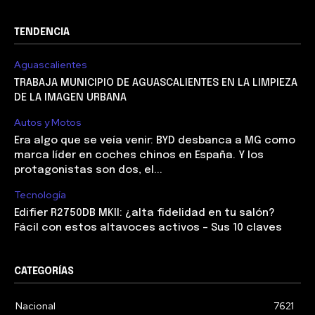
TENDENCIA
Aguascalientes
TRABAJA MUNICIPIO DE AGUASCALIENTES EN LA LIMPIEZA
DE LA IMAGEN URBANA
Autos y Motos
Era algo que se veía venir: BYD desbanca a MG como
marca líder en coches chinos en España. Y los
protagonistas son dos, el...
Tecnología
Edifier R2750DB MKII: ¿alta fidelidad en tu salón?
Fácil con estos altavoces activos – Sus 10 claves
CATEGORÍAS
Nacional
7621