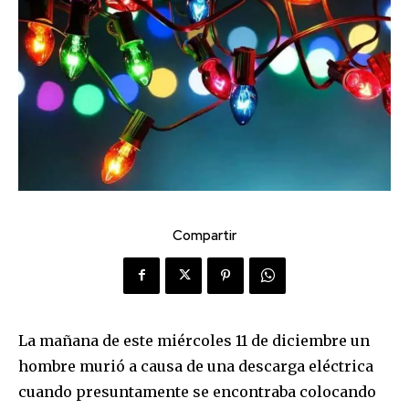
Compartir
La mañana de este miércoles 11 de diciembre un
hombre murió a causa de una descarga eléctrica
cuando presuntamente se encontraba colocando