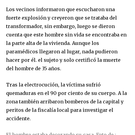
Los vecinos informaron que escucharon una
fuerte explosión y creyeron que se trataba del
transformador, sin embargo, luego se dieron
cuenta que este hombre sin vida se encontraba en
la parte alta de la vivienda. Aunque los
paramédicos llegaron al lugar, nada pudieron
hacer por él. el sujeto y solo certificó la muerte
del hombre de 35 años.
Tras la electrocución, la víctima sufrió
quemaduras en el 90 por ciento de su cuerpo. A la
zona también arribaron bomberos de la capital y
peritos de la fiscalía local para investigar el
accidente.
El hombre estaba decorando su casa. Foto de :