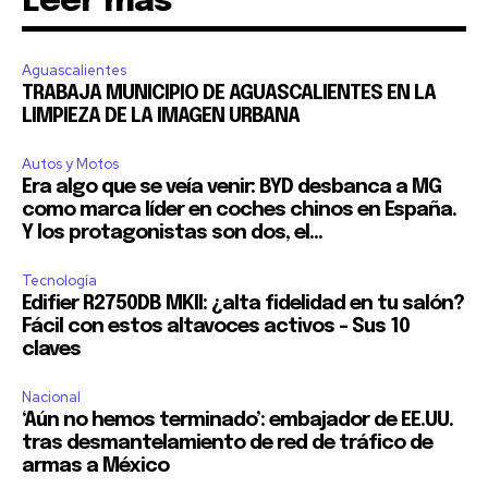
Leer más
Aguascalientes
TRABAJA MUNICIPIO DE AGUASCALIENTES EN LA
LIMPIEZA DE LA IMAGEN URBANA
Autos y Motos
Era algo que se veía venir: BYD desbanca a MG
como marca líder en coches chinos en España.
Y los protagonistas son dos, el...
Tecnología
Edifier R2750DB MKII: ¿alta fidelidad en tu salón?
Fácil con estos altavoces activos – Sus 10
claves
Nacional
‘Aún no hemos terminado’: embajador de EE.UU.
tras desmantelamiento de red de tráfico de
armas a México