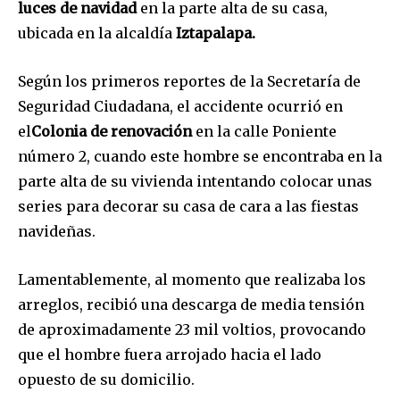
luces de navidad
en la parte alta de su casa,
ubicada en la alcaldía
Iztapalapa.
Según los primeros reportes de la Secretaría de
Seguridad Ciudadana, el accidente ocurrió en
el
Colonia de renovación
en la calle Poniente
número 2, cuando este hombre se encontraba en la
parte alta de su vivienda intentando colocar unas
series para decorar su casa de cara a las fiestas
navideñas.
Lamentablemente, al momento que realizaba los
arreglos, recibió una descarga de media tensión
de aproximadamente 23 mil voltios, provocando
que el hombre fuera arrojado hacia el lado
opuesto de su domicilio.