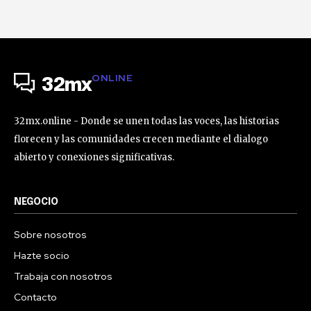
ONLINE
32mx
32mx.online - Donde se unen todas las voces, las historias
florecen y las comunidades crecen mediante el dialogo
abierto y conexiones significativas.
NEGOCIO
Sobre nosotros
Hazte socio
Trabaja con nosotros
Contacto