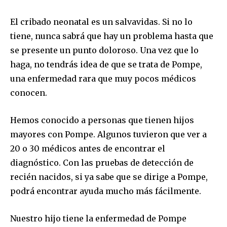
El cribado neonatal es un salvavidas. Si no lo
tiene, nunca sabrá que hay un problema hasta que
se presente un punto doloroso. Una vez que lo
haga, no tendrás idea de que se trata de Pompe,
una enfermedad rara que muy pocos médicos
conocen.
Hemos conocido a personas que tienen hijos
mayores con Pompe. Algunos tuvieron que ver a
20 o 30 médicos antes de encontrar el
diagnóstico. Con las pruebas de detección de
recién nacidos, si ya sabe que se dirige a Pompe,
podrá encontrar ayuda mucho más fácilmente.
Nuestro hijo tiene la enfermedad de Pompe