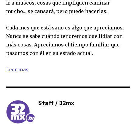
ir a museos, cosas que impliquen caminar
mucho… se cansará, pero puede hacerlas.
Cada mes que está sano es algo que apreciamos.
Nunca se sabe cuándo tendremos que lidiar con
más cosas. Apreciamos el tiempo familiar que
pasamos con él en su estado actual.
Leer mas
Staff / 32mx