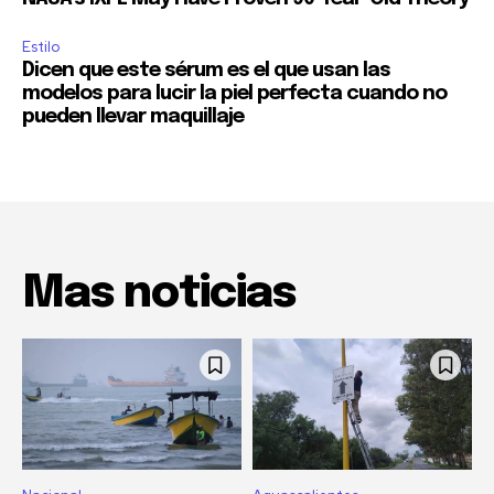
Estilo
Dicen que este sérum es el que usan las
modelos para lucir la piel perfecta cuando no
pueden llevar maquillaje
Mas noticias