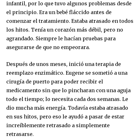
infantil, por lo que tuvo algunos problemas desde
el principio. Era un bebé fláccido antes de
comenzar el tratamiento. Estaba atrasado en todos
los hitos. Tenía un corazón más débil, pero no
agrandado. Siempre le hacían pruebas para
asegurarse de que no empeorara.
Después de unos meses, inició una terapia de
reemplazo enzimático. Eugene se sometió a una
cirugía de puerto para poder recibir el
medicamento sin que lo pincharan con una aguja
todo el tiempo; lo necesita cada dos semanas. Le
dio mucha más energía. Todavía estaba atrasado
en sus hitos, pero eso le ayudó a pasar de estar
increíblemente retrasado a simplemente
retrasarse.