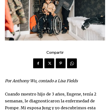
Compartir
Por Anthony Wu, contado a Lisa Fields
Cuando nuestro hijo de 3 años, Eugene, tenía 2
semanas, le diagnosticaron la enfermedad de
Pompe. Mi esposa Jung y yo descubrimos esta