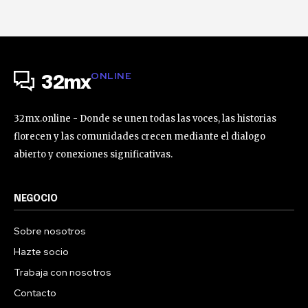
ONLINE
32mx
32mx.online - Donde se unen todas las voces, las historias
florecen y las comunidades crecen mediante el dialogo
abierto y conexiones significativas.
NEGOCIO
Sobre nosotros
Hazte socio
Trabaja con nosotros
Contacto