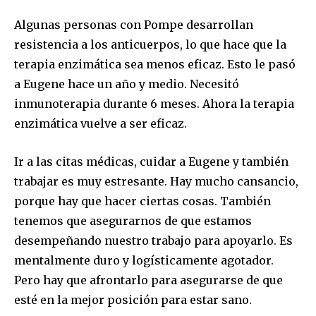
Algunas personas con Pompe desarrollan
resistencia a los anticuerpos, lo que hace que la
terapia enzimática sea menos eficaz. Esto le pasó
a Eugene hace un año y medio. Necesitó
inmunoterapia durante 6 meses. Ahora la terapia
enzimática vuelve a ser eficaz.
Ir a las citas médicas, cuidar a Eugene y también
trabajar es muy estresante. Hay mucho cansancio,
porque hay que hacer ciertas cosas. También
tenemos que asegurarnos de que estamos
desempeñando nuestro trabajo para apoyarlo. Es
mentalmente duro y logísticamente agotador.
Pero hay que afrontarlo para asegurarse de que
esté en la mejor posición para estar sano.