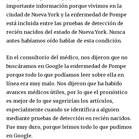
importante información porque vivimos en la
ciudad de Nueva York y la enfermedad de Pompe
está incluida entre las pruebas de detección de
recién nacidos del estado de Nueva York. Nunca
antes habíamos oído hablar de esta condición.
En el consultorio del médico, nos dijeron que no
buscáramos en Google la enfermedad de Pompe
porque todo lo que podíamos leer sobre ella en
línea era muy malo. Nos dijeron que ha habido
avances médicos útiles, por lo que el pronóstico
es mejor de lo que sugerirían los artículos,
especialmente cuando se identifica a alguien
mediante pruebas de detección en recién nacidos.
Fue muy duro, porque leímos todo lo que pudimos
en Google.