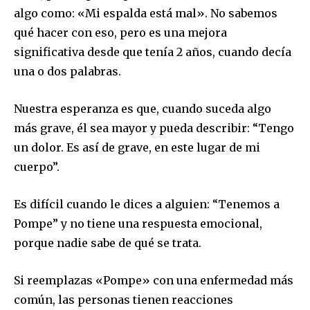
algo como: «Mi espalda está mal». No sabemos
qué hacer con eso, pero es una mejora
significativa desde que tenía 2 años, cuando decía
una o dos palabras.
Nuestra esperanza es que, cuando suceda algo
más grave, él sea mayor y pueda describir: “Tengo
un dolor. Es así de grave, en este lugar de mi
cuerpo”.
Es difícil cuando le dices a alguien: “Tenemos a
Pompe” y no tiene una respuesta emocional,
porque nadie sabe de qué se trata.
Si reemplazas «Pompe» con una enfermedad más
común, las personas tienen reacciones