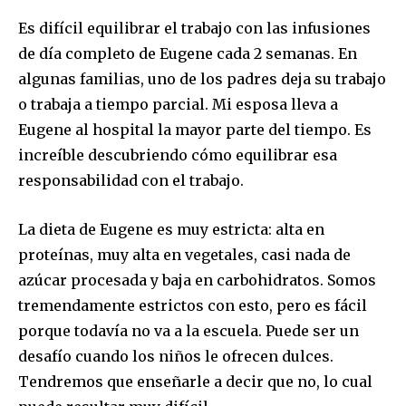
Es difícil equilibrar el trabajo con las infusiones
de día completo de Eugene cada 2 semanas. En
algunas familias, uno de los padres deja su trabajo
o trabaja a tiempo parcial. Mi esposa lleva a
Eugene al hospital la mayor parte del tiempo. Es
increíble descubriendo cómo equilibrar esa
responsabilidad con el trabajo.
La dieta de Eugene es muy estricta: alta en
proteínas, muy alta en vegetales, casi nada de
azúcar procesada y baja en carbohidratos. Somos
tremendamente estrictos con esto, pero es fácil
porque todavía no va a la escuela. Puede ser un
desafío cuando los niños le ofrecen dulces.
Tendremos que enseñarle a decir que no, lo cual