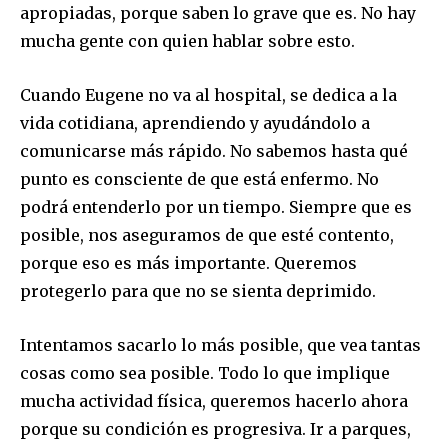
apropiadas, porque saben lo grave que es. No hay
mucha gente con quien hablar sobre esto.
Cuando Eugene no va al hospital, se dedica a la
vida cotidiana, aprendiendo y ayudándolo a
comunicarse más rápido. No sabemos hasta qué
punto es consciente de que está enfermo. No
podrá entenderlo por un tiempo. Siempre que es
posible, nos aseguramos de que esté contento,
porque eso es más importante. Queremos
protegerlo para que no se sienta deprimido.
Intentamos sacarlo lo más posible, que vea tantas
cosas como sea posible. Todo lo que implique
mucha actividad física, queremos hacerlo ahora
porque su condición es progresiva. Ir a parques,