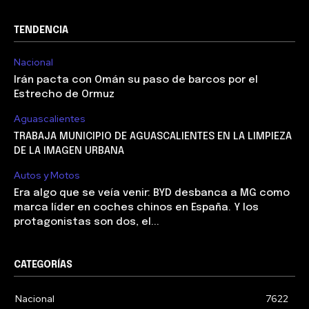
TENDENCIA
Nacional
Irán pacta con Omán su paso de barcos por el
Estrecho de Ormuz
Aguascalientes
TRABAJA MUNICIPIO DE AGUASCALIENTES EN LA LIMPIEZA
DE LA IMAGEN URBANA
Autos y Motos
Era algo que se veía venir: BYD desbanca a MG como
marca líder en coches chinos en España. Y los
protagonistas son dos, el...
CATEGORÍAS
Nacional
7622