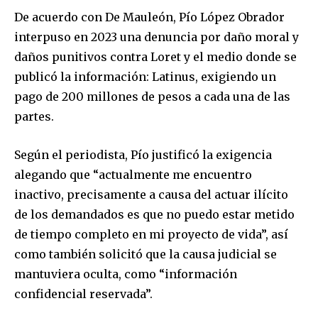
De acuerdo con De Mauleón, Pío López Obrador
interpuso en 2023 una denuncia por daño moral y
daños punitivos contra Loret y el medio donde se
publicó la información: Latinus, exigiendo un
pago de 200 millones de pesos a cada una de las
partes.
Según el periodista, Pío justificó la exigencia
alegando que “actualmente me encuentro
inactivo, precisamente a causa del actuar ilícito
de los demandados es que no puedo estar metido
de tiempo completo en mi proyecto de vida”, así
como también solicitó que la causa judicial se
mantuviera oculta, como “información
confidencial reservada”.