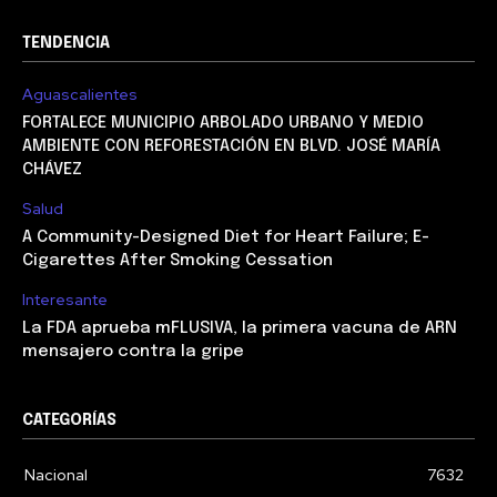
TENDENCIA
Aguascalientes
FORTALECE MUNICIPIO ARBOLADO URBANO Y MEDIO
AMBIENTE CON REFORESTACIÓN EN BLVD. JOSÉ MARÍA
CHÁVEZ
Salud
A Community-Designed Diet for Heart Failure; E-
Cigarettes After Smoking Cessation
Interesante
La FDA aprueba mFLUSIVA, la primera vacuna de ARN
mensajero contra la gripe
CATEGORÍAS
Nacional
7632