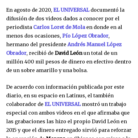
En agosto de 2020,
EL UNIVERSAL
documentó la
difusión de dos videos dados a conocer por el
periodista
Carlos Loret de Mola
en donde en al
menos dos ocasiones,
Pío López Obrador
,
hermano del presidente
Andrés Manuel López
Obrador
, recibió de
David León
un total de un
millón 400 mil pesos de dinero en efectivo dentro
de un sobre amarillo y una bolsa.
De acuerdo con información publicada por este
diario, en su espacio en Latinus, el también
colaborador de
EL UNIVERSAL
mostró un trabajo
especial con ambos videos en el que afirmaba que
las grabaciones las hizo el propio David León en
2015 y que el dinero entregado sirvió para reforzar