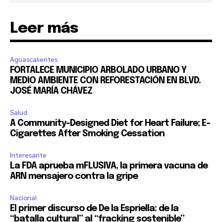
Leer más
Aguascalientes
FORTALECE MUNICIPIO ARBOLADO URBANO Y
MEDIO AMBIENTE CON REFORESTACIÓN EN BLVD.
JOSÉ MARÍA CHÁVEZ
Salud
A Community-Designed Diet for Heart Failure; E-
Cigarettes After Smoking Cessation
Interesante
La FDA aprueba mFLUSIVA, la primera vacuna de
ARN mensajero contra la gripe
Nacional
El primer discurso de De la Espriella: de la
“batalla cultural” al “fracking sostenible”