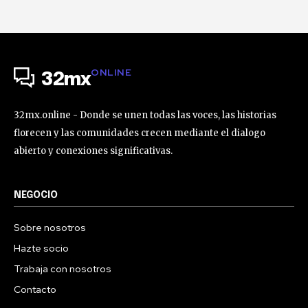
ONLINE
32mx
32mx.online - Donde se unen todas las voces, las historias
florecen y las comunidades crecen mediante el dialogo
abierto y conexiones significativas.
NEGOCIO
Sobre nosotros
Hazte socio
Trabaja con nosotros
Contacto