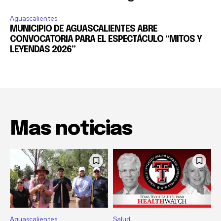
Aguascalientes
MUNICIPIO DE AGUASCALIENTES ABRE
CONVOCATORIA PARA EL ESPECTÁCULO “MITOS Y
LEYENDAS 2026”
Mas noticias
Aguascalientes
Salud