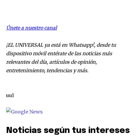
Únete a nuestro canal
¡EL UNIVERSAL ya está en Whatsapp!, desde tu
dispositivo móvil entérate de las noticias más
relevantes del día, artículos de opinión,
entretenimiento, tendencias y más.
uul
Noticias según tus intereses