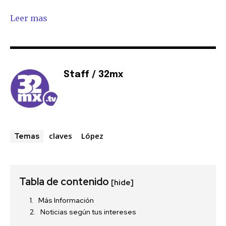
Leer mas
Staff / 32mx
claves
López
Temas
Tabla de contenido
[hide]
Más Información
Noticias según tus intereses