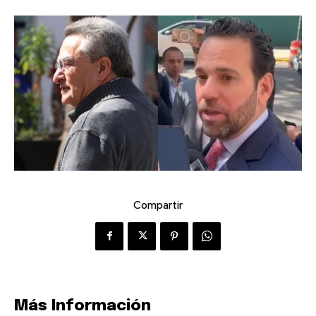
Compartir
Más Información