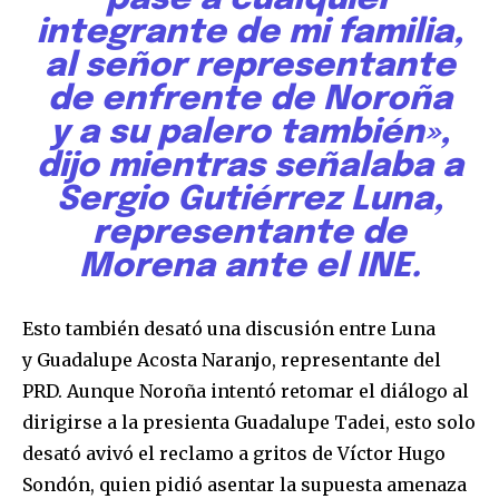
integrante de mi familia,
al señor representante
de enfrente de Noroña
y a su palero también»,
dijo mientras señalaba a
Sergio Gutiérrez Luna,
representante de
Morena ante el INE.
Esto también desató una discusión entre Luna
y Guadalupe Acosta Naranjo, representante del
PRD. Aunque Noroña intentó retomar el diálogo al
dirigirse a la presienta Guadalupe Tadei, esto solo
desató avivó el reclamo a gritos de Víctor Hugo
Sondón, quien pidió asentar la supuesta amenaza