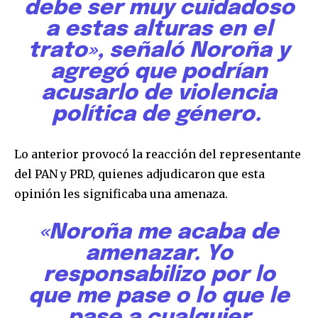
debe ser muy cuidadoso
a estas alturas en el
trato», señaló Noroña y
agregó que podrían
acusarlo de violencia
política de género.
Lo anterior provocó la reacción del representante
del PAN y PRD, quienes adjudicaron que esta
opinión les significaba una amenaza.
«Noroña me acaba de
amenazar. Yo
responsabilizo por lo
que me pase o lo que le
pase a cualquier