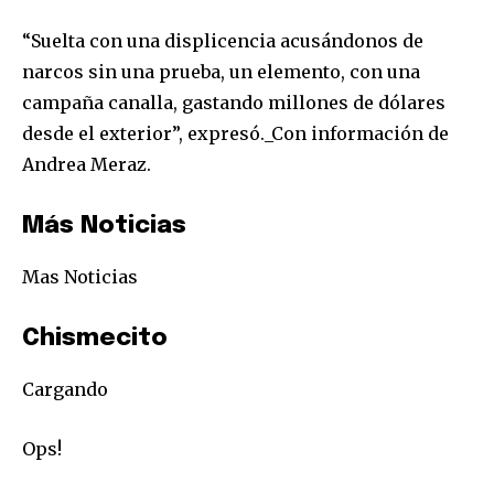
“Suelta con una displicencia acusándonos de
narcos sin una prueba, un elemento, con una
campaña canalla, gastando millones de dólares
desde el exterior”, expresó._Con información de
Andrea Meraz.
Más Noticias
Mas Noticias
Chismecito
Cargando
Ops!