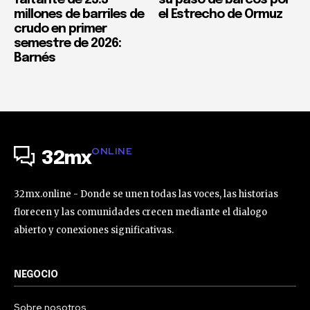
millones de barriles de
el Estrecho de Ormuz
crudo en primer
semestre de 2026:
Barnés
ONLINE
32mx
32mx.online - Donde se unen todas las voces, las historias
florecen y las comunidades crecen mediante el dialogo
abierto y conexiones significativas.
NEGOCIO
Sobre nosotros