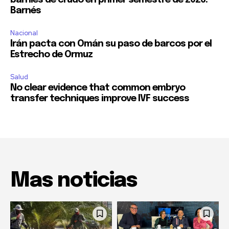
Barnés
Nacional
Irán pacta con Omán su paso de barcos por el
Estrecho de Ormuz
Salud
No clear evidence that common embryo
transfer techniques improve IVF success
Mas noticias