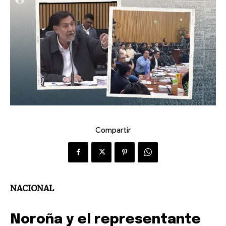
Compartir
NACIONAL
Noroña y el representante