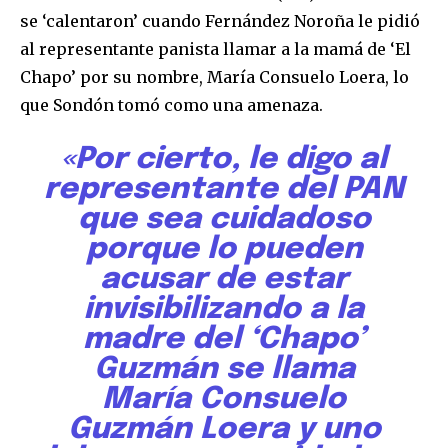
se ‘calentaron’ cuando Fernández Noroña le pidió
al representante panista llamar a la mamá de ‘El
Chapo’ por su nombre, María Consuelo Loera, lo
que Sondón tomó como una amenaza.
«Por cierto, le digo al
representante del PAN
que sea cuidadoso
porque lo pueden
acusar de estar
invisibilizando a la
madre del ‘Chapo’
Guzmán se llama
María Consuelo
Guzmán Loera y uno