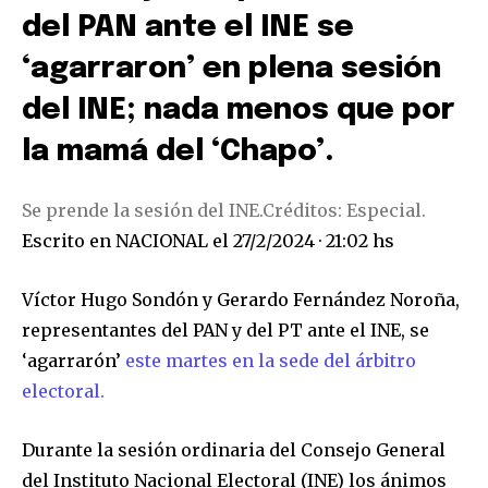
del PAN ante el INE se
‘agarraron’ en plena sesión
del INE; nada menos que por
la mamá del ‘Chapo’.
Se prende la sesión del INE.
Créditos: Especial.
Escrito en
NACIONAL
el
27/2/2024 · 21:02 hs
Víctor Hugo Sondón y Gerardo Fernández Noroña,
representantes del PAN y del PT ante el INE, se
‘agarrarón’
este martes en la sede del árbitro
electoral.
Durante la sesión ordinaria del Consejo General
del Instituto Nacional Electoral (INE) los ánimos