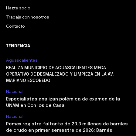
Hazte socio
Trabaja con nosotros
Contacto
TENDENCIA
Aguascalientes
REALIZA MUNICIPIO DE AGUASCALIENTES MEGA
OPERATIVO DE DESMALEZADO Y LIMPIEZA EN LA AV.
MARIANO ESCOBEDO
Nacional
Especialistas analizan polémica de examen de la
UNAM en Con los de Casa
Nacional
Pemex registra faltante de 23.3 millones de barriles
de crudo en primer semestre de 2026: Barnés