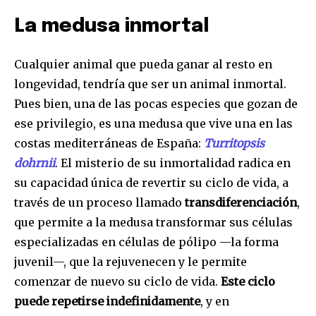
La medusa inmortal
Cualquier animal que pueda ganar al resto en
longevidad, tendría que ser un animal inmortal.
Pues bien, una de las pocas especies que gozan de
ese privilegio, es una medusa que vive una en las
costas mediterráneas de España:
Turritopsis
dohrnii
. El misterio de su inmortalidad radica en
su capacidad única de revertir su ciclo de vida, a
través de un proceso llamado
transdiferenciación
,
que permite a la medusa transformar sus células
especializadas en células de pólipo —la forma
juvenil—, que la rejuvenecen y le permite
comenzar de nuevo su ciclo de vida.
Este ciclo
puede repetirse indefinidamente
, y en