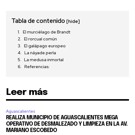
Tabla de contenido
[hide]
El murciélago de Brandt
El rorcual común
El galápago europeo
La náyade perla
La medusa inmortal
Referencias:
Leer más
Aguascalientes
REALIZA MUNICIPIO DE AGUASCALIENTES MEGA
OPERATIVO DE DESMALEZADO Y LIMPIEZA EN LA AV.
MARIANO ESCOBEDO