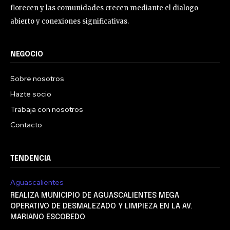
florecen y las comunidades crecen mediante el dialogo
abierto y conexiones significativas.
NEGOCIO
Sobre nosotros
Hazte socio
Trabaja con nosotros
Contacto
TENDENCIA
Aguascalientes
REALIZA MUNICIPIO DE AGUASCALIENTES MEGA
OPERATIVO DE DESMALEZADO Y LIMPIEZA EN LA AV.
MARIANO ESCOBEDO