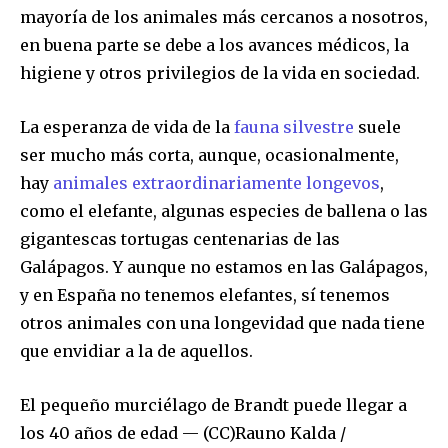
mayoría de los animales más cercanos a nosotros,
en buena parte se debe a los avances médicos, la
higiene y otros privilegios de la vida en sociedad.
La esperanza de vida de la
fauna silvestre
suele
ser mucho más corta, aunque, ocasionalmente,
hay
animales extraordinariamente longevos
,
como el elefante, algunas especies de ballena o las
gigantescas tortugas centenarias de las
Galápagos. Y aunque no estamos en las Galápagos,
y en España no tenemos elefantes, sí tenemos
otros animales con una longevidad que nada tiene
que envidiar a la de aquellos.
El pequeño murciélago de Brandt puede llegar a
los 40 años de edad — (CC)Rauno Kalda /