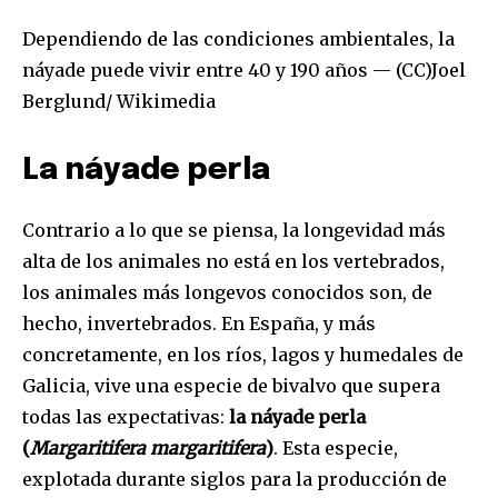
Dependiendo de las condiciones ambientales, la
náyade puede vivir entre 40 y 190 años — (CC)Joel
Berglund/ Wikimedia
La náyade perla
Contrario a lo que se piensa, la longevidad más
alta de los animales no está en los vertebrados,
los animales más longevos conocidos son, de
hecho, invertebrados. En España, y más
concretamente, en los ríos, lagos y humedales de
Galicia, vive una especie de bivalvo que supera
todas las expectativas:
la náyade perla
(
Margaritifera margaritifera
)
. Esta especie,
explotada durante siglos para la producción de