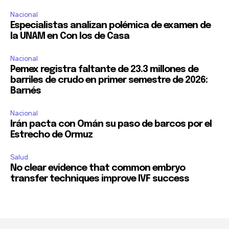
Nacional
Especialistas analizan polémica de examen de
la UNAM en Con los de Casa
Nacional
Pemex registra faltante de 23.3 millones de
barriles de crudo en primer semestre de 2026:
Barnés
Nacional
Irán pacta con Omán su paso de barcos por el
Estrecho de Ormuz
Salud
No clear evidence that common embryo
transfer techniques improve IVF success