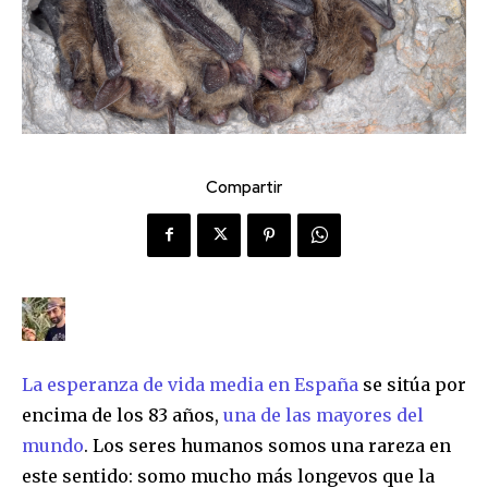
Compartir
La esperanza de vida media en España
se sitúa por
encima de los 83 años,
una de las mayores del
mundo
. Los seres humanos somos una rareza en
este sentido: somo mucho más longevos que la