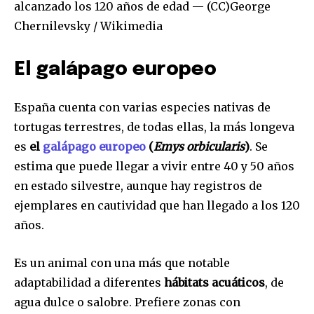
alcanzado los 120 años de edad — (CC)George
Chernilevsky / Wikimedia
El galápago europeo
España cuenta con varias especies nativas de
tortugas terrestres, de todas ellas, la más longeva
es
el
galápago europeo
(
Emys orbicularis
)
. Se
estima que puede llegar a vivir entre 40 y 50 años
en estado silvestre, aunque hay registros de
ejemplares en cautividad que han llegado a los 120
años.
Es un animal con una más que notable
adaptabilidad a diferentes
hábitats acuáticos
, de
agua dulce o salobre. Prefiere zonas con