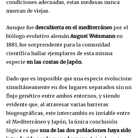
condiciones adecuadas, estas medusas nunca
mueran de viejas.
Aunque fue
descubierta en el mediterráneo
por el
biólogo evolutivo alemán
August Weismann
en
1883, fue sorprendente para la comunidad
científica hallar ejemplares de esta misma
especie
en las costas de Japón
.
Dado que es imposible que una especie evolucione
simultáneamente en dos lugares separados sin un
flujo genético entre ambos entornos, y siendo
evidente que, al atravesar varias barreras
biogeográficas, este intercambio es inviable entre
el Mediterráneo y Japón, la única conclusión
lógica es que
una de las dos poblaciones haya sido