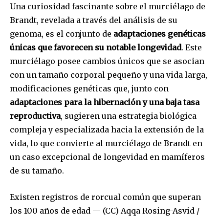
Una curiosidad fascinante sobre el murciélago de
Brandt, revelada a través del análisis de su
genoma, es el conjunto de
adaptaciones genéticas
únicas que favorecen su notable longevidad
. Este
murciélago posee cambios únicos que se asocian
con un tamaño corporal pequeño y una vida larga,
modificaciones genéticas que, junto con
adaptaciones para la hibernación y una baja tasa
reproductiva
, sugieren una estrategia biológica
compleja y especializada hacia la extensión de la
vida, lo que convierte al murciélago de Brandt en
un caso excepcional de longevidad en mamíferos
de su tamaño.
Existen registros de rorcual común que superan
los 100 años de edad — (CC) Aqqa Rosing-Asvid /