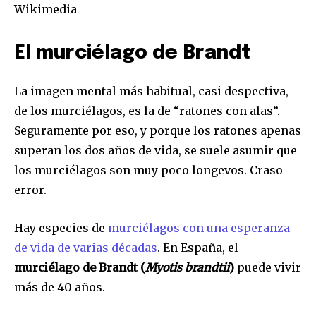
Wikimedia
El murciélago de Brandt
La imagen mental más habitual, casi despectiva,
de los murciélagos, es la de “ratones con alas”.
Seguramente por eso, y porque los ratones apenas
superan los dos años de vida, se suele asumir que
los murciélagos son muy poco longevos. Craso
error.
Hay especies de
murciélagos con una esperanza
de vida de varias décadas
. En España, el
murciélago de Brandt (
Myotis brandtii
)
puede vivir
más de 40 años.