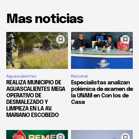
Mas noticias
Aguascalientes
Nacional
REALIZA MUNICIPIO DE
Especialistas analizan
AGUASCALIENTES MEGA
polémica de examen de
OPERATIVO DE
la UNAM en Con los de
DESMALEZADO Y
Casa
LIMPIEZA EN LA AV.
MARIANO ESCOBEDO