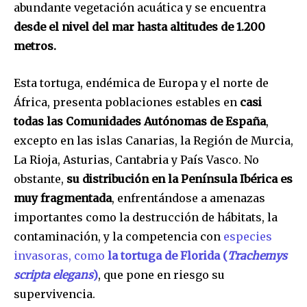
abundante vegetación acuática y se encuentra
desde el nivel del mar hasta altitudes de 1.200
metros.
Esta tortuga, endémica de Europa y el norte de
África, presenta poblaciones estables en
casi
todas las Comunidades Autónomas de España
,
excepto en las islas Canarias, la Región de Murcia,
La Rioja, Asturias, Cantabria y País Vasco. No
obstante,
su distribución en la Península Ibérica es
muy fragmentada
, enfrentándose a amenazas
importantes como la destrucción de hábitats, la
contaminación, y la competencia con
especies
invasoras, como
la tortuga de Florida (
Trachemys
scripta elegans
)
, que pone en riesgo su
supervivencia.