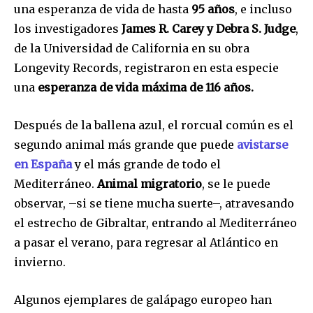
una esperanza de vida de hasta
95 años
, e incluso
los investigadores
James R. Carey y Debra S. Judge
,
de la Universidad de California en su obra
Longevity Records, registraron en esta especie
una
esperanza de vida máxima de 116 años.
Después de la ballena azul, el rorcual común es el
segundo animal más grande que puede
avistarse
en España
y el más grande de todo el
Mediterráneo.
Animal migratorio
, se le puede
observar, –si se tiene mucha suerte–, atravesando
el estrecho de Gibraltar, entrando al Mediterráneo
a pasar el verano, para regresar al Atlántico en
invierno.
Algunos ejemplares de galápago europeo han