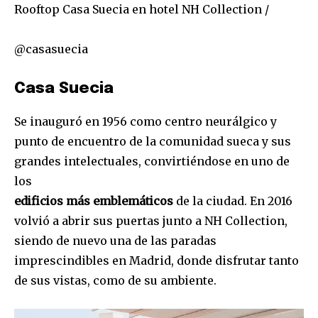
Rooftop Casa Suecia en hotel NH Collection /
@casasuecia
Casa Suecia
Se inauguró en 1956 como centro neurálgico y
punto de encuentro de la comunidad sueca y sus
grandes intelectuales, convirtiéndose en uno de
los
edificios más emblemáticos
de la ciudad. En 2016
volvió a abrir sus puertas junto a NH Collection,
siendo de nuevo una de las paradas
imprescindibles en Madrid, donde disfrutar tanto
de sus vistas, como de su ambiente.