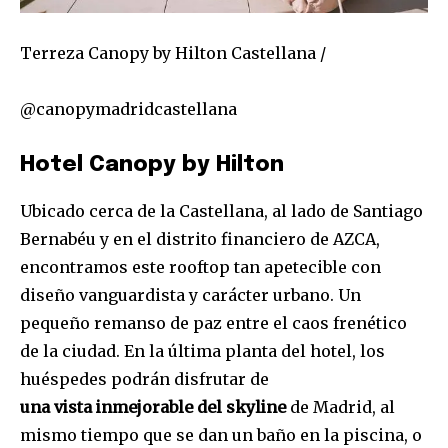
Terreza Canopy by Hilton Castellana /
@canopymadridcastellana
Hotel Canopy by Hilton
Ubicado cerca de la Castellana, al lado de Santiago
Bernabéu y en el distrito financiero de AZCA,
encontramos este rooftop tan apetecible con
diseño vanguardista y carácter urbano. Un
pequeño remanso de paz entre el caos frenético
de la ciudad. En la última planta del hotel, los
huéspedes podrán disfrutar de
una vista inmejorable del skyline
de Madrid, al
mismo tiempo que se dan un baño en la piscina, o