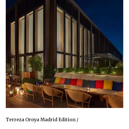
Terreza Oroya Madrid Edition /