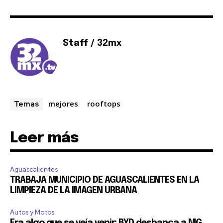
Staff / 32mx
mejores
rooftops
Temas
Leer más
Aguascalientes
TRABAJA MUNICIPIO DE AGUASCALIENTES EN LA
LIMPIEZA DE LA IMAGEN URBANA
Autos y Motos