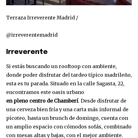
Terraza Irreverente Madrid /
@irreverentemadrid
Irreverente
Si estás buscando un rooftoop con ambiente,
donde poder disfrutar del tardeo típico madrileño,
esta es tu parada. Situado en la calle Sagasta, 22,
encontramos este oasis urbano
en pleno centro de Chamberí
. Desde disfrutar de
una cerveza bien fría y una carta más informal de
picoteo, hasta un brunch de domingo, cuenta con
un amplio espacio con cómodos sofás, combinado
con mesas altas y bajas, con el mejor ambiente.