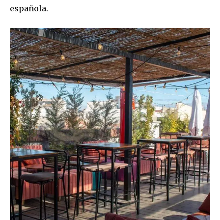
española.