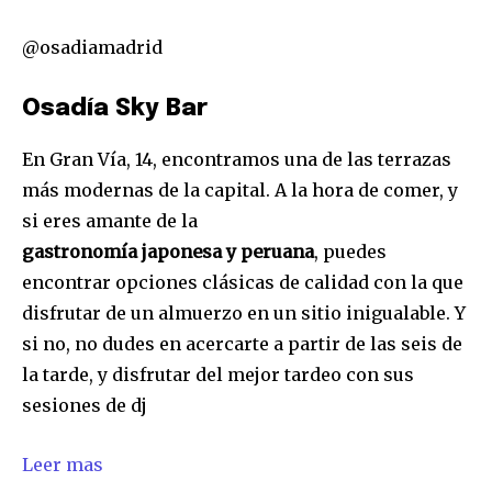
@osadiamadrid
Osadía Sky Bar
En Gran Vía, 14, encontramos una de las terrazas
más modernas de la capital. A la hora de comer, y
si eres amante de la
gastronomía japonesa y peruana
, puedes
encontrar opciones clásicas de calidad con la que
disfrutar de un almuerzo en un sitio inigualable. Y
si no, no dudes en acercarte a partir de las seis de
la tarde, y disfrutar del mejor tardeo con sus
sesiones de dj
Leer mas