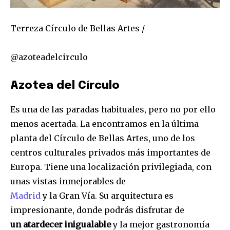
Terreza Círculo de Bellas Artes /
@azoteadelcirculo
Azotea del Círculo
Es una de las paradas habituales, pero no por ello
menos acertada. La encontramos en la última
planta del Círculo de Bellas Artes, uno de los
centros culturales privados más importantes de
Europa. Tiene una localización privilegiada, con
unas vistas inmejorables de
Madrid
y la Gran Vía. Su arquitectura es
impresionante, donde podrás disfrutar de
un atardecer inigualable
y la mejor gastronomía