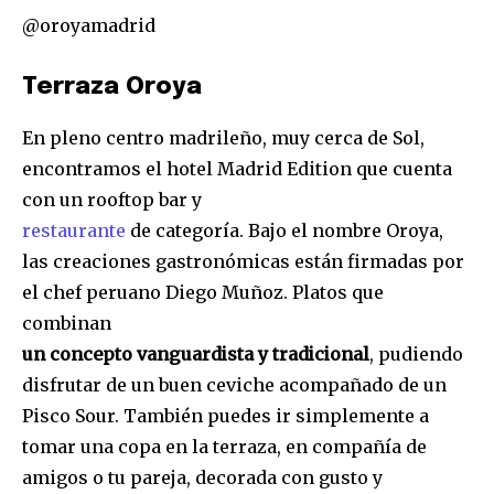
@oroyamadrid
Terraza Oroya
En pleno centro madrileño, muy cerca de Sol,
encontramos el hotel Madrid Edition que cuenta
con un rooftop bar y
restaurante
de categoría. Bajo el nombre Oroya,
las creaciones gastronómicas están firmadas por
el chef peruano Diego Muñoz. Platos que
combinan
un concepto vanguardista y tradicional
, pudiendo
disfrutar de un buen ceviche acompañado de un
Pisco Sour. También puedes ir simplemente a
tomar una copa en la terraza, en compañía de
amigos o tu pareja, decorada con gusto y