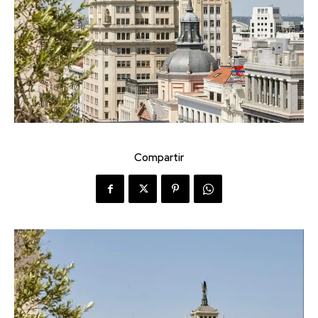
Compartir