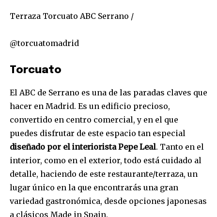
Terraza Torcuato ABC Serrano /
@torcuatomadrid
Torcuato
El ABC de Serrano es una de las paradas claves que
hacer en Madrid. Es un edificio precioso,
convertido en centro comercial, y en el que
puedes disfrutar de este espacio tan especial
diseñado por el interiorista Pepe Leal
. Tanto en el
interior, como en el exterior, todo está cuidado al
detalle, haciendo de este restaurante/terraza, un
lugar único en la que encontrarás una gran
variedad gastronómica, desde opciones japonesas
a clásicos Made in Spain.