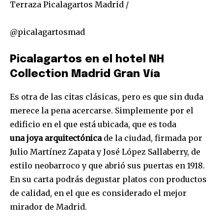
Terraza Picalagartos Madrid /
@picalagartosmad
Picalagartos en el hotel NH
Collection Madrid Gran Vía
Es otra de las citas clásicas, pero es que sin duda
merece la pena acercarse. Simplemente por el
edificio en el que está ubicada, que es toda
una joya arquitectónica
de la ciudad, firmada por
Julio Martínez Zapata y José López Sallaberry, de
estilo neobarroco y que abrió sus puertas en 1918.
En su carta podrás degustar platos con productos
de calidad, en el que es considerado el mejor
mirador de Madrid.