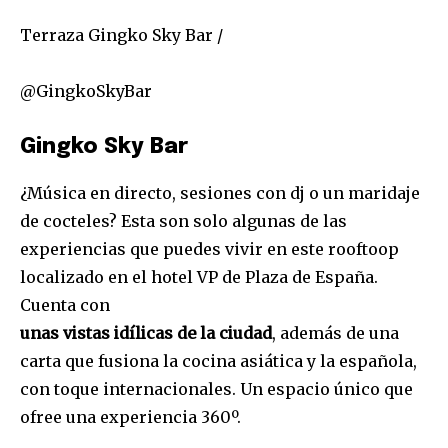
Terraza Gingko Sky Bar /
@GingkoSkyBar
Gingko Sky Bar
¿Música en directo, sesiones con dj o un maridaje
de cocteles? Esta son solo algunas de las
experiencias que puedes vivir en este rooftoop
localizado en el hotel VP de Plaza de España.
Cuenta con
unas vistas idílicas de la ciudad
, además de una
carta que fusiona la cocina asiática y la española,
con toque internacionales. Un espacio único que
ofree una experiencia 360º.