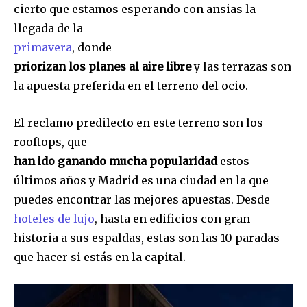
cierto que estamos esperando con ansias la
llegada de la
primavera
, donde
priorizan los planes al aire libre
y las terrazas son
la apuesta preferida en el terreno del ocio.
El reclamo predilecto en este terreno son los
rooftops, que
han ido ganando mucha popularidad
estos
últimos años y Madrid es una ciudad en la que
puedes encontrar las mejores apuestas. Desde
hoteles de lujo
, hasta en edificios con gran
historia a sus espaldas, estas son las 10 paradas
que hacer si estás en la capital.