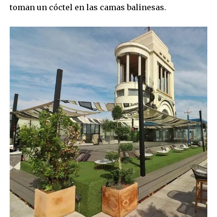
toman un cóctel en las camas balinesas.