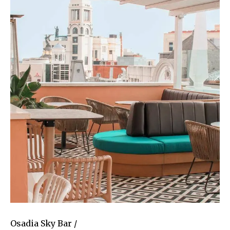
Osadia Sky Bar /