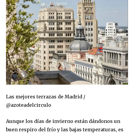
Las mejores terrazas de Madrid /
@azoteadelcirculo
Aunque los días de invierno están dándonos un
buen respiro del frío y las bajas temperaturas, es