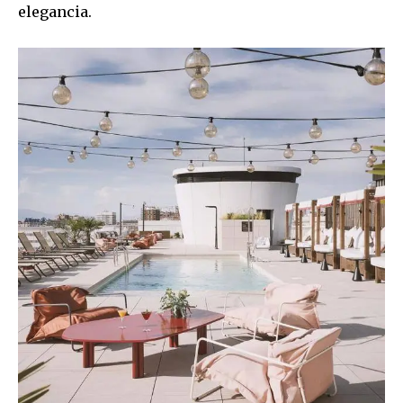
elegancia.