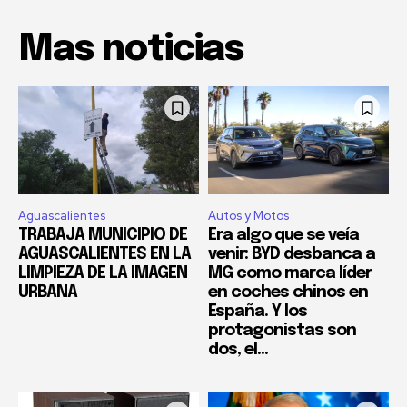
Mas noticias
Aguascalientes
Autos y Motos
TRABAJA MUNICIPIO DE
Era algo que se veía
AGUASCALIENTES EN LA
venir: BYD desbanca a
LIMPIEZA DE LA IMAGEN
MG como marca líder
URBANA
en coches chinos en
España. Y los
protagonistas son
dos, el...