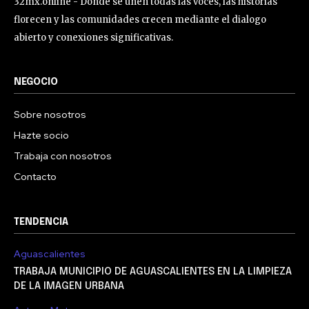
32mx.online - Donde se unen todas las voces, las historias
florecen y las comunidades crecen mediante el dialogo
abierto y conexiones significativas.
NEGOCIO
Sobre nosotros
Hazte socio
Trabaja con nosotros
Contacto
TENDENCIA
Aguascalientes
TRABAJA MUNICIPIO DE AGUASCALIENTES EN LA LIMPIEZA
DE LA IMAGEN URBANA