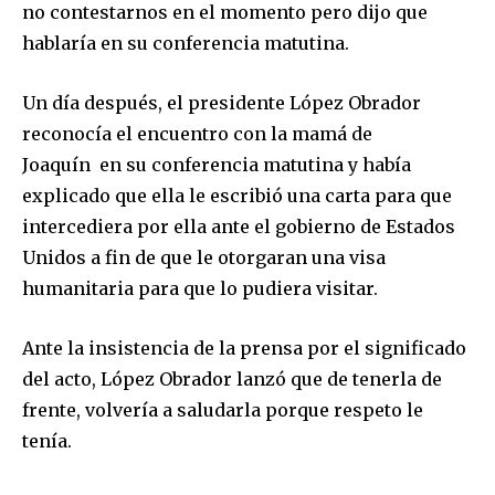
no contestarnos en el momento pero dijo que
hablaría en su conferencia matutina.
Un día después, el presidente López Obrador
reconocía el encuentro con la mamá de
Joaquín en su conferencia matutina y había
explicado que ella le escribió una carta para que
intercediera por ella ante el gobierno de Estados
Unidos a fin de que le otorgaran una visa
humanitaria para que lo pudiera visitar.
Ante la insistencia de la prensa por el significado
del acto, López Obrador lanzó que de tenerla de
frente, volvería a saludarla porque respeto le
tenía.