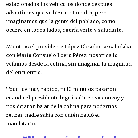
estacionados los vehículos donde después
advertimos que se hizo un tumulto, pero
imaginamos que la gente del poblado, como
ocurre en todos lados, quería verlo y saludarlo.
Mientras el presidente López Obrador se saludaba
con María Consuelo Loera Pérez, nosotros lo
veíamos desde la colina, sin imaginar la magnitud
del encuentro.
Todo fue muy rápido, ni 10 minutos pasaron
cuando el presidente logró salir en su convoy y
nos dejaron bajar de la colina para podernos
retirar, nadie sabía con quién habló el
mandatario.