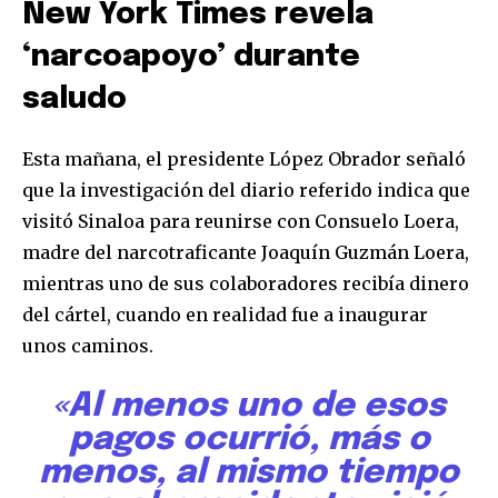
New York Times revela
‘narcoapoyo’ durante
saludo
Esta mañana, el presidente López Obrador señaló
que la investigación del diario referido indica que
visitó Sinaloa para reunirse con Consuelo Loera,
madre del narcotraficante Joaquín Guzmán Loera,
mientras uno de sus colaboradores recibía dinero
del cártel, cuando en realidad fue a inaugurar
unos caminos.
«Al menos uno de esos
pagos ocurrió, más o
menos, al mismo tiempo