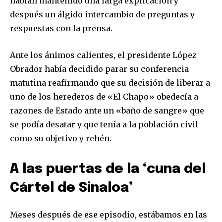
habían mantenido una larga explicación y
después un álgido intercambio de preguntas y
respuestas con la prensa.
Ante los ánimos calientes, el presidente López
Obrador había decidido parar su conferencia
matutina reafirmando que su decisión de liberar a
uno de los herederos de «El Chapo» obedecía a
razones de Estado ante un «baño de sangre» que
se podía desatar y que tenía a la población civil
como su objetivo y rehén.
A las puertas de la ‘cuna del
Cártel de Sinaloa’
Meses después de ese episodio, estábamos en las