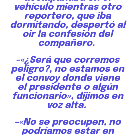
vehículo mientras otro
reportero, que iba
dormitando, despertó al
oir la confesión del
compañero.
-«¿Será que corremos
peligro?, no estamos en
el convoy donde viene
el presidente o algún
funcionario», dijimos en
voz alta.
-«No se preocupen, no
podríamos estar en