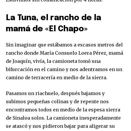
La Tuna, el rancho de la
mamá de «El Chapo»
Sin imaginar que estábamos a escasos metros del
rancho donde María Consuelo Loera Pérez, mamá
de Joaquín, vivía, la camioneta tomó una
bifurcación en el camino y nos adentramos en un
camino de terracería en medio de la sierra.
Pasamos un riachuelo, después bajamos y
subimos pequeñas colinas y de repente nos
encontramos todos en medio de la espesa sierra
de Sinaloa solos. La camioneta inesperadamente
se atascó y nos pidieron bajar para aligerar su