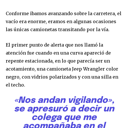
Conforme ibamos avanzando sobre la carretera, el
vacío era enorme, eramos en algunas ocasiones
las únicas camionetas transitando por la vía.
El primer punto de alerta que nos llamó la
atención fue cuando en una curva apareció de
repente estacionada, en lo que parecía ser un
acotamiento, una camioneta Jeep Wrangler color
negro, con vidrios polarizados y con una silla en
el techo.
«Nos andan vigilando»,
se apresuró a decir un
colega que me
acompañaba en el