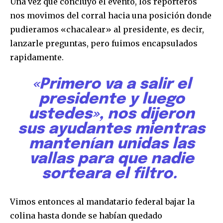
Una vez que concluyó el evento, los reporteros
nos movimos del corral hacia una posición donde
pudieramos «chacalear» al presidente, es decir,
lanzarle preguntas, pero fuimos encapsulados
rapidamente.
«Primero va a salir el
presidente y luego
ustedes», nos dijeron
sus ayudantes mientras
mantenían unidas las
vallas para que nadie
sorteara el filtro.
Vimos entonces al mandatario federal bajar la
colina hasta donde se habían quedado