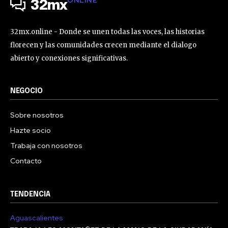
32mx
32mx.online - Donde se unen todas las voces, las historias
florecen y las comunidades crecen mediante el dialogo
abierto y conexiones significativas.
NEGOCIO
Sobre nosotros
Hazte socio
Trabaja con nosotros
Contacto
TENDENCIA
Aguascalientes