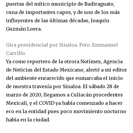
puertas del mítico municipio de Badiraguato,
cuna de importantes capos, y de uno de los más
influyentes de las últimas décadas, Joaquín
Guzmán Loera.
Gira presidencial por Sinaloa. Foto: Emmanuel
Carrillo.
Ya como reportero de la otrora Notimex, Agencia
de Noticias del Estado Mexicano, alerté a mi editor
del ambiente enrarecido que enmarcaba el inicio
de nuestra travesía por Sinaloa. El sábado 28 de
marzo de 2020, llegamos a Culiacán procedentes
Mexicali, y el COVID ya había comenzado a hacer
eco en la entidad pues poco movimiento nocturno
había en la ciudad.