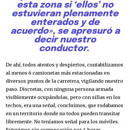
esta zona si ‘ellos’ no
estuvieran plenamente
enterados y de
acuerdo», se apresuró a
decir nuestro
conductor.
De ahí, todos atentos y despiertos, contabilizamos
al menos 6 camionetas más estacionadas en
diversos puntos de la carretera, vigilando nuestro
paso. Discretas, con ninguna persona armada
visiblemente ocupándolas, pero con sillas en los
techos, era una señal, concluimos, que rodabamos
en un territorio donde no todos pueden transitar
libremente. No teníamos señal para los móviles.
Estuvimos sin comuncación por 4 horas.