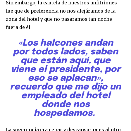
Sin embargo, la cautela de nuestros anfitriones
fue que de preferencia no nos alejáramos de la
zona del hotel y que no pasaramos tan noche
fuera de él.
«Los halcones andan
por todos lados, saben
que están aquí, que
viene el presidente, por
eso se aplacan»,
recuerdo que me dijo un
empleado del hotel
donde nos
hospedamos.
La sugerencia era cenar y descansar pues al otro