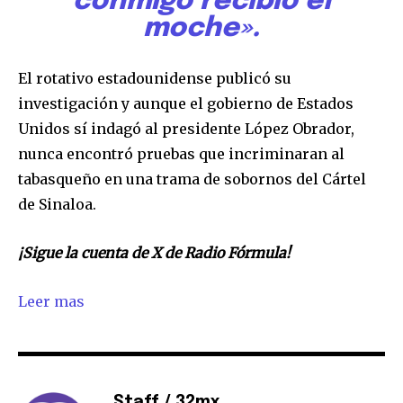
conmigo recibió el
moche».
El rotativo estadounidense publicó su
investigación y aunque el gobierno de Estados
Unidos sí indagó al presidente López Obrador,
nunca encontró pruebas que incriminaran al
tabasqueño en una trama de sobornos del Cártel
de Sinaloa.
¡Sigue la cuenta de X de Radio Fórmula!
Leer mas
Staff / 32mx