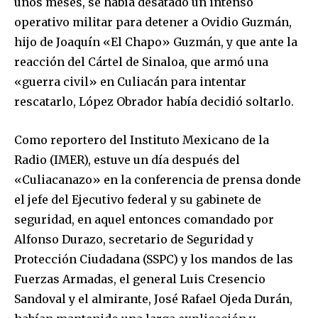
unos meses, se había desatado un intenso
operativo militar para detener a Ovidio Guzmán,
hijo de Joaquín «El Chapo» Guzmán, y que ante la
reacción del Cártel de Sinaloa, que armó una
«guerra civil» en Culiacán para intentar
rescatarlo, López Obrador había decidió soltarlo.
Como reportero del Instituto Mexicano de la
Radio (IMER), estuve un día después del
«Culiacanazo» en la conferencia de prensa donde
el jefe del Ejecutivo federal y su gabinete de
seguridad, en aquel entonces comandado por
Alfonso Durazo, secretario de Seguridad y
Protección Ciudadana (SSPC) y los mandos de las
Fuerzas Armadas, el general Luis Cresencio
Sandoval y el almirante, José Rafael Ojeda Durán,