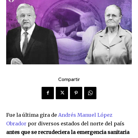
Compartir
Fue la última gira de
Andrés Manuel López
Obrador
por diversos estados del norte del país
antes que se recrudeciera la emergencia sanitaria