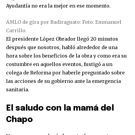
Ayudantía no era la mejor en ese momento.
AMLO de gira por Badiraguato: Foto: Emmanuel
Carrillo.
El presidente López Obrador llegó 20 minutos
después que nosotros, habló alrededor de una
hora sobre los beneficios de la obra y como era su
costumbre en aquellos eventos, fustigó a un
colega de Reforma por haberle preguntado sobre
las acciones de su gobierno ante la emergencia
sanitaria.
El saludo con la mamá del
Chapo