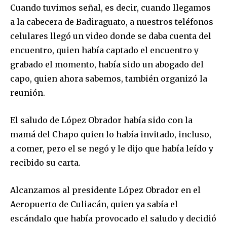
Cuando tuvimos señal, es decir, cuando llegamos
a la cabecera de Badiraguato, a nuestros teléfonos
celulares llegó un video donde se daba cuenta del
encuentro, quien había captado el encuentro y
grabado el momento, había sido un abogado del
capo, quien ahora sabemos, también organizó la
reunión.
El saludo de López Obrador había sido con la
mamá del Chapo quien lo había invitado, incluso,
a comer, pero el se negó y le dijo que había leído y
recibido su carta.
Alcanzamos al presidente López Obrador en el
Aeropuerto de Culiacán, quien ya sabía el
escándalo que había provocado el saludo y decidió