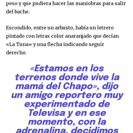
peso y que pudiera hacer las maniobras para salir
del bache.
Escondido, entre un arbusto, había un letrero
pintado con letras color anaranjado que decían
«La Tuna» y una flecha indicando seguir
derecho.
«Estamos en los
terrenos donde vive la
mamá del Chapo», dijo
un amigo reportero muy
experimentado de
Televisa y en ese
momento, con la
adrenalina, decidimos