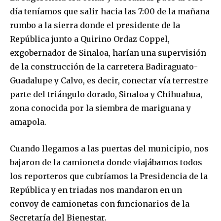
día teníamos que salir hacia las 7:00 de la mañana
rumbo a la sierra donde el presidente de la
República junto a Quirino Ordaz Coppel,
exgobernador de Sinaloa, harían una supervisión
de la construcción de la carretera Badiraguato-
Guadalupe y Calvo, es decir, conectar vía terrestre
parte del triángulo dorado, Sinaloa y Chihuahua,
zona conocida por la siembra de mariguana y
amapola.
Cuando llegamos a las puertas del municipio, nos
bajaron de la camioneta donde viajábamos todos
los reporteros que cubríamos la Presidencia de la
República y en triadas nos mandaron en un
convoy de camionetas con funcionarios de la
Secretaría del Bienestar.