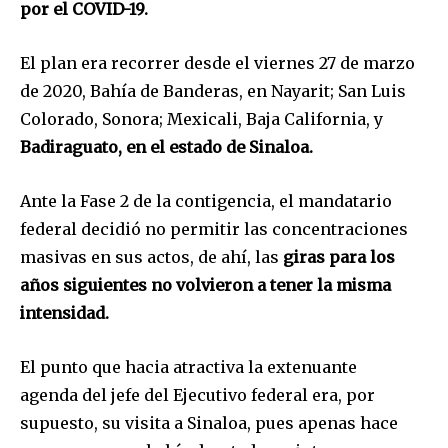
por el COVID-19.
El plan era recorrer desde el viernes 27 de marzo
de 2020, Bahía de Banderas, en Nayarit; San Luis
Colorado, Sonora; Mexicali, Baja California, y
Badiraguato, en el estado de Sinaloa.
Ante la Fase 2 de la contigencia, el mandatario
federal decidió no permitir las concentraciones
masivas en sus actos, de ahí, las
giras para los
años siguientes no volvieron a tener la misma
intensidad.
El punto que hacia atractiva la extenuante
agenda del jefe del Ejecutivo federal era, por
supuesto, su visita a Sinaloa, pues apenas hace