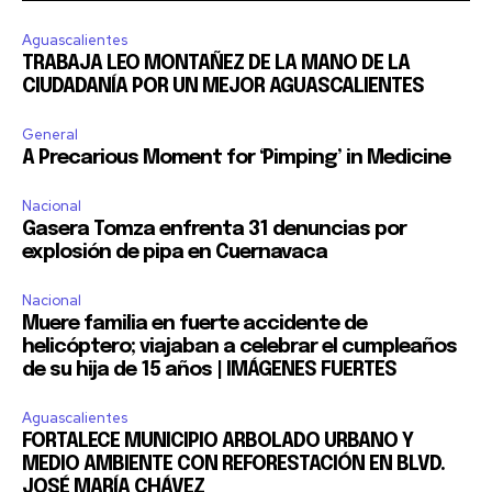
Aguascalientes
TRABAJA LEO MONTAÑEZ DE LA MANO DE LA
CIUDADANÍA POR UN MEJOR AGUASCALIENTES
General
A Precarious Moment for ‘Pimping’ in Medicine
Nacional
Gasera Tomza enfrenta 31 denuncias por
explosión de pipa en Cuernavaca
Nacional
Muere familia en fuerte accidente de
helicóptero; viajaban a celebrar el cumpleaños
de su hija de 15 años | IMÁGENES FUERTES
Aguascalientes
FORTALECE MUNICIPIO ARBOLADO URBANO Y
MEDIO AMBIENTE CON REFORESTACIÓN EN BLVD.
JOSÉ MARÍA CHÁVEZ