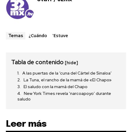
¿Cuándo
'Estuve
Temas
Tabla de contenido
[hide]
A las puertas de la ‘cuna del Cártel de Sinaloa’
La Tuna, el rancho de la mamá de «El Chapo»
El saludo con la mamá del Chapo
New York Times revela ‘narcoapoyo’ durante
saludo
Leer más