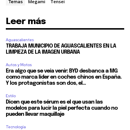
Megami
Tensei
Temas
Leer más
Aguascalientes
TRABAJA MUNICIPIO DE AGUASCALIENTES EN LA
LIMPIEZA DE LA IMAGEN URBANA
Autos y Motos
Era algo que se veía venir: BYD desbanca a MG
como marca líder en coches chinos en España.
Y los protagonistas son dos, el...
Estilo
Dicen que este sérum es el que usan las
modelos para lucir la piel perfecta cuando no
pueden llevar maquillaje
Tecnología