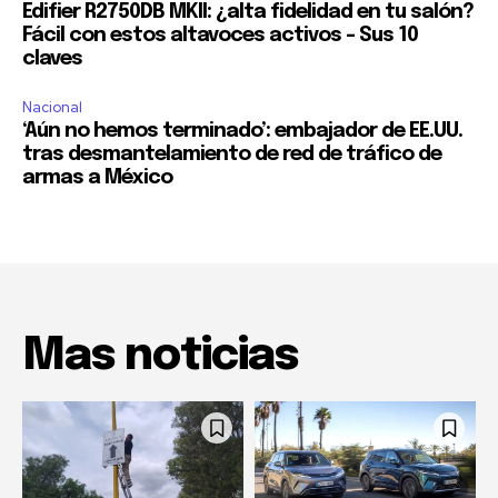
Edifier R2750DB MKII: ¿alta fidelidad en tu salón?
Fácil con estos altavoces activos – Sus 10
claves
Nacional
‘Aún no hemos terminado’: embajador de EE.UU.
tras desmantelamiento de red de tráfico de
armas a México
Mas noticias