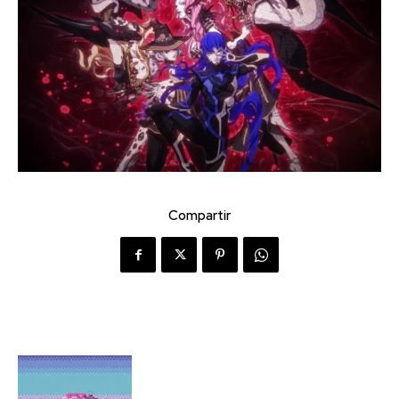
Compartir