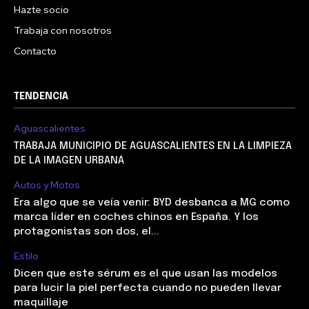
Hazte socio
Trabaja con nosotros
Contacto
TENDENCIA
Aguascalientes
TRABAJA MUNICIPIO DE AGUASCALIENTES EN LA LIMPIEZA
DE LA IMAGEN URBANA
Autos y Motos
Era algo que se veía venir: BYD desbanca a MG como
marca líder en coches chinos en España. Y los
protagonistas son dos, el...
Estilo
Dicen que este sérum es el que usan las modelos
para lucir la piel perfecta cuando no pueden llevar
maquillaje