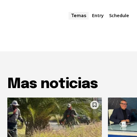
Entry
Schedule
Temas
Mas noticias