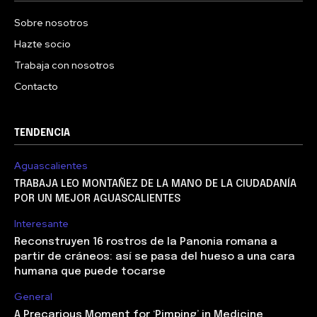
Sobre nosotros
Hazte socio
Trabaja con nosotros
Contacto
TENDENCIA
Aguascalientes
TRABAJA LEO MONTAÑEZ DE LA MANO DE LA CIUDADANÍA
POR UN MEJOR AGUASCALIENTES
Interesante
Reconstruyen 16 rostros de la Panonia romana a
partir de cráneos: así se pasa del hueso a una cara
humana que puede tocarse
General
A Precarious Moment for ‘Pimping’ in Medicine