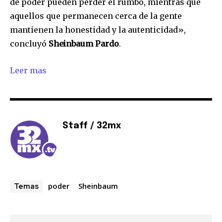
de poder pueden perder el rumbo, mientras que
aquellos que permanecen cerca de la gente
mantienen la honestidad y la autenticidad»,
concluyó
Sheinbaum Pardo
.
Leer mas
Staff / 32mx
poder
Sheinbaum
Temas