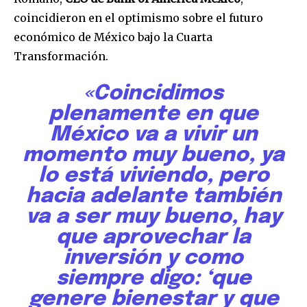
coincidieron en el optimismo sobre el futuro
económico de México bajo la Cuarta
Transformación.
«Coincidimos
plenamente en que
México va a vivir un
momento muy bueno, ya
lo está viviendo, pero
hacia adelante también
va a ser muy bueno, hay
que aprovechar la
inversión y como
siempre digo: ‘que
genere bienestar y que