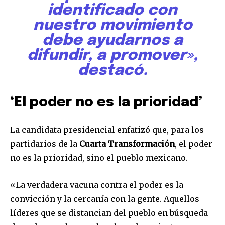
identificado con
nuestro movimiento
debe ayudarnos a
difundir, a promover»,
destacó.
‘El poder no es la prioridad’
La candidata presidencial enfatizó que, para los
partidarios de la
Cuarta Transformación
, el poder
no es la prioridad, sino el pueblo mexicano.
«La verdadera vacuna contra el poder es la
convicción y la cercanía con la gente. Aquellos
líderes que se distancian del pueblo en búsqueda