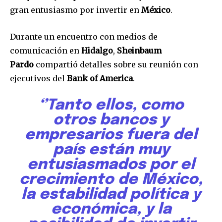
gran entusiasmo por invertir en
México
.
Durante un encuentro con medios de
comunicación en
Hidalgo
,
Sheinbaum
Pardo
compartió detalles sobre su reunión con
ejecutivos del
Bank of America
.
‘’Tanto ellos, como
otros bancos y
empresarios fuera del
país están muy
entusiasmados por el
crecimiento de México,
la estabilidad política y
económica, y la