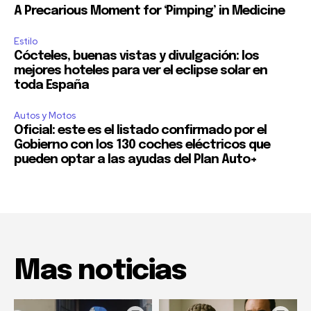
A Precarious Moment for ‘Pimping’ in Medicine
Estilo
Cócteles, buenas vistas y divulgación: los
mejores hoteles para ver el eclipse solar en
toda España
Autos y Motos
Oficial: este es el listado confirmado por el
Gobierno con los 130 coches eléctricos que
pueden optar a las ayudas del Plan Auto+
Mas noticias