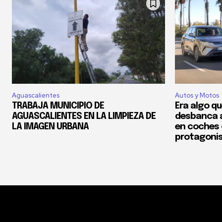
Aguascalientes
Autos y Motos
TRABAJA MUNICIPIO DE
Era algo qu
AGUASCALIENTES EN LA LIMPIEZA DE
desbanca a
LA IMAGEN URBANA
en coches 
protagonist