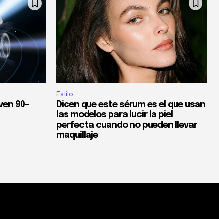
Estilo
ven 90-
Dicen que este sérum es el que usan
las modelos para lucir la piel
perfecta cuando no pueden llevar
maquillaje