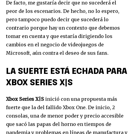
De facto, me gustaría decir que no sucederá el
peor de los escenarios. De hecho, no lo espero,
pero tampoco puedo decir que sucederá lo
contrario porque hay un contexto que debemos
tomar en cuenta y que estaría dirigiendo los
cambios en el negocio de videojuegos de
Microsoft, aún contra el deseo de sus fans.
LA SUERTE ESTÁ ECHADA PARA
XBOX SERIES X|S
Xbox Series X|S
inició con una propuesta más
fuerte que la del fallido Xbox One. De inicio, 2
consolas, una de menor poder y precio accesible
que sacó las papas del horno en tiempos de
pandemia y problemas en líneas de manufactura y