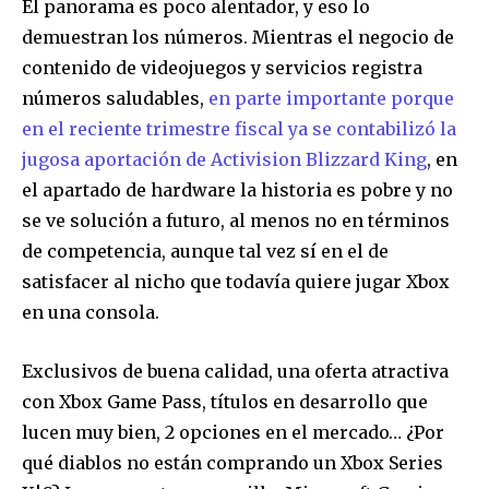
El panorama es poco alentador, y eso lo
demuestran los números. Mientras el negocio de
contenido de videojuegos y servicios registra
números saludables,
en parte importante porque
en el reciente trimestre fiscal ya se contabilizó la
jugosa aportación de Activision Blizzard King
, en
el apartado de hardware la historia es pobre y no
se ve solución a futuro, al menos no en términos
de competencia, aunque tal vez sí en el de
satisfacer al nicho que todavía quiere jugar Xbox
en una consola.
Exclusivos de buena calidad, una oferta atractiva
con Xbox Game Pass, títulos en desarrollo que
lucen muy bien, 2 opciones en el mercado… ¿Por
qué diablos no están comprando un Xbox Series