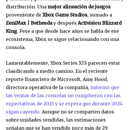
distribución. Una
mejor alineación de juegos
proveniente de
Xbox Game Studios
, sumado a
ZeniMax | Bethesda
y después
Activision Blizzard
King
. Pese a que desde hace años se habla de ese
ecosistema, Xbox se sigue relacionando con una
consola.
Lamentablemente, Xbox Series X|S parecen estar
claudicando a medio camino. En el reciente
reporte financiero de Microsoft, Amy Hood,
directora operativa de la compañía,
informó que
las ventas de las consolas no cumplieron con las
expectativas de 2023 y se espera que durante 2024
sigan cayendo
. Aunque no se comparten datos
sobre unidades vendidas, las estimaciones
señalan que se han vendido poco más de 29