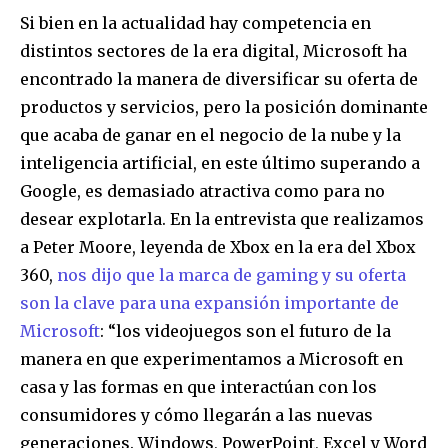
Si bien en la actualidad hay competencia en
distintos sectores de la era digital, Microsoft ha
encontrado la manera de diversificar su oferta de
productos y servicios, pero la posición dominante
que acaba de ganar en el negocio de la nube y la
inteligencia artificial, en este último superando a
Google, es demasiado atractiva como para no
desear explotarla. En la entrevista que realizamos
a Peter Moore, leyenda de Xbox en la era del Xbox
360,
nos dijo que la marca de gaming y su oferta
son la clave para una expansión importante de
Microsoft
: “los videojuegos son el futuro de la
manera en que experimentamos a Microsoft en
casa y las formas en que interactúan con los
consumidores y cómo llegarán a las nuevas
generaciones. Windows, PowerPoint, Excel y Word