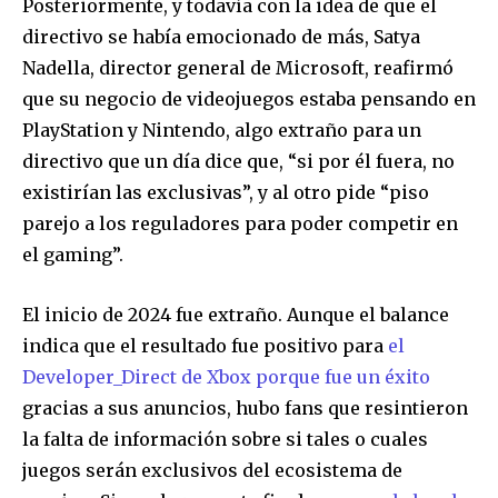
Posteriormente, y todavía con la idea de que el
directivo se había emocionado de más, Satya
Nadella, director general de Microsoft, reafirmó
que su negocio de videojuegos estaba pensando en
PlayStation y Nintendo, algo extraño para un
directivo que un día dice que, “si por él fuera, no
existirían las exclusivas”, y al otro pide “piso
parejo a los reguladores para poder competir en
el gaming”.
El inicio de 2024 fue extraño. Aunque el balance
indica que el resultado fue positivo para
el
Developer_Direct de Xbox porque fue un éxito
gracias a sus anuncios, hubo fans que resintieron
la falta de información sobre si tales o cuales
juegos serán exclusivos del ecosistema de