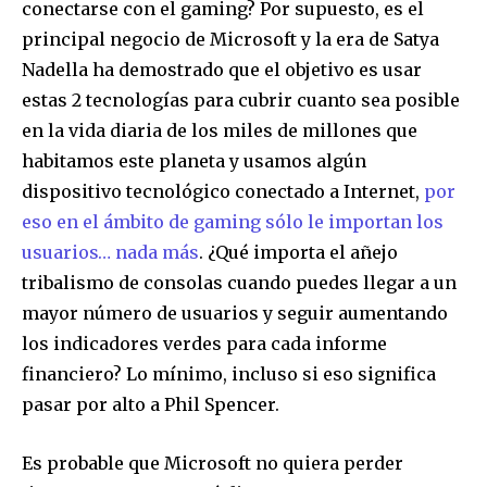
conectarse con el gaming? Por supuesto, es el
principal negocio de Microsoft y la era de Satya
Nadella ha demostrado que el objetivo es usar
estas 2 tecnologías para cubrir cuanto sea posible
en la vida diaria de los miles de millones que
habitamos este planeta y usamos algún
dispositivo tecnológico conectado a Internet,
por
eso en el ámbito de gaming sólo le importan los
usuarios… nada más
. ¿Qué importa el añejo
tribalismo de consolas cuando puedes llegar a un
mayor número de usuarios y seguir aumentando
los indicadores verdes para cada informe
financiero? Lo mínimo, incluso si eso significa
pasar por alto a Phil Spencer.
Es probable que Microsoft no quiera perder