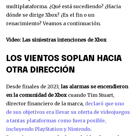
multiplataforma. ¿Qué está sucediendo? ¿Hacia
dónde se dirige Xbox? ¿Es el fin o un
renacimiento? Veamos a continuación.
Video: Las siniestras intenciones de Xbox
LOS VIENTOS SOPLAN HACIA
OTRA DIRECCIÓN
Desde finales de 2023,
las alarmas se encendieron
en la comunidad de Xbox
cuando Tim Stuart,
director financiero de la marca,
declaró que uno
de sus objetivos era llevar su oferta de videojuegos
a tantas plataformas como fuera posible,
incluyendo PlayStation y Nintendo
.