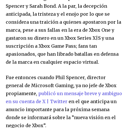
Spencer y Sarah Bond. A la par, la decepción
anticipada, la tristeza y el enojo por lo que se
considera una traición a quienes apostaron por la
marca, pese a sus fallas en la era de Xbox One y
gastaron su dinero en un Xbox Series X|S y una
suscripción a Xbox Game Pass; fans tan
apasionados, que han librado batallas en defensa
de la marca en cualquier espacio virtual.
Fue entonces cuando Phil Spencer, director
general de Microsoft Gaming, ya no jefe de Xbox
propiamente,
publicó un mensaje breve y ambiguo
en su cuenta de X | Twitter
en el que anticipa un
anuncio importante para la próxima semana
donde se informará sobre la ”nueva visión en el
negocio de Xbox”.