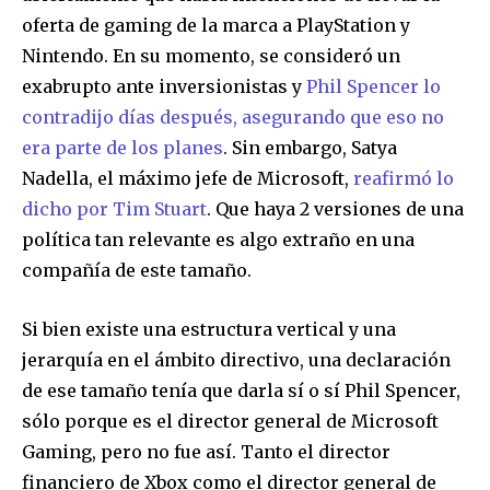
oferta de gaming de la marca a PlayStation y
Nintendo. En su momento, se consideró un
exabrupto ante inversionistas y
Phil Spencer lo
contradijo días después, asegurando que eso no
era parte de los planes
. Sin embargo, Satya
Nadella, el máximo jefe de Microsoft,
reafirmó lo
dicho por Tim Stuart
. Que haya 2 versiones de una
política tan relevante es algo extraño en una
compañía de este tamaño.
Si bien existe una estructura vertical y una
jerarquía en el ámbito directivo, una declaración
de ese tamaño tenía que darla sí o sí Phil Spencer,
sólo porque es el director general de Microsoft
Gaming, pero no fue así. Tanto el director
financiero de Xbox como el director general de