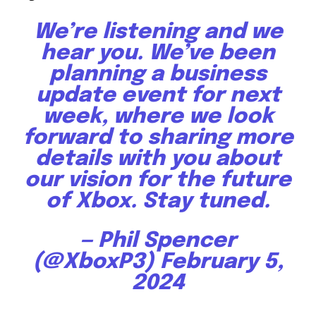
We’re listening and we
hear you. We’ve been
planning a business
update event for next
week, where we look
forward to sharing more
details with you about
our vision for the future
of Xbox. Stay tuned.
— Phil Spencer
(@XboxP3)
February 5,
2024