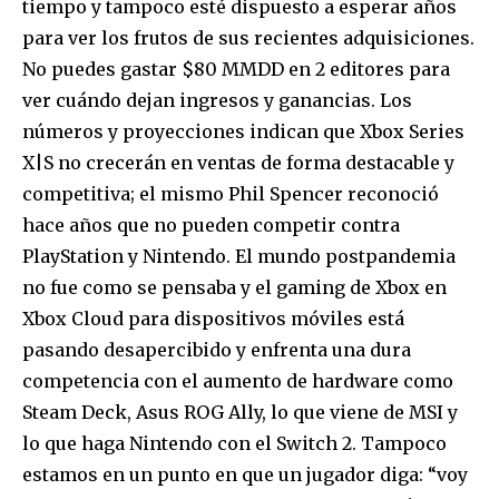
tiempo y tampoco esté dispuesto a esperar años
para ver los frutos de sus recientes adquisiciones.
No puedes gastar $80 MMDD en 2 editores para
ver cuándo dejan ingresos y ganancias. Los
números y proyecciones indican que Xbox Series
X|S no crecerán en ventas de forma destacable y
competitiva; el mismo Phil Spencer reconoció
hace años que no pueden competir contra
PlayStation y Nintendo. El mundo postpandemia
no fue como se pensaba y el gaming de Xbox en
Xbox Cloud para dispositivos móviles está
pasando desapercibido y enfrenta una dura
competencia con el aumento de hardware como
Steam Deck, Asus ROG Ally, lo que viene de MSI y
lo que haga Nintendo con el Switch 2. Tampoco
estamos en un punto en que un jugador diga: “voy