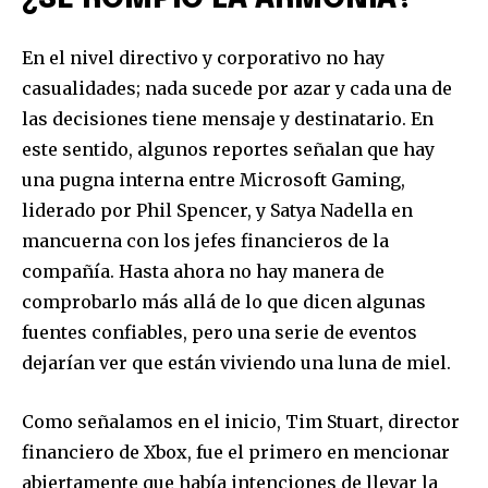
En el nivel directivo y corporativo no hay
casualidades; nada sucede por azar y cada una de
las decisiones tiene mensaje y destinatario. En
este sentido, algunos reportes señalan que hay
una pugna interna entre Microsoft Gaming,
liderado por Phil Spencer, y Satya Nadella en
mancuerna con los jefes financieros de la
compañía. Hasta ahora no hay manera de
comprobarlo más allá de lo que dicen algunas
fuentes confiables, pero una serie de eventos
dejarían ver que están viviendo una luna de miel.
Como señalamos en el inicio, Tim Stuart, director
financiero de Xbox, fue el primero en mencionar
abiertamente que había intenciones de llevar la