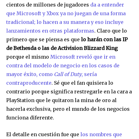
cientos de millones de jugadores
da a entender
que Microsoft y Xbox ya no juegan de una forma
tradicional; lo hacen a su manera y eso incluye
lanzamientos en otras plataformas
. Claro que lo
primero que se piensa es que
lo harán con las IP
de Bethesda o las de Activision Blizzard King
porque el mismo
Microsoft reveló que ir en
contra del modelo de negocio en los casos de
mayor éxito, como
Call of Duty
, sería
contraproducente
. Sé que el fan quisiera lo
contrario porque significa restregarle en la cara a
PlayStation que le quitaron la mina de oro al
hacerla exclusiva, pero el mundo de los negocios
funciona diferente.
El detalle en cuestión fue que
los nombres que