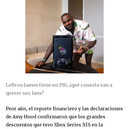
LeBron James tiene un PS5, ¿qué consola van a
querer sus fans?
Peor aún, el reporte financiero y las declaraciones
de Amy Hood confirmaron que los grandes
descuentos que tuvo Xbox Series X|S en la