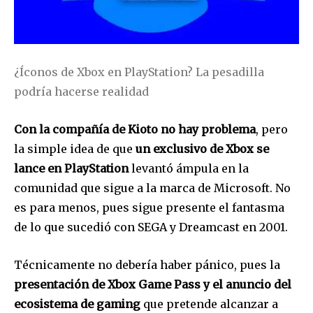
¿Íconos de Xbox en PlayStation? La pesadilla
podría hacerse realidad
Con la compañía de Kioto no hay problema
, pero
la simple idea de que
un exclusivo de Xbox se
lance en PlayStation
levantó ámpula en la
comunidad que sigue a la marca de Microsoft. No
es para menos, pues sigue presente el fantasma
de lo que sucedió con SEGA y Dreamcast en 2001.
Técnicamente no debería haber pánico, pues la
presentación de Xbox Game Pass y el anuncio del
ecosistema de gaming
que pretende alcanzar a