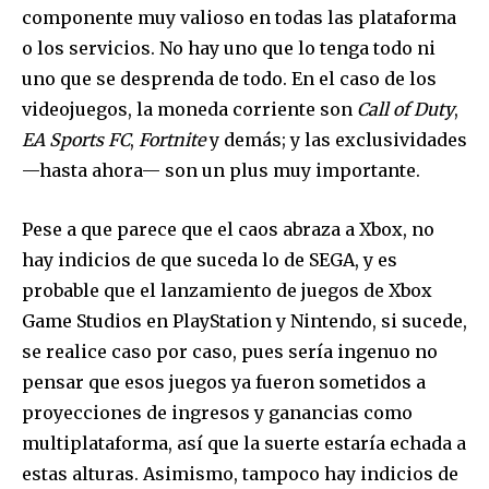
componente muy valioso en todas las plataforma
o los servicios. No hay uno que lo tenga todo ni
uno que se desprenda de todo. En el caso de los
videojuegos, la moneda corriente son
Call of Duty
,
EA Sports FC
,
Fortnite
y demás; y las exclusividades
—hasta ahora— son un plus muy importante.
Pese a que parece que el caos abraza a Xbox, no
hay indicios de que suceda lo de SEGA, y es
probable que el lanzamiento de juegos de Xbox
Game Studios en PlayStation y Nintendo, si sucede,
se realice caso por caso, pues sería ingenuo no
pensar que esos juegos ya fueron sometidos a
proyecciones de ingresos y ganancias como
multiplataforma, así que la suerte estaría echada a
estas alturas. Asimismo, tampoco hay indicios de