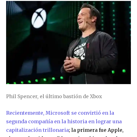
Phil Spencer, el último bastión de Xbox
Recientemente, Microsoft se convirtió en la
segunda compañía en la historia en lograr una
capitalización trillonaria
; la primera fue Apple,