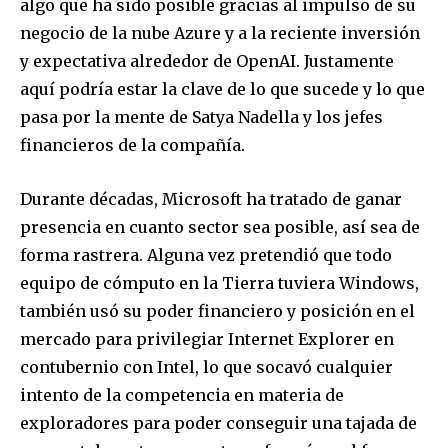
algo que ha sido posible gracias al impulso de su
negocio de la nube Azure y a la reciente inversión
y expectativa alrededor de OpenAI. Justamente
aquí podría estar la clave de lo que sucede y lo que
pasa por la mente de Satya Nadella y los jefes
financieros de la compañía.
Durante décadas, Microsoft ha tratado de ganar
presencia en cuanto sector sea posible, así sea de
forma rastrera. Alguna vez pretendió que todo
equipo de cómputo en la Tierra tuviera Windows,
también usó su poder financiero y posición en el
mercado para privilegiar Internet Explorer en
contubernio con Intel, lo que socavó cualquier
intento de la competencia en materia de
exploradores para poder conseguir una tajada de