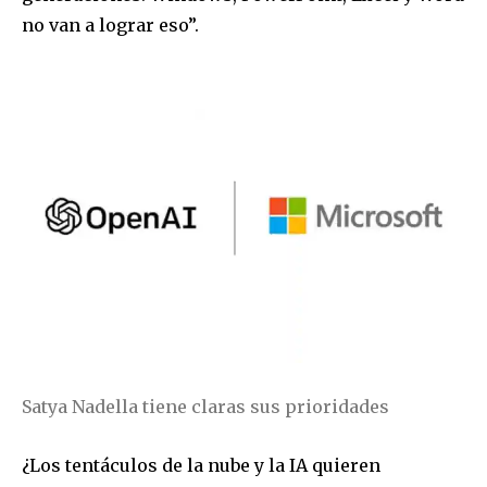
no van a lograr eso”.
Satya Nadella tiene claras sus prioridades
¿Los tentáculos de la nube y la IA quieren