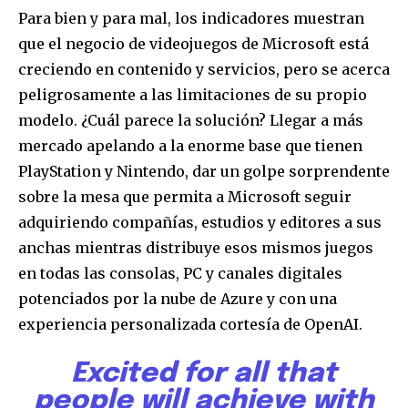
Para bien y para mal, los indicadores muestran
que el negocio de videojuegos de Microsoft está
creciendo en contenido y servicios, pero se acerca
peligrosamente a las limitaciones de su propio
modelo. ¿Cuál parece la solución? Llegar a más
mercado apelando a la enorme base que tienen
PlayStation y Nintendo, dar un golpe sorprendente
sobre la mesa que permita a Microsoft seguir
adquiriendo compañías, estudios y editores a sus
anchas mientras distribuye esos mismos juegos
en todas las consolas, PC y canales digitales
potenciados por la nube de Azure y con una
experiencia personalizada cortesía de OpenAI.
Excited for all that
people will achieve with