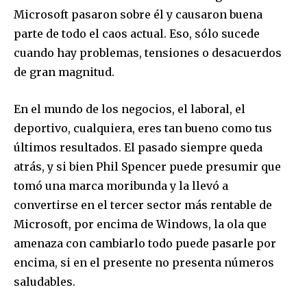
Microsoft pasaron sobre él y causaron buena
parte de todo el caos actual. Eso, sólo sucede
cuando hay problemas, tensiones o desacuerdos
de gran magnitud.
En el mundo de los negocios, el laboral, el
deportivo, cualquiera, eres tan bueno como tus
últimos resultados. El pasado siempre queda
atrás, y si bien Phil Spencer puede presumir que
tomó una marca moribunda y la llevó a
convertirse en el tercer sector más rentable de
Microsoft, por encima de Windows, la ola que
amenaza con cambiarlo todo puede pasarle por
encima, si en el presente no presenta números
saludables.