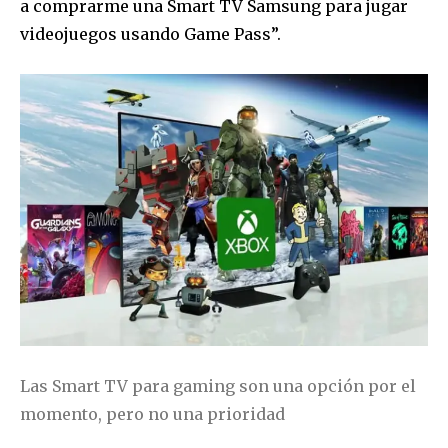
a comprarme una Smart TV Samsung para jugar
videojuegos usando Game Pass”.
Las Smart TV para gaming son una opción por el
momento, pero no una prioridad