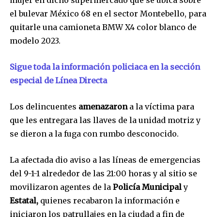
mujer en dicho supermercado que se ubica sobre
el bulevar México 68 en el sector Montebello, para
quitarle una camioneta BMW X4 color blanco de
modelo 2023.
Sigue toda la información policiaca en la sección
especial de Línea Directa
Los delincuentes
amenazaron
a la víctima para
que les entregara las llaves de la unidad motriz y
se dieron a la fuga con rumbo desconocido.
La afectada dio aviso a las líneas de emergencias
del 9-1-1 alrededor de las 21:00 horas y al sitio se
movilizaron agentes de la
Policía Municipal
y
Estatal,
quienes recabaron la información e
iniciaron los patrullajes en la ciudad a fin de