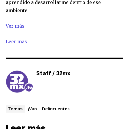
aprendido a desarrollarme dentro de ese
ambiente.
Ver más
Leer mas
Staff / 32mx
¡Van
Delincuentes
Temas
Leer más