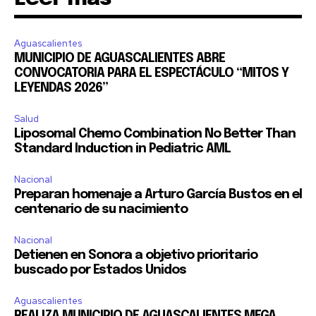
Aguascalientes
MUNICIPIO DE AGUASCALIENTES ABRE
CONVOCATORIA PARA EL ESPECTÁCULO “MITOS Y
LEYENDAS 2026”
Salud
Liposomal Chemo Combination No Better Than
Standard Induction in Pediatric AML
Nacional
Preparan homenaje a Arturo García Bustos en el
centenario de su nacimiento
Nacional
Detienen en Sonora a objetivo prioritario
buscado por Estados Unidos
Aguascalientes