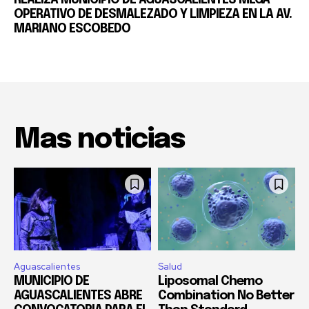
REALIZA MUNICIPIO DE AGUASCALIENTES MEGA
OPERATIVO DE DESMALEZADO Y LIMPIEZA EN LA AV.
MARIANO ESCOBEDO
Mas noticias
Aguascalientes
Salud
MUNICIPIO DE
Liposomal Chemo
AGUASCALIENTES ABRE
Combination No Better