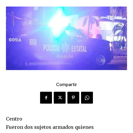
Compartir
Centro
Fueron dos sujetos armados quienes