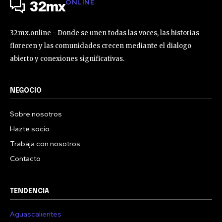
ONLINE
32mx
32mx.online - Donde se unen todas las voces, las historias
florecen y las comunidades crecen mediante el dialogo
abierto y conexiones significativas.
NEGOCIO
Sobre nosotros
Hazte socio
Trabaja con nosotros
Contacto
TENDENCIA
Aguascalientes