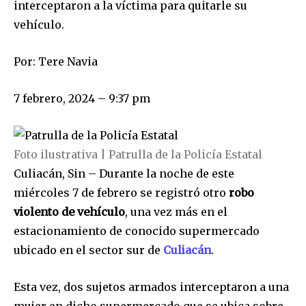
interceptaron a la víctima para quitarle su
vehículo.
Por:
Tere Navia
7 febrero, 2024 – 9:37 pm
Foto ilustrativa | Patrulla de la Policía Estatal
Culiacán, Sin – Durante la noche de este
miércoles 7 de febrero se registró otro
robo
violento de vehículo
, una vez más en el
estacionamiento de conocido supermercado
ubicado en el sector sur de
Culiacán
.
Esta vez, dos sujetos armados interceptaron a una