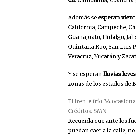
Además se
esperan vient
California, Campeche, Ch
Guanajuato, Hidalgo, Jali
Quintana Roo, San Luis P
Veracruz, Yucatán y Zaca
Y se esperan
lluvias leve
zonas de los estados de 
El frente frío 34 ocasiona
Créditos: SMN
Recuerda que ante los fue
puedan caer a la calle, no