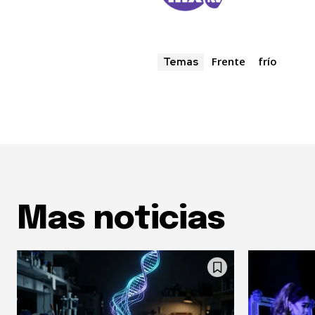
Frente
frío
Temas
Mas noticias