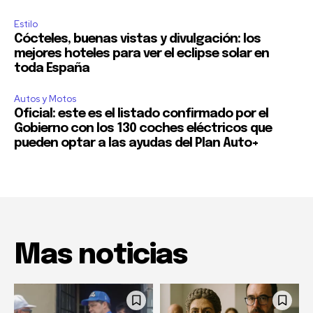
Estilo
Cócteles, buenas vistas y divulgación: los
mejores hoteles para ver el eclipse solar en
toda España
Autos y Motos
Oficial: este es el listado confirmado por el
Gobierno con los 130 coches eléctricos que
pueden optar a las ayudas del Plan Auto+
Mas noticias