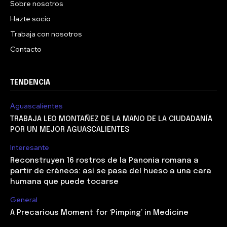
Sobre nosotros
Hazte socio
Trabaja con nosotros
Contacto
TENDENCIA
Aguascalientes
TRABAJA LEO MONTAÑEZ DE LA MANO DE LA CIUDADANÍA
POR UN MEJOR AGUASCALIENTES
Interesante
Reconstruyen 16 rostros de la Panonia romana a
partir de cráneos: así se pasa del hueso a una cara
humana que puede tocarse
General
A Precarious Moment for ‘Pimping’ in Medicine