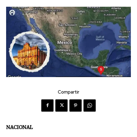
Compartir
NACIONAL