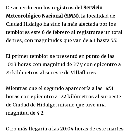
De acuerdo con los registros del
Servicio
Meteorológico Nacional (SMN)
, la localidad de
Ciudad Hidalgo ha sido la más afectada por los
temblores este 6 de febrero al registrarse un total
de tres, con magnitudes que van de 4.1 hasta 5.7.
El primer temblor se presentó en punto de las
10:13 horas con magnitud de 3.7 y con epicentro a
25 kilómetros al sureste de Villaflores.
Mientras que el segundo aparecería a las 14:51
horas con epicentro a 122 kilómetros al suroeste
de Ciudad de Hidalgo, mismo que tuvo una
magnitud de 4.2.
Otro más llegaría a las 20:04 horas de este martes