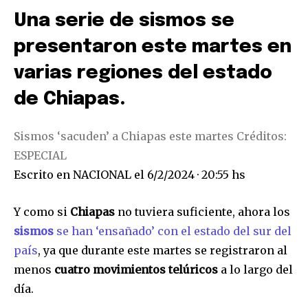
Una serie de sismos se
presentaron este martes en
varias regiones del estado
de Chiapas.
Sismos ‘sacuden’ a Chiapas este martes
Créditos:
ESPECIAL
Escrito en
NACIONAL
el
6/2/2024 · 20:55 hs
Y como si
Chiapas
no tuviera suficiente, ahora los
sismos
se han ‘ensañado’ con el estado del sur del
país
, ya que durante este martes se registraron al
menos
cuatro movimientos telúricos
a lo largo del
día.