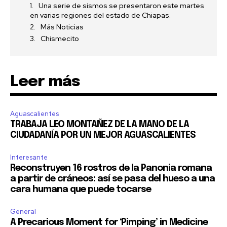
Una serie de sismos se presentaron este martes
en varias regiones del estado de Chiapas.
Más Noticias
Chismecito
Leer más
Aguascalientes
TRABAJA LEO MONTAÑEZ DE LA MANO DE LA
CIUDADANÍA POR UN MEJOR AGUASCALIENTES
Interesante
Reconstruyen 16 rostros de la Panonia romana
a partir de cráneos: así se pasa del hueso a una
cara humana que puede tocarse
General
A Precarious Moment for ‘Pimping’ in Medicine