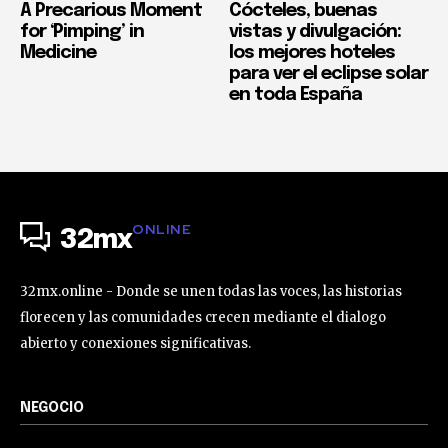
A Precarious Moment
Cócteles, buenas
for ‘Pimping’ in
vistas y divulgación:
Medicine
los mejores hoteles
para ver el eclipse solar
en toda España
ONLINE
32mx
32mx.online - Donde se unen todas las voces, las historias
florecen y las comunidades crecen mediante el dialogo
abierto y conexiones significativas.
NEGOCIO