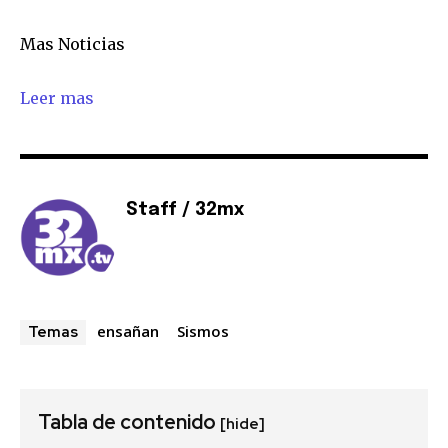
Mas Noticias
Leer mas
Staff / 32mx
ensañan
Sismos
Temas
Tabla de contenido
[hide]