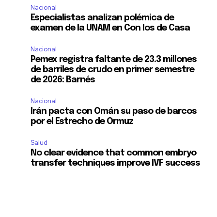
Nacional
Especialistas analizan polémica de
examen de la UNAM en Con los de Casa
Nacional
Pemex registra faltante de 23.3 millones
de barriles de crudo en primer semestre
de 2026: Barnés
Nacional
Irán pacta con Omán su paso de barcos
por el Estrecho de Ormuz
Salud
No clear evidence that common embryo
transfer techniques improve IVF success