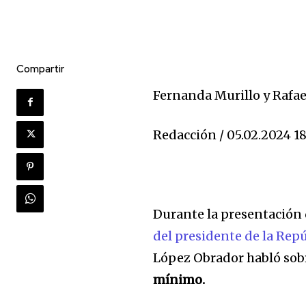
Compartir
Fernanda Murillo y Rafae
Redacción
/
05.02.2024 18
Durante la presentación
del presidente de la Rep
López Obrador habló so
mínimo.