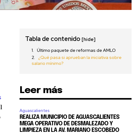
Tabla de contenido
[hide]
Último paquete de reformas de AMLO
¿Qué pasa si aprueban la iniciativa sobre
salario mínimo?
Leer más
s
l
Aguascalientes
o
REALIZA MUNICIPIO DE AGUASCALIENTES
MEGA OPERATIVO DE DESMALEZADO Y
LIMPIEZA EN LA AV. MARIANO ESCOBEDO